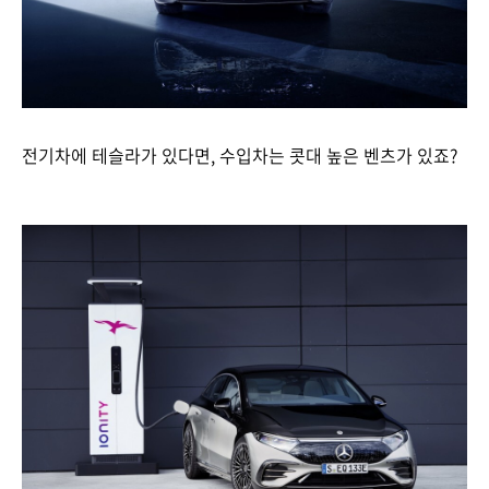
전기차에 테슬라가 있다면, 수입차는 콧대 높은 벤츠가 있죠?