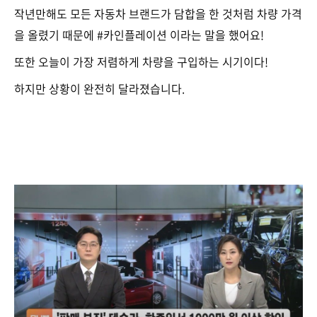
작년만해도 모든 자동차 브랜드가 담합을 한 것처럼 차량 가격
을 올렸기 때문에 #카인플레이션 이라는 말을 했어요!
또한 오늘이 가장 저렴하게 차량을 구입하는 시기이다!
하지만 상황이 완전히 달라졌습니다.