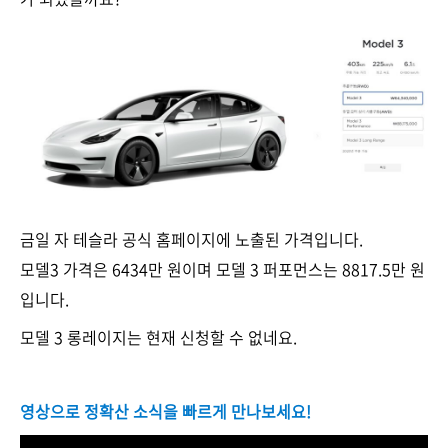
금일 자 테슬라 공식 홈페이지에 노출된 가격입니다.
모델3 가격은 6434만 원이며 모델 3 퍼포먼스는 8817.5만 원
입니다.
모델 3 롱레이지는 현재 신청할 수 없네요.
영상으로 정확산 소식을 빠르게 만나보세요!