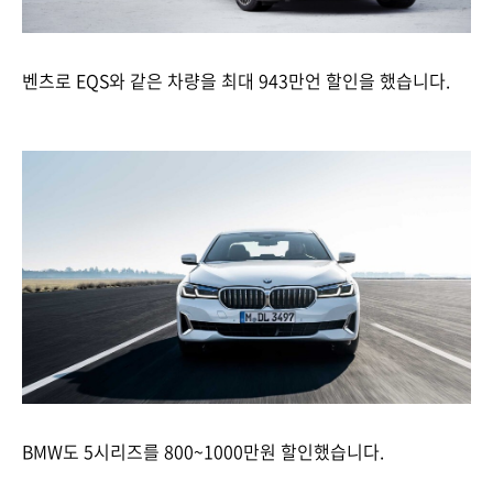
벤츠로 EQS와 같은 차량을 최대 943만언 할인을 했습니다.
BMW도 5시리즈를 800~1000만원 할인했습니다.