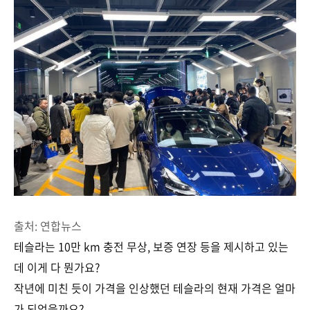
출처: 연합뉴스
테슬라는 10만 km 충전 무상, 보증 연장 등을 제시하고 있는
데 이게 다 뭔가요?
작년에 미친 듯이 가격을 인상했던 테슬라의 현재 가격은 얼마
가 되었을까요?