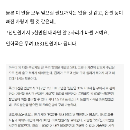
물론 이 말을 모두 믿으실 필요까지는 없을 것 같고, 옵션 등이
빠진 차량이 될 것 같은데..
7천만원에서 5천만원 대라면 앞 2자리가 바뀐 거예요.
인하폭은 무려 1831만원이나 됩니다.