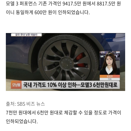
모델 3 퍼포먼스 기존 가격인 9417.5만 원에서 8817.5만 원
이니 동일하게 600만 원이 인하되었습니다.
출처: SBS 비즈 뉴스
7천만 원대에서 6천만 원대로 체감할 수 있을 정도로 가격이
인하되었습니다.