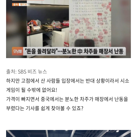
출처: SBS 비즈 뉴스
하지만 고점에서 산 사람들 입장에서는 반대 상황이라서 시소
게임이 될 수밖에 없어요!
가격이 빠지면서 중국에서는 분노한 차주가 매장에서 난동을
부렸다는 기사를 쉽게 찾아볼 수 있죠?