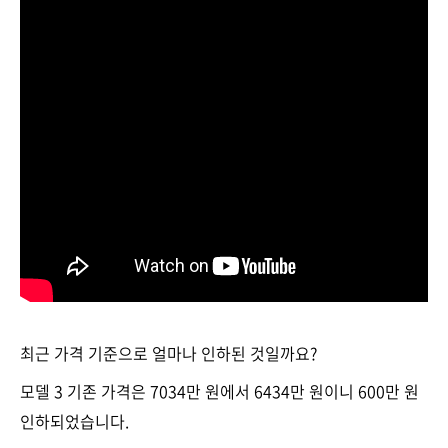
최근 가격 기준으로 얼마나 인하된 것일까요?
모델 3 기존 가격은 7034만 원에서 6434만 원이니 600만 원
인하되었습니다.