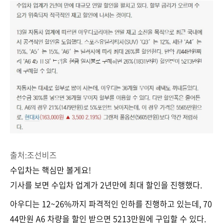
출처:조선비즈
수입차는 핵심만 볼게요!
기사를 보면 수입차 업계가 2년만에 최대 할인을 진행했다.
아우디는 12~26%까지 파격적인 인하를 진행하고 있는데, 70
44만원 A6 차량을 할인 받으면 5213만원에 구입할 수 있다.