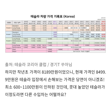
출처: 테슬라 코리아 클럽 / 경기T 쑤아님
하지만 작년초 가격이 8189만원이었으니, 현재 가격인 8499.
9만원은 테슬라 입장에서 손해보는 가격은 당연이 아니겠죠!
최소 600~1100만원이 인하된 것인데, 콧대 높았던 테슬라가
이정도라면 다른 수입차는 어떨까요?