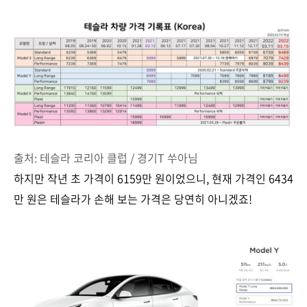
출처: 테슬라 코리아 클럽 / 경기T 쑤아님
하지만 작년 초 가격이 6159만 원이었으니, 현재 가격인 6434
만 원은 테슬라가 손해 보는 가격은 당연히 아니겠죠!