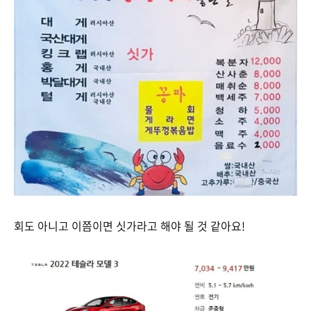
회도 아니고 이쯤이면 싯가라고 해야 될 것 같아요!