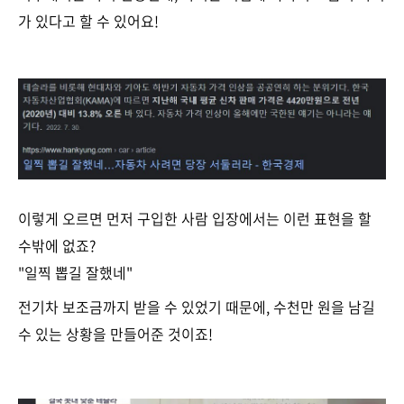
가 있다고 할 수 있어요!
이렇게 오르면 먼저 구입한 사람 입장에서는 이런 표현을 할
수밖에 없죠?
"일찍 뽑길 잘했네"
전기차 보조금까지 받을 수 있었기 때문에, 수천만 원을 남길
수 있는 상황을 만들어준 것이죠!