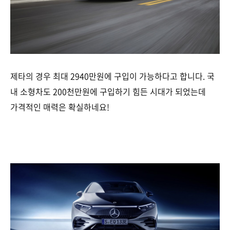
제타의 경우 최대 2940만원에 구입이 가능하다고 합니다. 국
내 소형차도 200천만원에 구입하기 힘든 시대가 되었는데
가격적인 매력은 확실하네요!