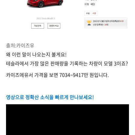
출처:카이즈유
왜 이런 말이 나오는지 볼게요!
테슬라에서 가장 많은 판매량을 기록하는 차량이 모델 3이죠?
카이즈에유서 가격을 보면 7034~9417만 원입니다.
영상으로 정확산 소식을 빠르게 만나보세요!