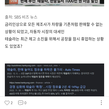
출처: SBS 비즈 뉴스
금리인상으로 모든 제조사가 차량을 기존처럼 판매할 수 없는
상황이 되었고, 자동차 시장의 대세인
테슬라는 최근 제고 소진을 위해서 공장을 잠시 휴업하는 상황
도 있었죠?
2
0