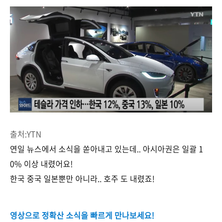
출처:YTN
연일 뉴스에서 소식을 쏟아내고 있는데.. 아시아권은 일괄 1
0% 이상 내렸어요!
한국 중국 일본뿐만 아니라.. 호주 도 내렸죠!
영상으로 정확산 소식을 빠르게 만나보세요!