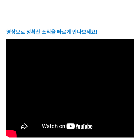
영상으로 정확산 소식을 빠르게 만나보세요!