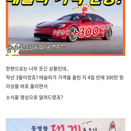
한편으로는 너무 웃긴 상황인데..
작년 3월이었죠? 테슬라가 가격을 올린 지 4일 만에 300만 원
이상을 바로 올리면서
소식을 영상으로 알려드렸죠?