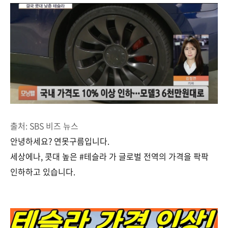
출처: SBS 비즈 뉴스
안녕하세요? 연못구름입니다.
세상에나, 콧대 높은 #테슬라 가 글로벌 전역의 가격을 팍팍
인하하고 있습니다.