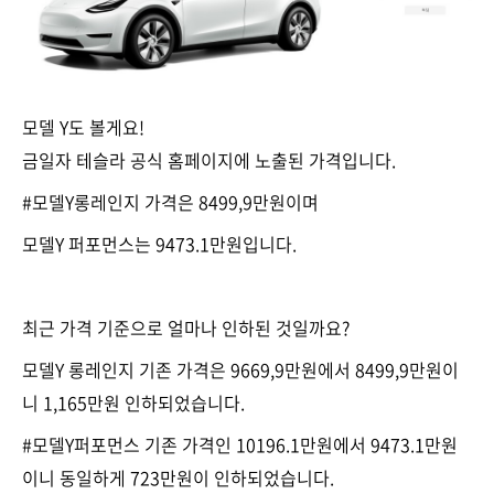
모델 Y도 볼게요!
금일자 테슬라 공식 홈페이지에 노출된 가격입니다.
#모델Y롱레인지 가격은 8499,9만원이며
모델Y 퍼포먼스는 9473.1만원입니다.
최근 가격 기준으로 얼마나 인하된 것일까요?
모델Y 롱레인지 기존 가격은 9669,9만원에서 8499,9만원이
니 1,165만원 인하되었습니다.
#모델Y퍼포먼스 기존 가격인 10196.1만원에서 9473.1만원
이니 동일하게 723만원이 인하되었습니다.