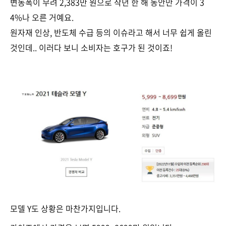
변동폭이 무려 2,383만 원으로 작년 한 해 동안만 가격이 3
4%나 오른 거예요.
원자재 인상, 반도체 수급 등의 이슈라고 해서 너무 쉽게 올린
것인데.. 이러다 보니 소비자는 호구가 된 것이죠!
모델 Y도 상황은 마찬가지입니다.