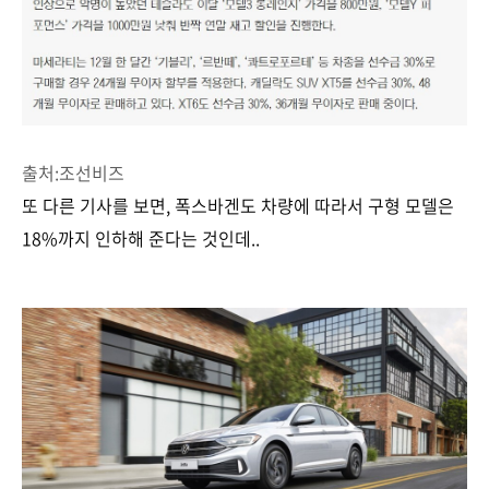
출처:조선비즈
또 다른 기사를 보면, 폭스바겐도 차량에 따라서 구형 모델은
18%까지 인하해 준다는 것인데..