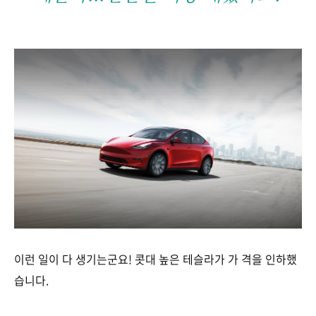
이런 일이 다 생기는군요! 콧대 높은 테슬라가 가 격을 인하했
습니다.