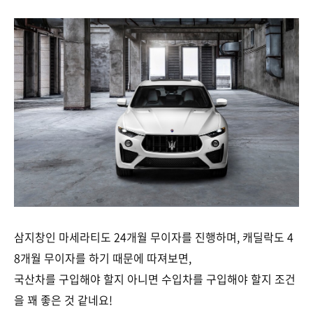
삼지창인 마세라티도 24개월 무이자를 진행하며, 캐딜락도 4
8개월 무이자를 하기 때문에 따져보면,
국산차를 구입해야 할지 아니면 수입차를 구입해야 할지 조건
을 꽤 좋은 것 같네요!