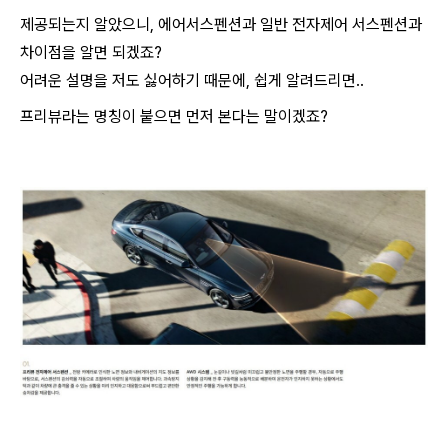
제공되는지 알았으니, 에어서스펜션과 일반 전자제어 서스펜션과
차이점을 알면 되겠죠?
어려운 설명을 저도 싫어하기 때문에, 쉽게 알려드리면..
프리뷰라는 명칭이 붙으면 먼저 본다는 말이겠죠?