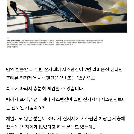
만약 탈출할 때 일반 전자제어 서스펜션이 2번 리바운싱 된다면
프리뷰 전자제어 서스펜션은 1번 또는 1.5번으로
속도에 따라서 충분히 체감할 수 있습니다.
따라서 프리뷰 전자제어 서스펜션이 일반 전자제어 서스펜션보다
는 진보된 개념이죠?
채널에도 많은 분들이 K8에서 전자제어 서스펜션 차량을 시승해
봤는데 별 차이가 없었다고 하는 분들도 있는데..