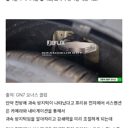
출처: GN7 오너스 클럽
만약 전방에 과속 방지턱이 나타났다고 프리뷰 전자제어 서스펜션
은 카메라와 내비게이션을 통해서
과속 방지턱임을 알아차리고 감쇄력을 미리 조절하게 되는데