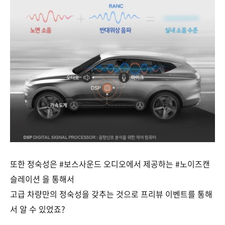
또한 정숙성은 #보스사운드 오디오에서 제공하는 #노이즈캔
슬레이션 을 통해서
고급 차량만의 정숙성을 갖추는 것으로 프리뷰 이벤트를 통해
서 알 수 있었죠?