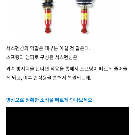
서스펜션의 역할은 대부분 아실 것 같은데..
스프링과 댐퍼로 구성된 서스펜션은
과속 방지턱을 만나면 작용을 통해서 스프팅이 빠르게 줄어들
게 되고, 이후 반작용을 통해서 복원되는데.
영상으로 정확한 소식을 빠르게 만나보세요!