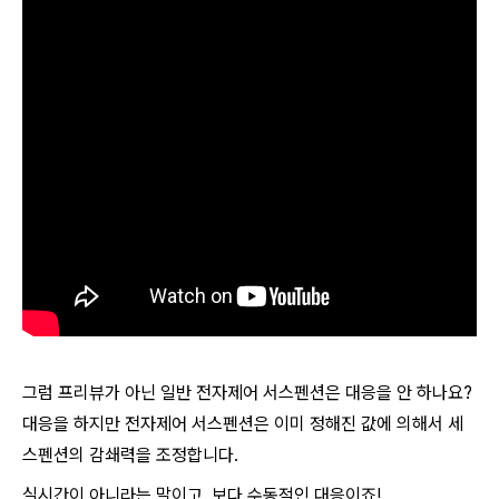
그럼 프리뷰가 아닌 일반 전자제어 서스펜션은 대응을 안 하나요?
대응을 하지만 전자제어 서스펜션은 이미 정해진 값에 의해서 세
스펜션의 감쇄력을 조정합니다.
실시간이 아니라는 말이고, 보다 수동적인 대응이죠!