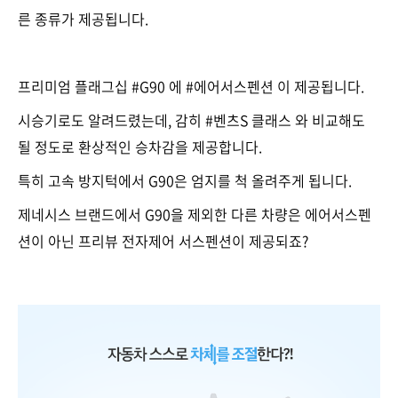
른 종류가 제공됩니다.
프리미엄 플래그십 #G90 에 #에어서스펜션 이 제공됩니다.
시승기로도 알려드렸는데, 감히 #벤츠S 클래스 와 비교해도
될 정도로 환상적인 승차감을 제공합니다.
특히 고속 방지턱에서 G90은 엄지를 척 올려주게 됩니다.
제네시스 브랜드에서 G90을 제외한 다른 차량은 에어서스펜
션이 아닌 프리뷰 전자제어 서스펜션이 제공되죠?