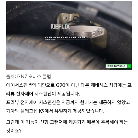
출처: GN7 오너스 클럽
에어서스펜션의 대안으로 G90이 아닌 다른 제네시스 차량에는 프
리뷰 전자제어 서스펜션이 제공됩니다.
프리뷰 전자제어 서스펜션은 지금까지 현대차는 제공하지 않았고
기아의 플래그십 K9에서 유일하게 제공되었습니다.
그런데 이 기능이 신형 그랜저에 제공되기 때문에 주목해야 하는
것이죠?