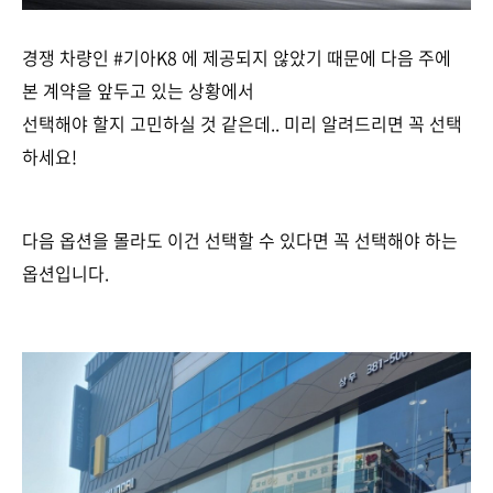
경쟁 차량인 #기아K8 에 제공되지 않았기 때문에 다음 주에
본 계약을 앞두고 있는 상황에서
선택해야 할지 고민하실 것 같은데.. 미리 알려드리면 꼭 선택
하세요!
다음 옵션을 몰라도 이건 선택할 수 있다면 꼭 선택해야 하는
옵션입니다.