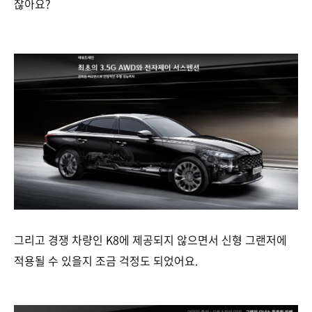
잖아요?
그리고 경쟁 차량인 K8에 제공되지 않으면서 신형 그랜저에
적용될 수 있을지 조금 걱정도 되었어요.