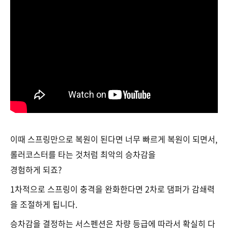
이때 스프링만으로 복원이 된다면 너무 빠르게 복원이 되면서,
롤러코스터를 타는 것처럼 최악의 승차감을
경험하게 되죠?
1차적으로 스프링이 충격을 완화한다면 2차로 댐퍼가 감쇄력
을 조절하게 됩니다.
승차감을 결정하는 서스펜션은 차량 등급에 따라서 확실히 다