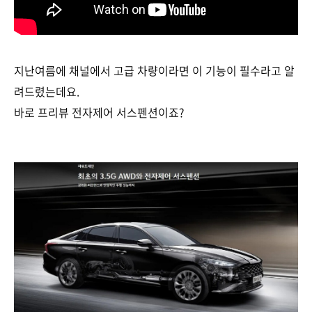
지난여름에 채널에서 고급 차량이라면 이 기능이 필수라고 알
려드렸는데요.
바로 프리뷰 전자제어 서스펜션이죠?