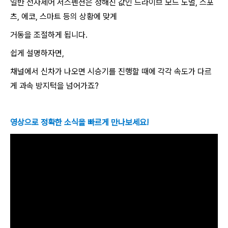
일반 전자제어 서스펜션은 정해진 값인 드라이브 모드 노멀, 스포
츠, 에코, 스마트 등의 상황에 맞게
거동을 조절하게 됩니다.
쉽게 설명하자면,
채널에서 신차가 나오면 시승기를 진행할 때에 각각 속도가 다르
게 과속 방지턱을 넘어가죠?
영상으로 정확한 소식을 빠르게 만나보세요!