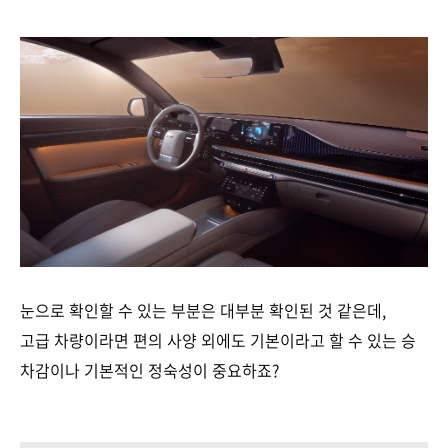
눈으로 확인할 수 있는 부분은 대부분 확인된 것 같은데,
고급 차량이라면 편의 사양 외에도 기본이라고 할 수 있는 승
차감이나 기본적인 정숙성이 중요하죠?