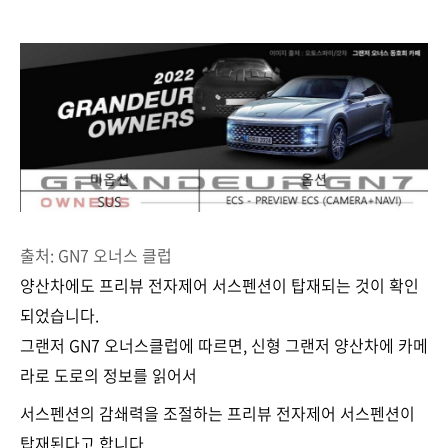
출처: GN7 오너스 클럽
양산차에도 프리뷰 전자제어 서스펜션이 탑재되는 것이 확인
되었습니다.
그랜저 GN7 오너스클럽에 따르면, 신형 그랜저 양산차에 카메
라로 도로의 정보를 읽어서
서스펜션의 감쇄력을 조절하는 프리뷰 전자제어 서스펜션이
탑재된다고 합니다.