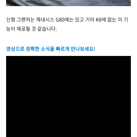
신형 그랜저는 제네시스 G80에는 있고 기아 K8에 없는 이 기
능이 제공될 것 같습니다.
영상으로 정확한 소식을 빠르게 만나보세요!