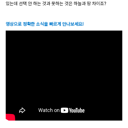
있는데 선택 안 하는 것과 못하는 것은 하늘과 땅 차이죠?
영상으로 정확한 소식을 빠르게 만나보세요!