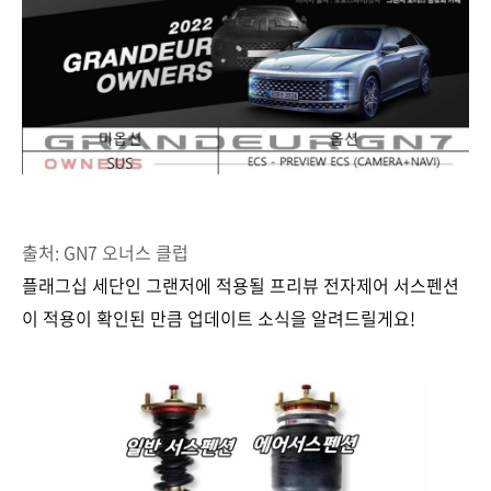
출처: GN7 오너스 클럽
플래그십 세단인 그랜저에 적용될 프리뷰 전자제어 서스펜션
이 적용이 확인된 만큼 업데이트 소식을 알려드릴게요!