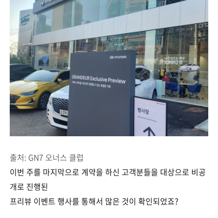
출처: GN7 오너스 클럽
이번 주를 마지막으로 계약을 하신 고객분들을 대상으로 비공
개로 진행된
프리뷰 이벤트 행사를 통해서 많은 것이 확인되었죠?