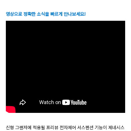
영상으로 정확한 소식을 빠르게 만나보세요!
신형 그랜저에 적용될 프리뷰 전자제어 서스펜션 기능이 제네시스