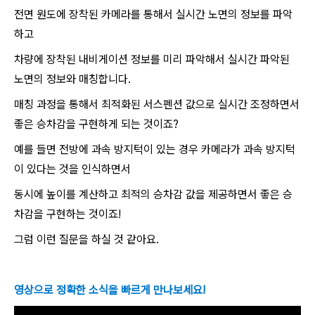
전면 원도에 장착된 카메라를 통해서 실시간 노면의 정보를 파악
하고
​차량에 장착된 내비게이션 정보를 미리 파악해서 실시간 파악된
노면의 정보와 매칭합니다.
매칭 과정을 통해서 최적화된 서스펜션 값으로 실시간 조정하면서
좋은 승차감을 구현하게 되는 것이죠?
​예를 들면 전방에 과속 방지턱이 있는 경우 카메라가 과속 방지턱
이 있다는 것을 인식하면서
동시에 높이를 계산하고 최적의 승차감 값을 제공하면서 좋은 승
차감을 구현하는 것이죠!
그럼 이런 질문을 하실 것 같아요.
영상으로 정확한 소식을 빠르게 만나보세요!