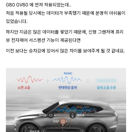
G80 GV80 에 먼저 적용되었는데..
처음 적용될 당시에는 데이터가 부족했기 때문에 분명히 아쉬움이
있었습니다.
하지만 지금은 많은 데이터를 쌓았기 때문에, 신형 그랜저에 프리
뷰 전자제어 서스펜션 기능이 제공된다면
이전 보다는 승차감에 있어서 많은 차이를 보여주게 될 것 같네요.