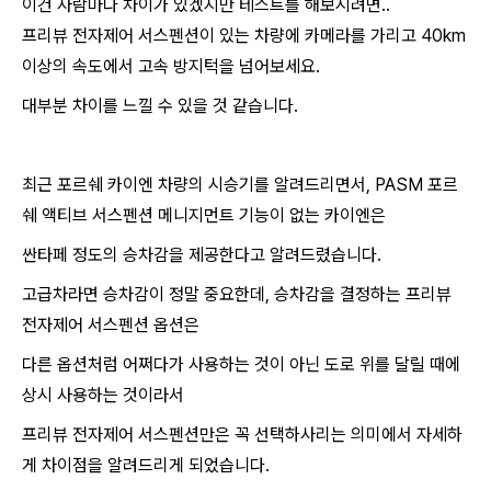
이건 사람마다 차이가 있겠지만 테스트를 해보시려면..
프리뷰 전자제어 서스펜션이 있는 차량에 카메라를 가리고 40km
이상의 속도에서 고속 방지턱을 넘어보세요.
대부분 차이를 느낄 수 있을 것 같습니다.
최근 포르쉐 카이엔 차량의 시승기를 알려드리면서, PASM 포르
쉐 액티브 서스펜션 메니지먼트 기능이 없는 카이엔은
싼타페 정도의 승차감을 제공한다고 알려드렸습니다.
고급차라면 승차감이 정말 중요한데, 승차감을 결정하는 프리뷰
전자제어 서스펜션 옵션은
다른 옵션처럼 어쩌다가 사용하는 것이 아닌 도로 위를 달릴 때에
상시 사용하는 것이라서
프리뷰 전자제어 서스펜션만은 꼭 선택하사리는 의미에서 자세하
게 차이점을 알려드리게 되었습니다.