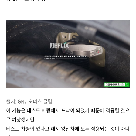
출처: GN7 오너스 클럽
이 기능은 테스트 차량에서 포착이 되었기 때문에 적용될 것으
로 예상했지만
테스트 차량이 있다고 해서 양산차에 모두 적용되는 것이 아니