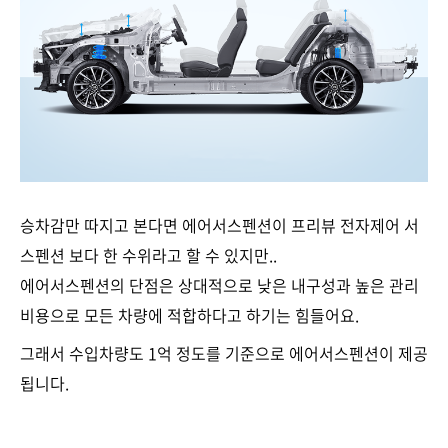
승차감만 따지고 본다면 에어서스펜션이 프리뷰 전자제어 서
스펜션 보다 한 수위라고 할 수 있지만..
에어서스펜션의 단점은 상대적으로 낮은 내구성과 높은 관리
비용으로 모든 차량에 적합하다고 하기는 힘들어요.
그래서 수입차량도 1억 정도를 기준으로 에어서스펜션이 제공
됩니다.