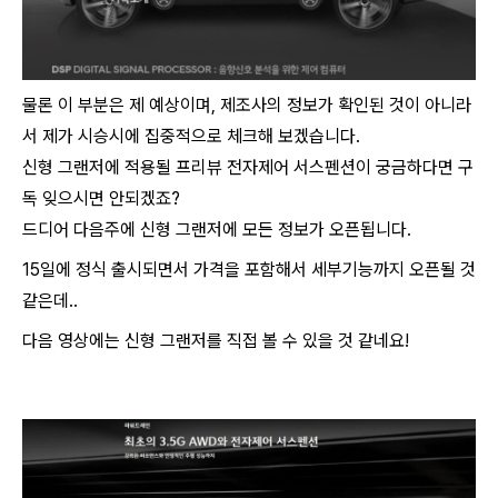
물론 이 부분은 제 예상이며, 제조사의 정보가 확인된 것이 아니라
서 제가 시승시에 집중적으로 체크해 보겠습니다.
신형 그랜저에 적용될 프리뷰 전자제어 서스펜션이 궁금하다면 구
독 잊으시면 안되겠죠?
드디어 ​다음주에 신형 그랜저에 모든 정보가 오픈됩니다.
15일에 정식 출시되면서 가격을 포함해서 세부기능까지 오픈될 것
같은데..
다음 영상에는 신형 그랜저를 직접 볼 수 있을 것 같네요!