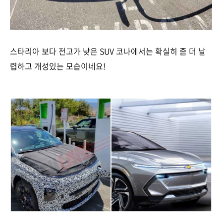
스타리아 보다 전고가 낮은 SUV 코나에서는 확실히 좀 더 날
렵하고 개성있는 모습이네요!