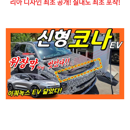
리아 디자인 최초 공개! 실내도 최초 포착!