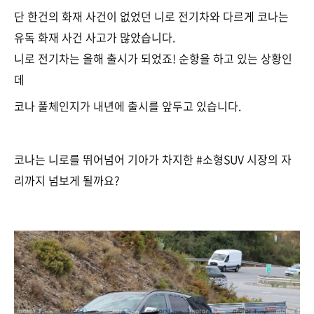
단 한건의 화재 사건이 없었던 니로 전기차와 다르게 코나는
유독 화재 사건 사고가 많았습니다.
니로 전기차는 올해 출시가 되었죠! 순항을 하고 있는 상황인
데
코나 풀체인지가 내년에 출시를 앞두고 있습니다.
코나는 니로를 뛰어넘어 기아가 차지한 #소형SUV 시장의 자
리까지 넘보게 될까요?