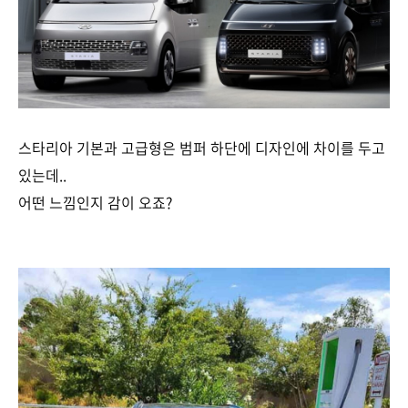
스타리아 기본과 고급형은 범퍼 하단에 디자인에 차이를 두고
있는데..
어떤 느낌인지 감이 오죠?