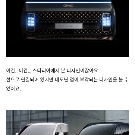
이건.. 이건... 스타리아에서 본 디자인이잖아요!
선으로 연결되어 있지만 네모난 점이 부각되는 디자인을 볼 수
있어요.