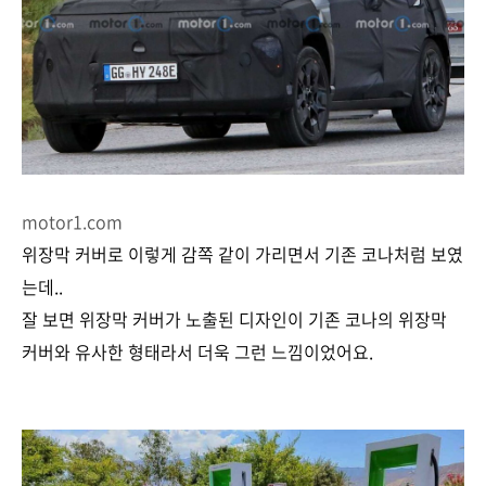
motor1.com
위장막 커버로 이렇게 감쪽 같이 가리면서 기존 코나처럼 보였
는데..
잘 보면 위장막 커버가 노출된 디자인이 기존 코나의 위장막
커버와 유사한 형태라서 더욱 그런 느낌이었어요.