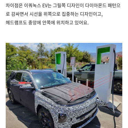
차이점은 이쿼녹스 EV는 그릴쪽 디자인이 다이아몬드 패턴으
로 감싸면서 시선을 위쪽으로 집중하는 디자인이고,
헤드램프도 중앙에 안쪽에 위치하고 있어요.