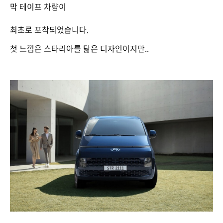
막 테이프 차량이
최초로 포착되었습니다.
첫 느낌은 스타리아를 닮은 디자인이지만..