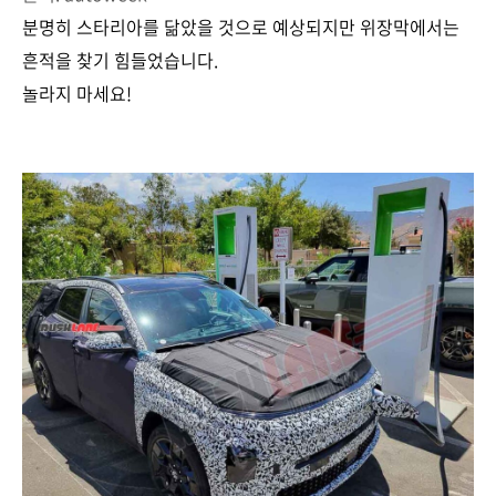
분명히 스타리아를 닮았을 것으로 예상되지만 위장막에서는
흔적을 찾기 힘들었습니다.
놀라지 마세요!