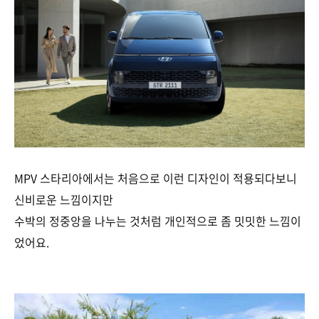
MPV 스타리아에서는 처음으로 이런 디자인이 적용되다보니
신비로운 느낌이지만
수박의 정중앙을 나누는 것처럼 개인적으로 좀 밋밋한 느낌이
었어요.