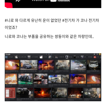
#니로 와 다르게 유난히 운이 없었던 #전기차 가 코나 전기차
이었죠?
니로와 코나는 부품을 공유하는 쌍둥이와 같은 차량인데..