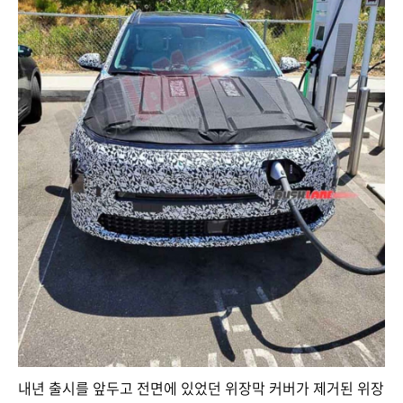
내년 출시를 앞두고 전면에 있었던 위장막 커버가 제거된 위장