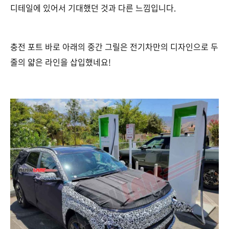
디테일에 있어서 기대했던 것과 다른 느낌입니다.
충전 포트 바로 아래의 중간 그릴은 전기차만의 디자인으로 두
줄의 얇은 라인을 삽입했네요!