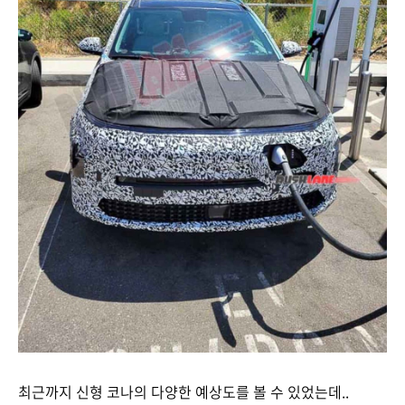
최근까지 신형 코나의 다양한 예상도를 볼 수 있었는데..