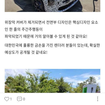
위장막 커버가 제거되면서 전면부 디자인은 핵심디자인 요소
인 한 줄의 주간주행등이
파악되었기 때문에 거의 알아볼 수 있게 된 것 같아요!
대한민국에 훌륭한 금손을 가진 렌더러 분들이 있는데, 확실한
예상도가 공개될 것 같네요!
1
0