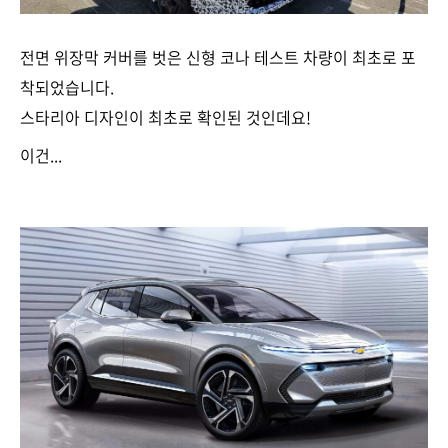
전면 위장막 커버를 벗은 신형 코나 테스트 차량이 최초로 포
착되었습니다.
스타리아 디자인이 최초로 확인된 것인데요!
이건...