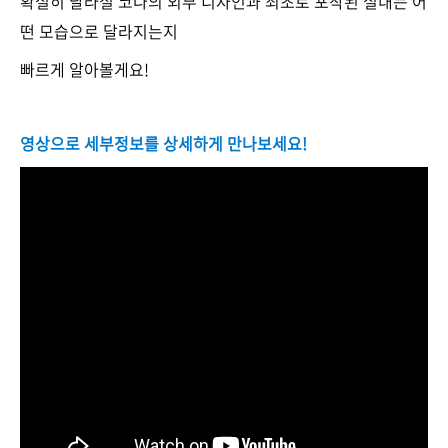
확실히 달라질 코나의 외부 디자인과 최초로 포착된 실내는 어
떤 모습으로 달라지는지
빠르게 알아볼게요!
영상으로 세부정보를 상세하게 만나보세요!