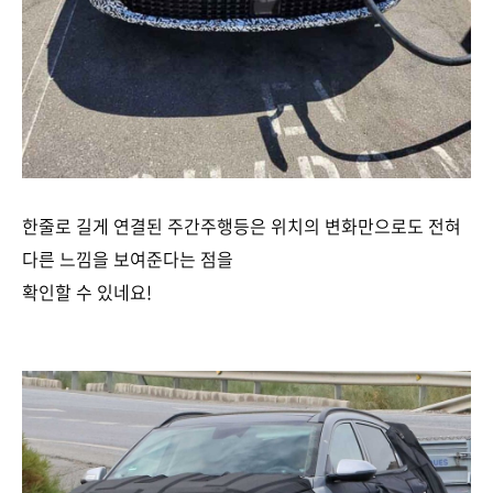
한줄로 길게 연결된 주간주행등은 위치의 변화만으로도 전혀
다른 느낌을 보여준다는 점을
확인할 수 있네요!