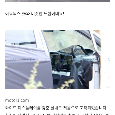
이쿼녹스 EV와 비슷한 느낌이네요!
motor1.com
와이드 디스플레이를 갖춘 실내도 처음으로 포착되었습니다.