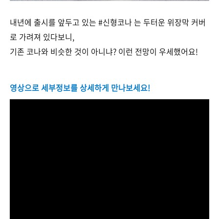
내년에 출시를 앞두고 있는 #신형코나 는 두터운 위장막 커버
로 가려져 있다보니,
기존 코나와 비슷한 것이 아니냐? 이런 전망이 우세했어요!
영상으로 세부정보를 상세하게 만나보세요!