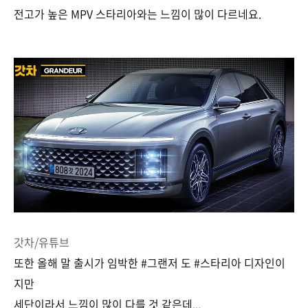
전고가 높은 MPV 스타리아와는 느낌이 많이 다르네요.
갓차/유튜브
또한 올해 말 출시가 임박한 #그랜저 도 #스타리아 디자인이
지만
세단이라서 느낌이 많이 다를 것 같은데...