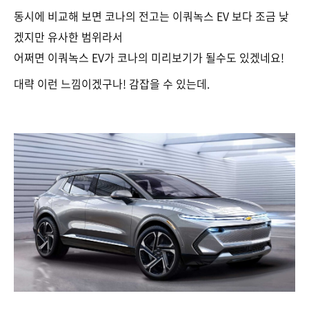
동시에 비교해 보면 코나의 전고는 이쿼녹스 EV 보다 조금 낮
겠지만 유사한 범위라서
어쩌면 이쿼녹스 EV가 코나의 미리보기가 될수도 있겠네요!
대략 이런 느낌이겠구나! 감잡을 수 있는데.