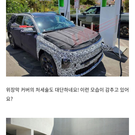
위장막 커버의 처세술도 대단하네요! 이런 모습이 감추고 있어
요?