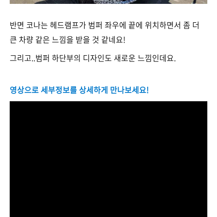
반면 코나는 헤드램프가 범퍼 좌우에 끝에 위치하면서 좀 더
큰 차량 같은 느낌을 받을 것 같네요!
그리고..범퍼 하단부의 디자인도 새로운 느낌인데요.
영상으로 세부정보를 상세하게 만나보세요!