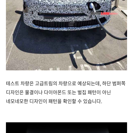
테스트 차량은 고급트림의 차량으로 예상되는데, 하단 범퍼쪽
디자인은 물결이나 다이아몬드 또는 벌집 패턴이 아닌
네모네모한 디자인이 패턴을 확인할 수 있습니다.