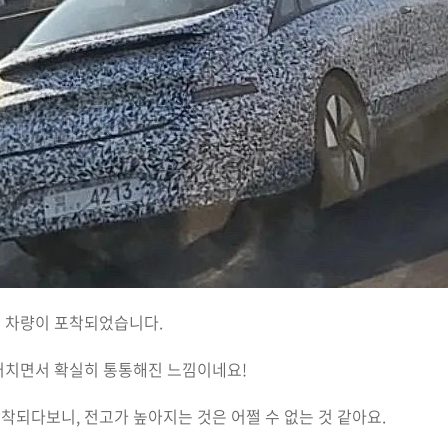
 차량이 포착되었습니다.
거치면서 확실히 통통해진 느낌이네요!
되다보니, 전고가 높아지는 것은 어쩔 수 없는 것 같아요.