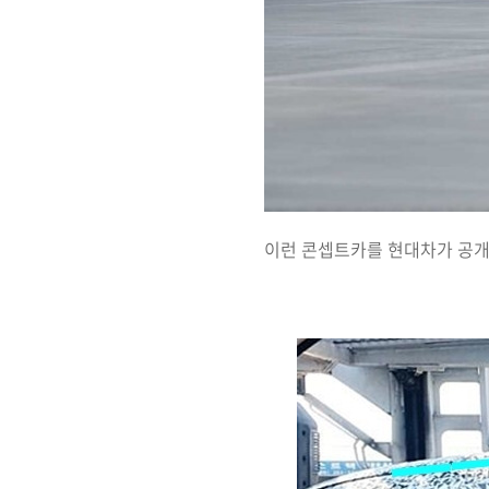
이런 콘셉트카를 현대차가 공개