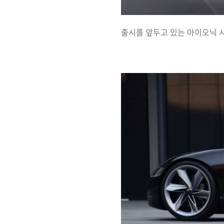
출시를 앞두고 있는 아이오닉 