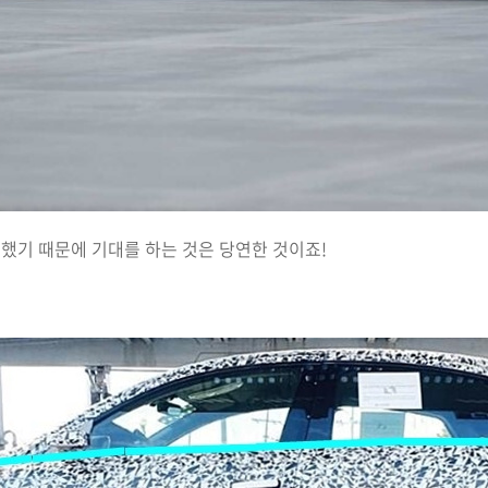
했기 때문에 기대를 하는 것은 당연한 것이죠!