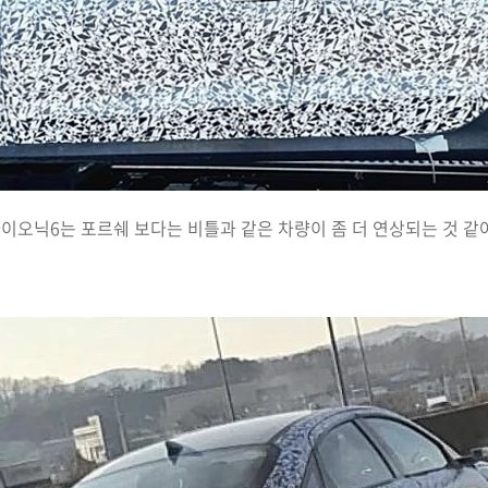
이오닉6는 포르쉐 보다는 비틀과 같은 차량이 좀 더 연상되는 것 같