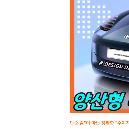
단순 감"이 아닌 정확한 "수치