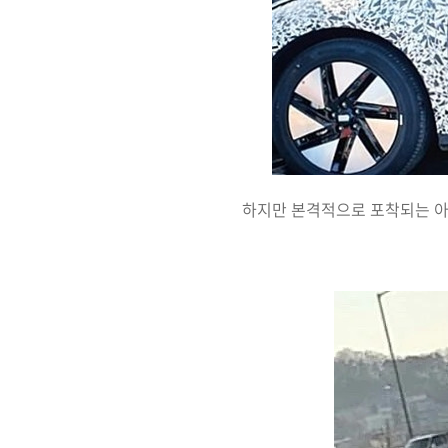
하지만 본격적으로 포착되는 아