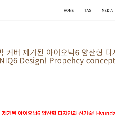
HOME
TAG
MEDIA
막 커버 제거된 아이오닉6 양산형 디
NIQ6 Design! Propehcy concep
제거된 아이오닉6 양산형 디자인과 신기술! Hyundai EV