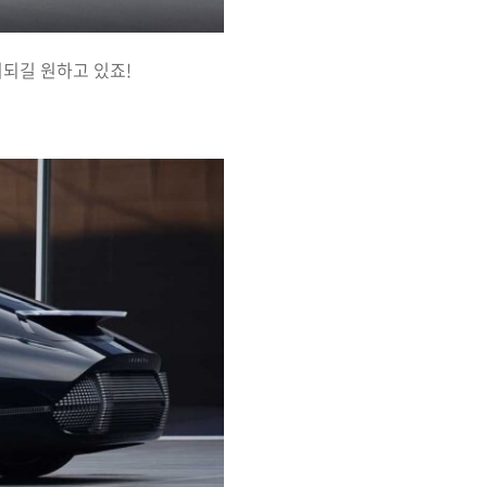
되길 원하고 있죠!