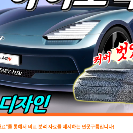
자료"를 통해서 비교 분석 자료를 제시하는
연못구름입니다!