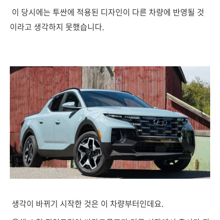
이 당시에는 투싼에 적용된 디자인이 다른 차량에 반영될 것
이라고 생각하지 못했습니다.
생각이 바뀌기 시작한 것은 이 차량부터인데요.