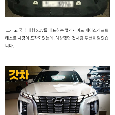
그리고 국내 대형 SUV를 대표하는 팰리세이드 페이스리프트
테스트 차량이 포착되었는데, 예상했던 것처럼 투싼을 닮았습
니다.