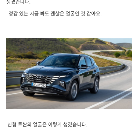
생겼습니다.
정감 있는 지금 봐도 괜찮은 얼굴인 것 같아요.
신형 투싼의 얼굴은 이렇게 생겼습니다.