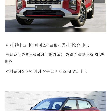
어제 현대 크레타 페이스리프트가 공개되었습니다.
크레타는 개발도상국에 판매가 되는 해외 전략형 소형 SUV인
데요.
경차를 제외하면 가장 작은 급 사이즈 SUV입니다.