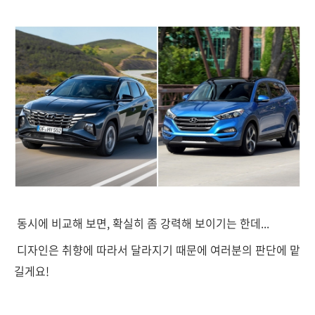
동시에 비교해 보면, 확실히 좀 강력해 보이기는 한데...
디자인은 취향에 따라서 달라지기 때문에 여러분의 판단에 맡
길게요!