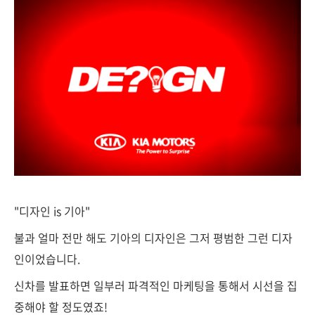
"디자인 is 기아"
불과 얼마 전만 해도 기아의 디자인은 그저 평범한 그런 디자
인이었습니다.
신차를 발표하면 일부러 파격적인 마케팅을 통해서 시선을 집
중해야 할 정도였죠!