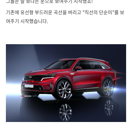
그들은 말 보다는 눈으로 보여주기 시작했죠!
기존에 유선형 부드러운 곡선을 버리고 "직선의 단순미"를 보
여주기 시작했습니다.