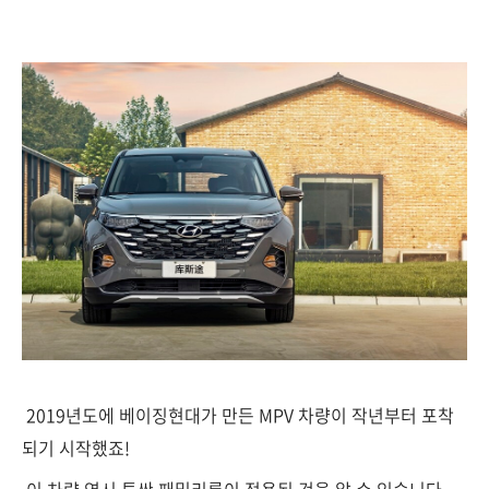
2019년도에 베이징현대가 만든 MPV 차량이 작년부터 포착
되기 시작했죠!