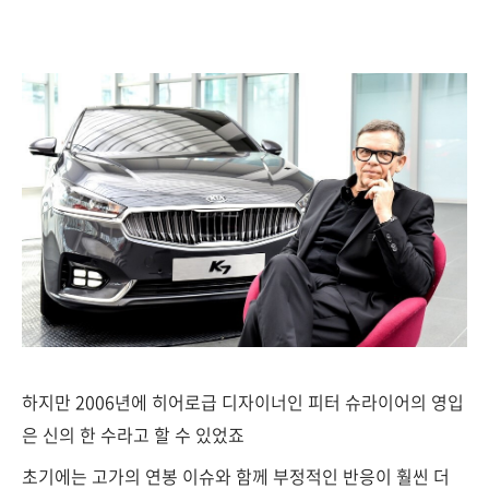
하지만 2006년에 히어로급 디자이너인 피터 슈라이어의 영입
은 신의 한 수라고 할 수 있었죠
초기에는 고가의 연봉 이슈와 함께 부정적인 반응이 훨씬 더