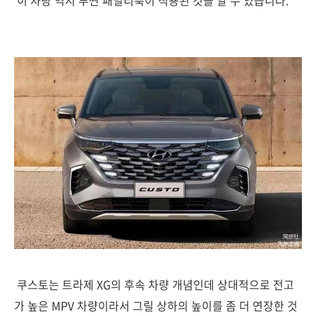
이 차량 역시 투싼 패밀리룩이 적용된 것을 알 수 있습니다.
쿠스토는 트라제 XG의 후속 차량 개념인데 상대적으로 전고
가 높은 MPV 차량이라서 그릴 상하의 높이를 좀 더 연장한 것