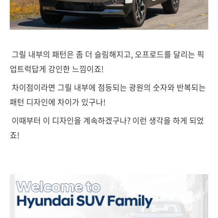
그릴 내부의 패턴은 좀 더 슬림해지고, 오프로드를 달리는 픽
업트럭답게 강인한 느낌이죠!
차이점이라면 그릴 내부에 점등되는 광원의 숫자와 반복되는
패턴 디자인에 차이가 있구나!
이때부터 이 디자인을 계속하겠구나? 이런 생각을 하게 되었
죠!