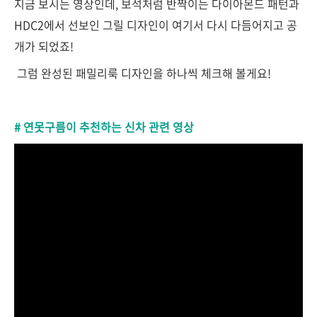
지금 보시는 영상인데, 보석처럼 반짝이는 다이아몬드 패턴과
HDC2에서 선보인 그릴 디자인이 여기서 다시 다듬어지고 공
개가 되었죠!
그럼 완성된 패밀리룩 디자인을 하나씩 체크해 볼게요!
# 연못구름이 추천하는 신차 관련 영상