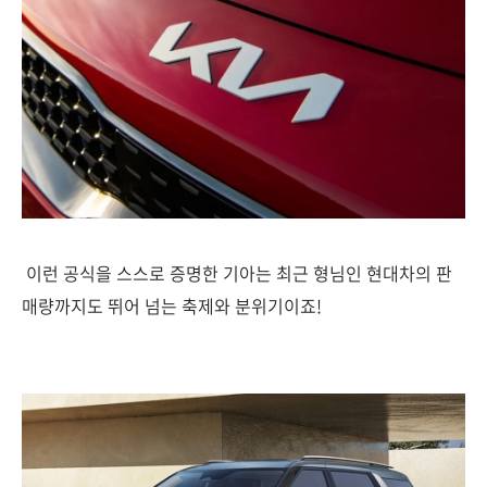
이런 공식을 스스로 증명한 기아는 최근 형님인 현대차의 판
매량까지도 뛰어 넘는 축제와 분위기이죠!