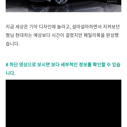
지금 세상은 기아 디자인에 놀라고, 설마설마하면서 지켜보던
형님 현대차는 예상보다 시간이 걸렸지만 패밀리룩을 완성했
습니다.
# 하단 영상으로 보시면 보다 세부적인 정보를 확인할 수 있습
니다.