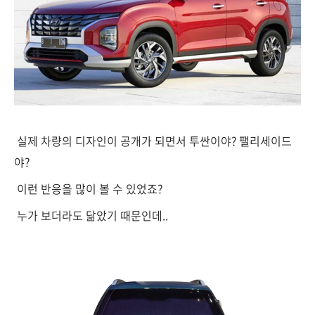
실제 차량의 디자인이 공개가 되면서 투싼이야? 팰리세이드
야?
이런 반응을 많이 볼 수 있었죠?
누가 보더라도 닮았기 때문인데..