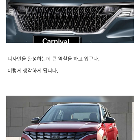
디자인을 완성하는데 큰 역할을 하고 있구나!
이렇게 생각하게 됩니다.