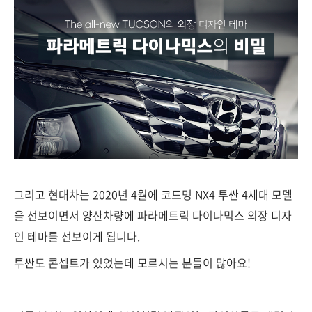
그리고 현대차는 2020년 4월에 코드명 NX4 투싼 4세대 모델
을 선보이면서 양산차량에 파라메트릭 다이나믹스 외장 디자
인 테마를 선보이게 됩니다.
투싼도 콘셉트가 있었는데 모르시는 분들이 많아요!