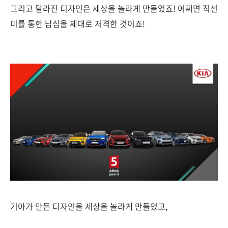
그리고 달라진 디자인은 세상을 놀라게 만들었죠! 어쩌면 직선
미를 통한 남심을 제대로 저격한 것이죠!
기아가 만든 디자인을 세상을 놀라게 만들었고,