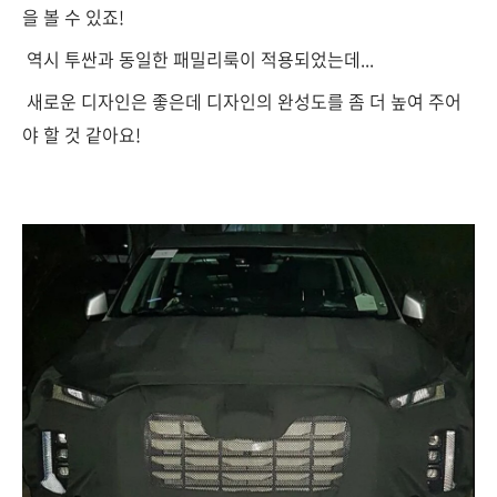
을 볼 수 있죠!
역시 투싼과 동일한 패밀리룩이 적용되었는데...
새로운 디자인은 좋은데 디자인의 완성도를 좀 더 높여 주어
야 할 것 같아요!