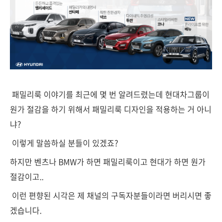
패밀리룩 이야기를 최근에 몇 번 알려드렸는데 현대차그룹이
원가 절감을 하기 위해서 패밀리룩 디자인을 적용하는 거 아니
냐?
이렇게 말씀하실 분들이 있겠죠?
하지만 벤츠나 BMW가 하면 패밀리룩이고 현대가 하면 원가
절감이고..
이런 편향된 시각은 제 채널의 구독자분들이라면 버리시면 좋
겠습니다.