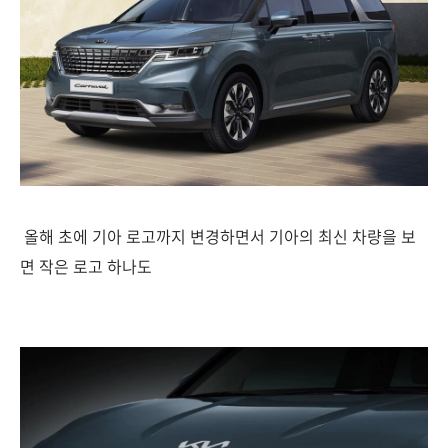
올해 초에 기아 로고까지 변경하면서 기아의 최신 차량을 보
면 작은 로고 하나도