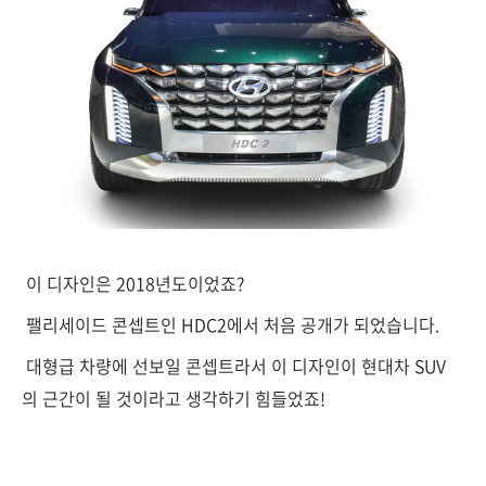
이 디자인은 2018년도이었죠?
팰리세이드 콘셉트인 HDC2에서 처음 공개가 되었습니다.
대형급 차량에 선보일 콘셉트라서 이 디자인이 현대차 SUV
의 근간이 될 것이라고 생각하기 힘들었죠!