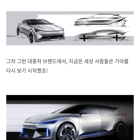
그저 그런 대중차 브랜드에서, 지금은 세상 사람들은 기아를
다시 보기 시작했죠!