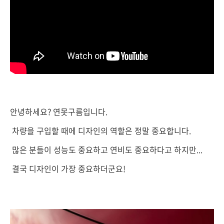
안녕하세요? 연못구름입니다.
차량을 구입할 때에 디자인의 역할은 정말 중요합니다.
많은 분들이 성능도 중요하고 연비도 중요하다고 하지만...
결국 디자인이 가장 중요하더군요!