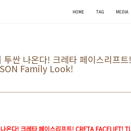
HOME
TAG
MEDIA
 투싼 나온다! 크레타 페이스리프트! 
SON Family Look!
온다! 크레타 페이스리프트! CRETA FACELIFT! TUCS