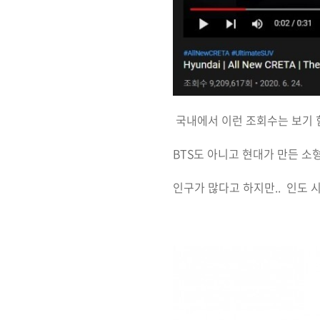
국내에서 이런 조회수는 보기 
BTS도 아니고 현대가 만든 소형
인구가 많다고 하지만.. 인도