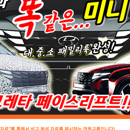
수치자료"를 통해서 비교 분석 자료를 제시하는
연못구름입니다!