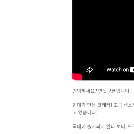
안녕하세요? 연못구름입니다.
현대가 만든 크레타! 조금 생소
고 있습니다.
국내에 출시되지 않다 보니, 모르