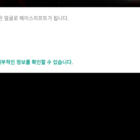
닮은 얼굴로 페이스리프트가 됩니다.
세부적인 정보를 확인할 수 있습니다.