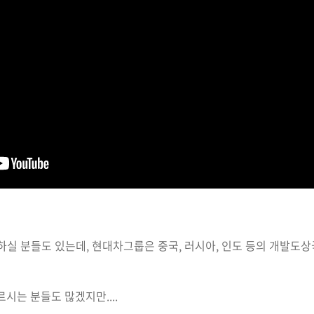
하실 분들도 있는데, 현대차그룹은 중국, 러시아, 인도 등의 개발도
시는 분들도 많겠지만....