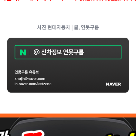
사진 현대자동차
| 글, 연못구름