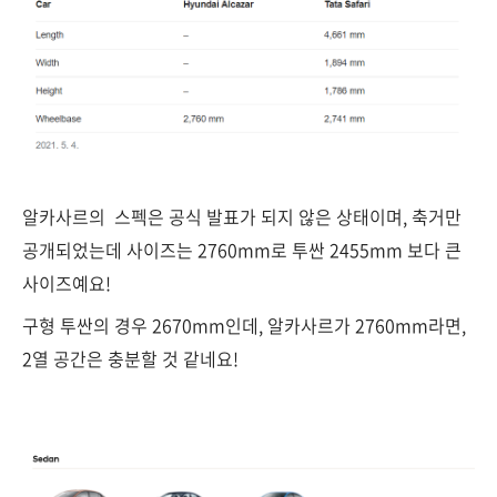
알카사르의 스펙은 공식 발표가 되지 않은 상태이며, 축거만
공개되었는데 사이즈는 2760mm로 투싼 2455mm 보다 큰
사이즈예요!
구형 투싼의 경우 2670mm인데, 알카사르가 2760mm라면,
2열 공간은 충분할 것 같네요!