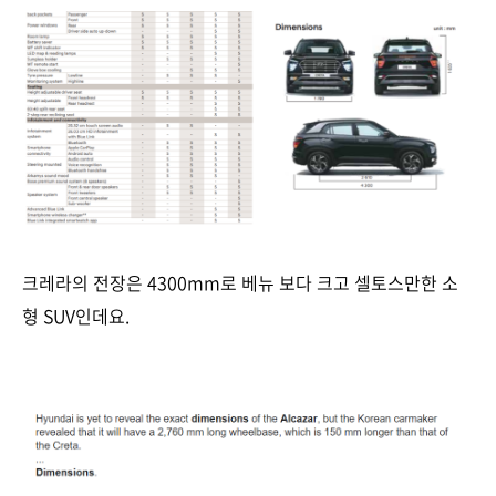
크레라의 전장은 4300mm로 베뉴 보다 크고 셀토스만한 소
형 SUV인데요.