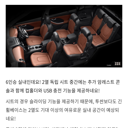
6인승 실내인데요! 2열 독립 시트 중간에는 추가 암레스트 콘
솔과 함께 컵홀더와 USB 충전 기능을 제공하네요!
시트의 경우 슬라이딩 기능을 제공하기 때문에, 투싼보다도 긴
휠베이스는 2열도 기대 이상의 여유로운 실내 공간이 예상되
네요!