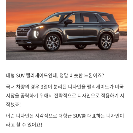
대형 SUV 팰리세이드인데, 정말 비슷한 느낌이죠?
국내 차량의 경우 3열이 분리된 디자인을 팰리세이드가 미국
시장을 공략하기 위해서 전략적으로 디자인으로 적용하기 시
작했죠!
이런 디자인은 시각적으로 대형급 SUV를 대표하는 디자인이
라고 할 수 있어요!