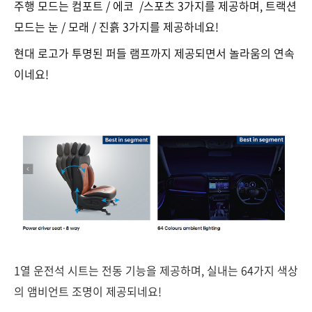
주행 모드는 컴포트 / 에코 /스포츠 3가지를 제공하며, 트랙션
모드는 눈 / 모래 / 진흙 3가지를 제공하네요!
현대 로고가 투명된 퍼들 램프까지 제공되면서 놀라움의 연속
이네요!
1열 운전석 시트는 전동 기능을 제공하며, 실내는 64가지 색상
의 앰비언트 조명이 제공되네요!