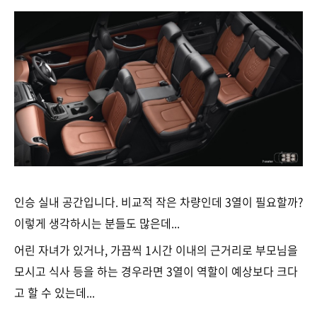
인승 실내 공간입니다. 비교적 작은 차량인데 3열이 필요할까?
이렇게 생각하시는 분들도 많은데...
어린 자녀가 있거나, 가끔씩 1시간 이내의 근거리로 부모님을
모시고 식사 등을 하는 경우라면 3열이 역할이 예상보다 크다
고 할 수 있는데...