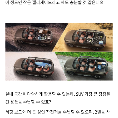
이 정도면 작은 팰리세이드라고 해도 충분할 것 같은데요!
실내 공간을 다양하게 활용할 수 있는데, SUV 가장 큰 장점은
긴 용품을 수납할 수 있죠?
서핑 보드와 더 큰 성인 자전거를 수납할 수 있으며, 2열을 사