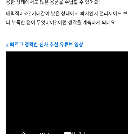
용한 상태에서도 많은 용품을 수납할 수 있어요!
매력적이죠? 기대감이 낮은 상태에서 봐서인지 팰리세이드 보
다 부족한 점이 무엇이야? 이런 생각을 계속하게 되네요!
# 빠르고 정확한 신차 추천 유튜브 영상!