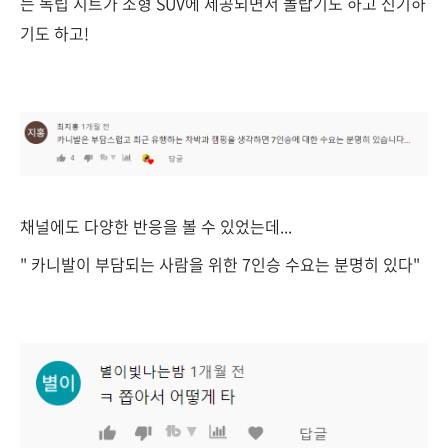
는 독립 시트가 소형 SUV에 제공되면서 놀랍기도 하고 신기하
기도 하고!
채널에도 다양한 반응을 볼 수 있었는데...
" 카니발이 부담되는 사람을 위한 7인승 수요는 분명히 있다"