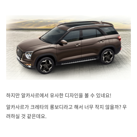
하지만 알카사르에서 유사한 디자인을 볼 수 있네요!
알카사르가 크레타의 롱보디라고 해서 너무 작지 않을까? 우
려하실 것 같은데요.