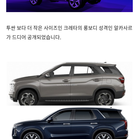
투싼 보다 더 작은 사이즈인 크레타의 롱보디 성격인 알카사르
가 드디어 공개되었습니다.