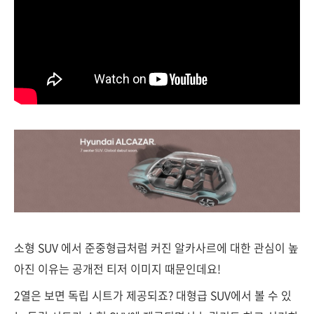
소형 SUV 에서 준중형급처럼 커진 알카사르에 대한 관심이 높
아진 이유는 공개전 티저 이미지 때문인데요!
2열은 보면 독립 시트가 제공되죠? 대형급 SUV에서 볼 수 있