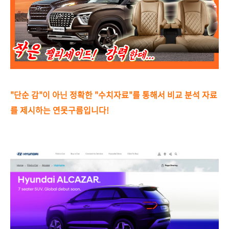
"단순 감"이 아닌 정확한 "수치자료"를 통해서 비교 분석 자료
를 제시하는
연못구름입니다!