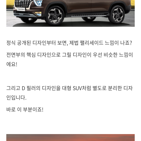
정식 공개된 디자인부터 보면, 제법 팰리세이드 느낌이 나죠?
전면부의 핵심 디자인으로 그릴 디자인이 우선 비슷한 느낌이
에요!
그리고 D 필러의 디자인을 대형 SUV처럼 별도로 분리한 디자
인입니다.
바로 이 부분이죠!