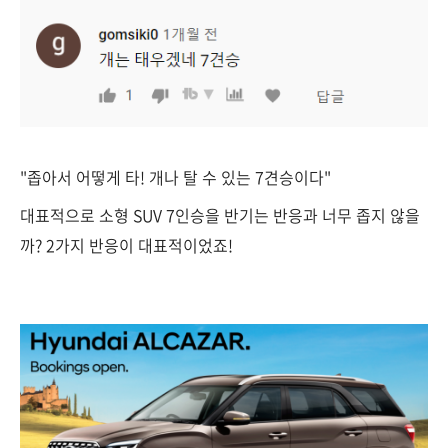
"좁아서 어떻게 타! 개나 탈 수 있는 7견승이다"
대표적으로 소형 SUV 7인승을 반기는 반응과 너무 좁지 않을
까? 2가지 반응이 대표적이었죠!