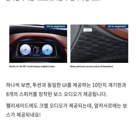
하나씩 보면, 투싼과 동일한 UI를 제공하는 10인치 계기판과
8개의 스피커를 장착된 보스 오디오가 제공됩니다.
팰리세이드에도 크렐 오디오가 제공되는데, 알카사르에는 보
스가 제공되네요!