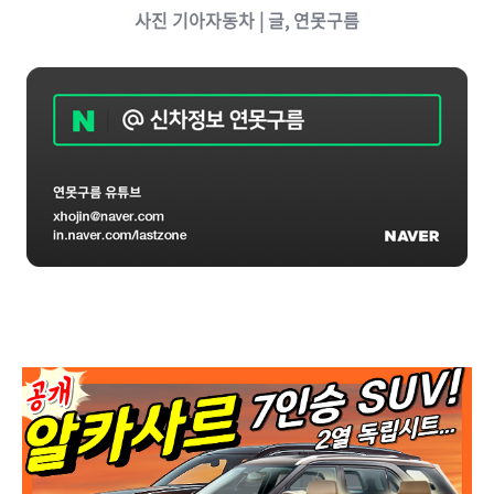
사진 기아자동차 | 글, 연못구름