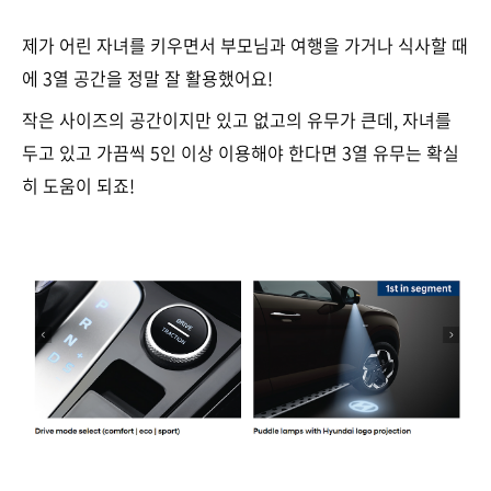
제가 어린 자녀를 키우면서 부모님과 여행을 가거나 식사할 때
에 3열 공간을 정말 잘 활용했어요!
작은 사이즈의 공간이지만 있고 없고의 유무가 큰데, 자녀를
두고 있고 가끔씩 5인 이상 이용해야 한다면 3열 유무는 확실
히 도움이 되죠!