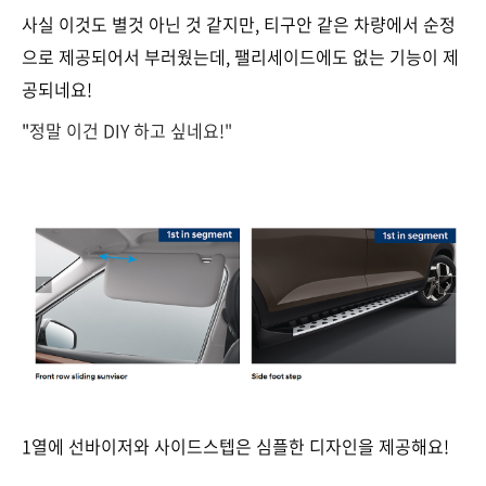
사실 이것도 별것 아닌 것 같지만, 티구안 같은 차량에서 순정
으로 제공되어서 부러웠는데, 팰리세이드에도 없는 기능이 제
공되네요!
"
정말 이건 DIY 하고 싶네요!"
1열에 선바이저와 사이드스텝은 심플한 디자인을 제공해요!