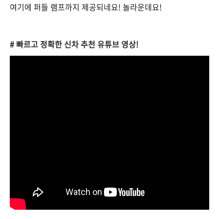
여기에 퍼들 램프까지 제공되네요! 놀라운데요!
# 빠르고 정확한 신차 추천 유튜브 영상!