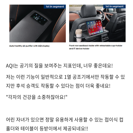
AQI는 공기의 질을 보여주는 지표인데, 너무 좋은데요!
저는 이런 기능이 일반적으로 1열 공조기에서만 작동할 수 있
지만 후석 승객도 작동할 수 있다는 점이 더욱 좋네요!
"각자의 건강을 소중하잖아요!"
어린 자녀가 있으면 정말 유용하게 사용할 수 있는 접이식 컵
홀더와 테이블이 등받이에서 제공되네요!!