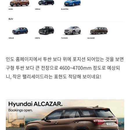
인도 홈페이지에서 투싼 보다 위에 포지션 되어있는 것을 보면
구형 투싼 보다 큰 전장으로 4600~4700mm 정도로 예상되
니, 작은 팰리세이드라는 표현도 적당해 보이네요!