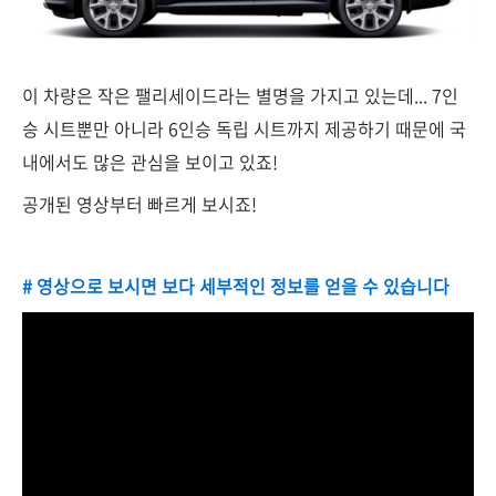
이 차량은 작은 팰리세이드라는 별명을 가지고 있는데... 7인
승 시트뿐만 아니라 6인승 독립 시트까지 제공하기 때문에 국
내에서도 많은 관심을 보이고 있죠!
공개된 영상부터 빠르게 보시죠!
# 영상으로 보시면 보다 세부적인 정보를 얻을 수 있습니다