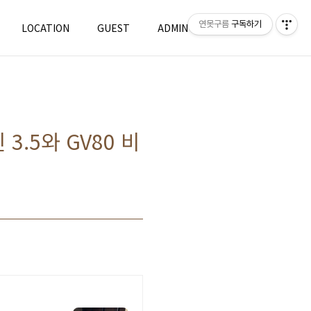
연못구름
구독하기
LOCATION
GUEST
ADMIN
WRITE
 3.5와 GV80 비