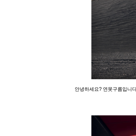
안녕하세요? 연못구름입니다. 