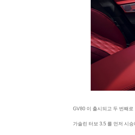
GV80 이 출시되고 두 번째
가솔린 터보 3.5 를 먼저 시