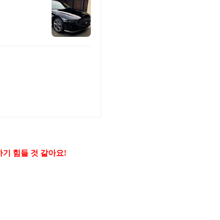
천하기 힘들 것 같아요!