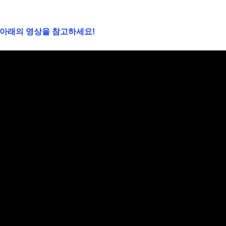
 아래의 영상을 참고하세요!