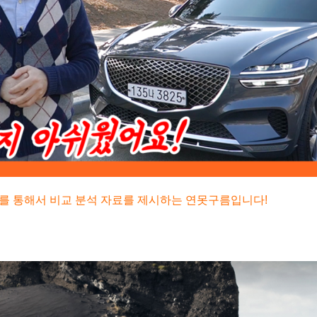
료를 통해서 비교 분석 자료를 제시하는 연못구름입니다!