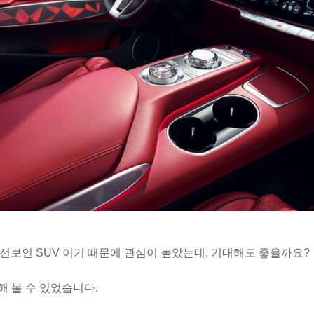
로 선보인 SUV 이기 때문에 관심이 높았는데, 기대해도 좋을까요?
승해 볼 수 있었습니다.