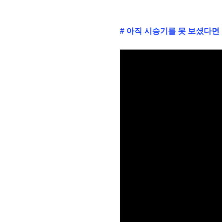
# 아직 시승기를 못 보셨다면