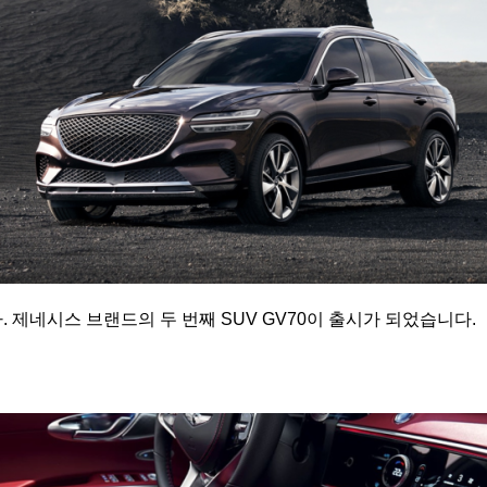
제네시스 브랜드의 두 번째 SUV GV70이 출시가 되었습니다.