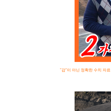
"감"이 아닌 정확한 수치 자