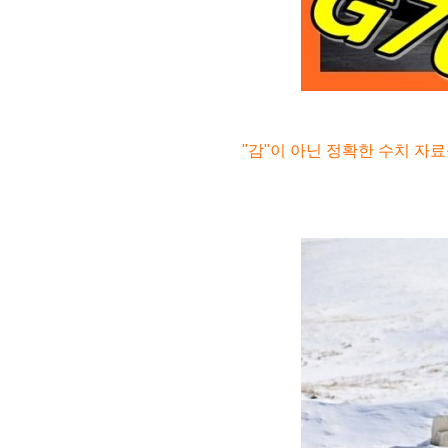
"감"이 아닌 정확한 수치 자