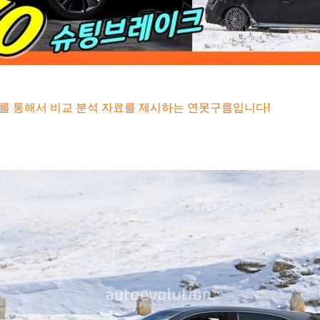
료를 통해서 비교 분석 자료를 제시하는 연못구름입니다!