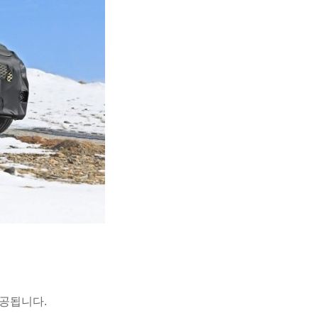
공됩니다.