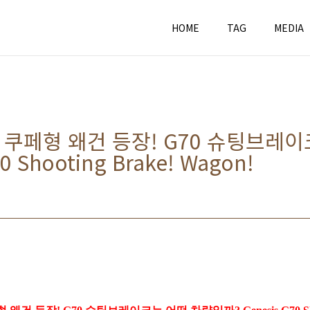
HOME
TAG
MEDIA
쿠페형 왜건 등장! G70 슈팅브레
0 Shooting Brake! Wagon!