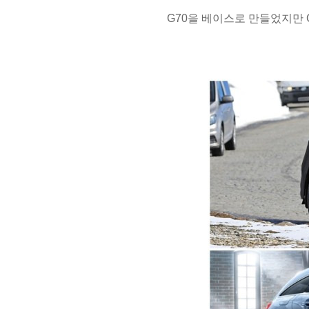
G70을 베이스로 만들었지만 