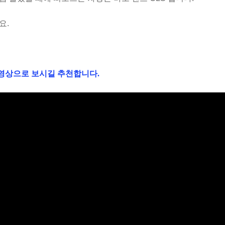
요.
 영상으로 보시길 추천합니다.