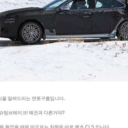
식을 알려드리는 연못구름입니다.
0 슈팅브레이크! 왜건과 다른거야?
 들었을 때에 떠오르는 차량은 바로 벤츠 CLS 입니다.