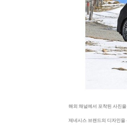
해외 채널에서 포착된 사진을
제네시스 브랜드의 디자인을 