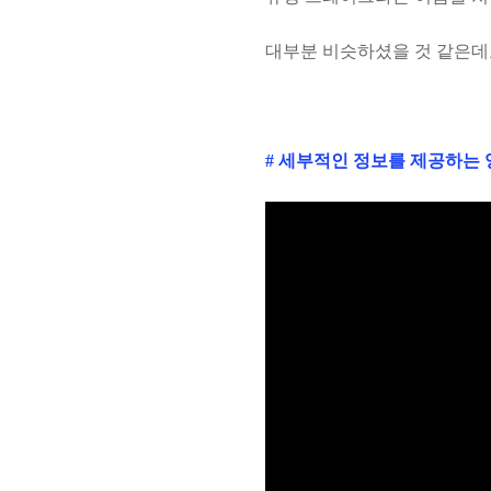
대부분 비슷하셨을 것 같은데
# 세부적인 정보를 제공하는