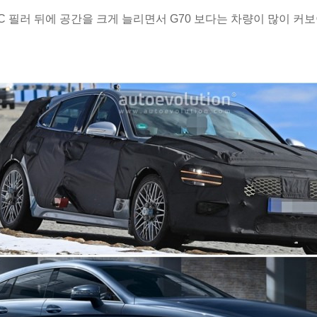
C 필러 뒤에 공간을 크게 늘리면서 G70 보다는 차량이 많이 커