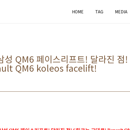
HOME
TAG
MEDIA
삼성 QM6 페이스리프트! 달라진 점!
t QM6 koleos facelift!