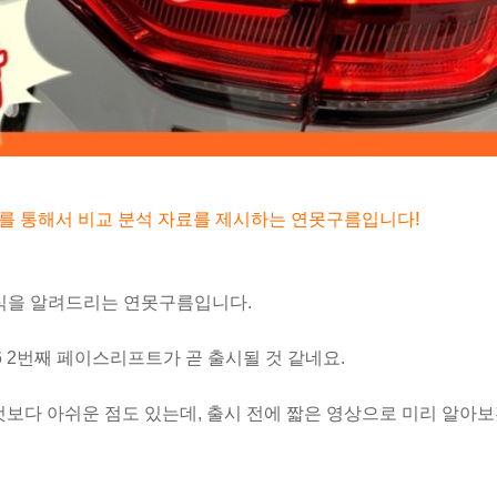
료를 통해서 비교 분석 자료를 제시하는 연못구름입니다!
식을 알려드리는 연못구름입니다.
6 2번째 페이스리프트가 곧 출시될 것 같네요.
것보다 아쉬운 점도 있는데, 출시 전에 짧은 영상으로 미리 알아