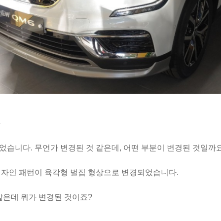
아
습니다. 무언가 변경된 것 같은데, 어떤 부분이 변경된 것일까
디자인 패턴이 육각형 벌집 형상으로 변경되었습니다.
같은데 뭐가 변경된 것이죠?