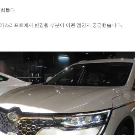
기힘들다
이스리프트에서 변경될 부분이 어떤 점인지 궁금했습니다.