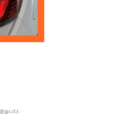
보겠습니다.