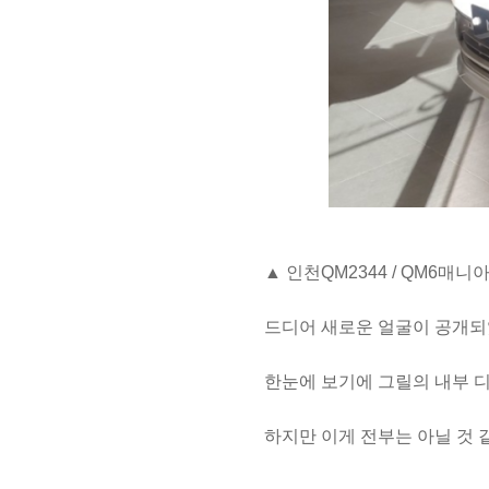
▲ 인천QM2344 / QM6매니
드디어 새로운 얼굴이 공개되었
한눈에 보기에 그릴의 내부 
하지만 이게 전부는 아닐 것 