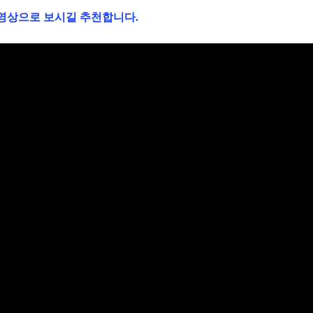
 영상으로 보시길 추천합니다.