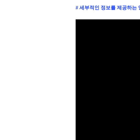
# 세부적인 정보를 제공하는