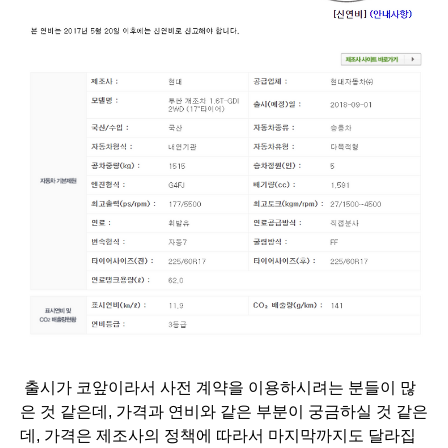
출시가 코앞이라서 사전 계약을 이용하시려는 분들이 많
은 것 같은데,
가격과 연비와 같은 부분이 궁금하실 것 같은
데, 가격은 제조사의 정책에 따라서 마지막까지도 달라집