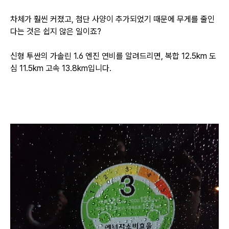
차체가 훨씬 커졌고, 첨단 사양이 추가되었기 때문에 무게를 줄인
다는 것은 쉽지 않은 일이죠?
신형 투싼의 가솔린 1.6 엔진 연비를 알려드리면,
복합 12.5km 도
심 11.5km 고속 13.8km입니다.