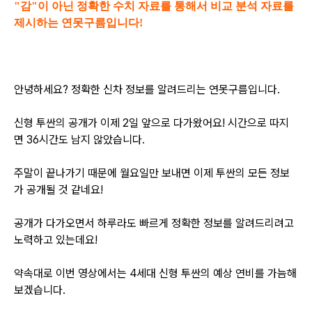
"감"이 아닌 정확한 수치 자료를 통해서 비교 분석 자료를
제시하는 연못구름입니다!
안녕하세요? 정확한 신차 정보를 알려드리는 연못구름입니다.
신형 투싼의 공개가 이제 2일 앞으로 다가왔어요! 시간으로 따지
면 36시간도 남지 않았습니다.
주말이 끝나가기 때문에 월요일만 보내면 이제 투싼의 모든 정보
가
공개될 것 같네요!
공개가 다가오면서 하루라도 빠르게 정확한 정보를 알려드리려고
노력하고 있는데요!
약속대로 이번 영상에서는 4세대 신형 투싼의 예상 연비를 가늠해
보겠습니다.