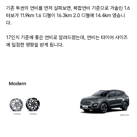
기존 투싼의 연비를 먼저 살펴보면, 복합연비 기준으로
가솔린 1.6
터보가 11.9km 1.6 디젤이 16.3km 2.0 디젤에 14.4km
였습니
다.
17인치 기준에 좋은 연비로 알려드렸는데, 연비는 타이어 사이즈
에 밀접한 영향을 받게 됩니다.