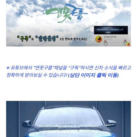
※ 유튜브에서 "연못구름"채널을 "구독"하시면 신차 소식을 빠르고
정확하게 받아보실 수 있습니다!
(상단 이미지 클릭 이동)