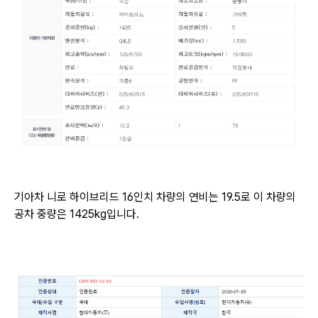
기아차 니로 하이브리드 16인치 차량의 연비는
19.5로 이 차량의
공차 중량은 1425kg입니다.