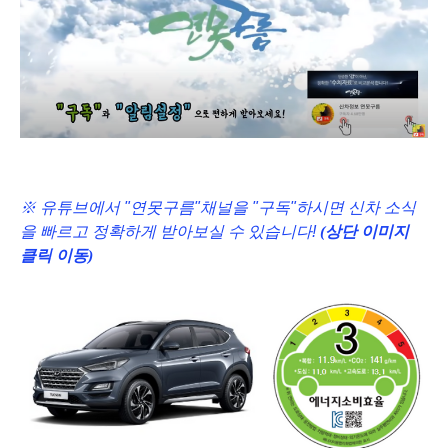
※ 유튜브에서 "연못구름"채널을 "구독"하시면 신차 소식
을 빠르고 정확하게 받아보실 수 있습니다!
(상단 이미지
클릭 이동)