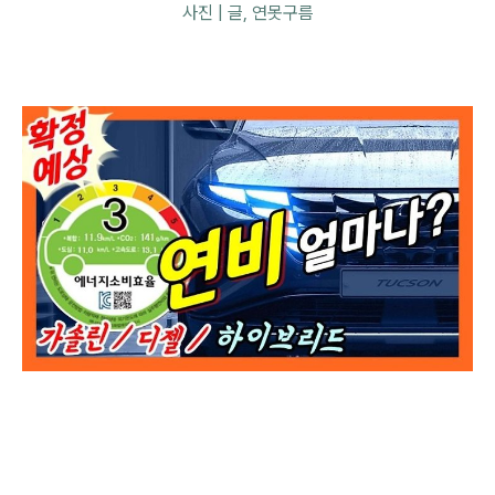
사진 | 글, 연못구름