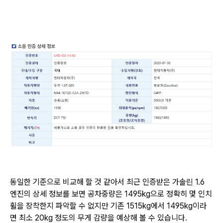
동일한 기준으로 비교해 할 것 같아서 최근 인증받은 가솔린 1.6
엔진의 상세 정보를 보면
공차중량은 1495kg으로 정확히 몇 인치
휠을 장착한지 파악할 수 없지만
기존 1515kg에서 1495kg이라
면 최소 20kg 정도의 무게 감량을 예상해 볼 수 있습니다.