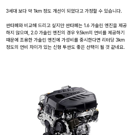
3세대 보다 약 1km 정도 개선이 되었다고 가정할 수 있습니다.
싼타페와 비교해 드리고 싶지만 싼타페는 1.6 가솔린 엔진을 제공
하지 않으며,
2.0 가솔린 엔진의 경우 9.5km의 연비를 제공하기
때문에 조용한 가솔린 엔진에
가성비를 중시한다면 리터당 3km
정도의 연비 차이가 있는 신형 투싼도 좋은 선택이 될 것 같네요.