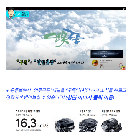
※ 유튜브에서 "연못구름"채널을 "구독"하시면 신차 소식을 빠르고
정확하게 받아보실 수 있습니다!
(상단 이미지 클릭 이동)