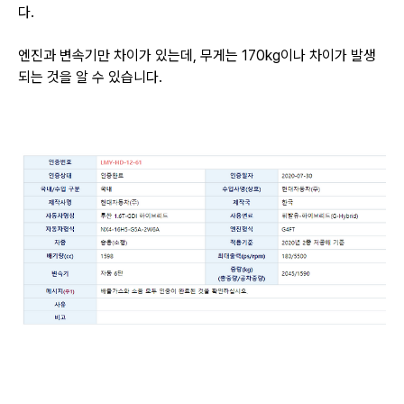
다.
엔진과 변속기만 차이가 있는데, 무게는 170kg이나 차이가 발생
되는 것을 알 수 있습니다.