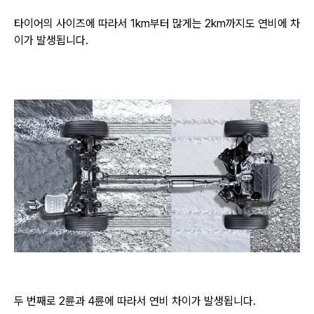
타이어의 사이즈에 따라서 1km부터 많게는 2km까지도 연비에 차
이가 발생됩니다.
두 번째로 2륜과 4륜에 따라서 연비 차이가 발생됩니다.