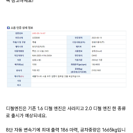
꼭 참고하세요!
디젤엔진은 기존 1.6 디젤 엔진은 사라지고 2.0 디젤 엔진 한 종류
로 출시가 예상되네요.
8단 자동 변속기에 최대 출력 186 마력, 공차중량은 1665kg입니