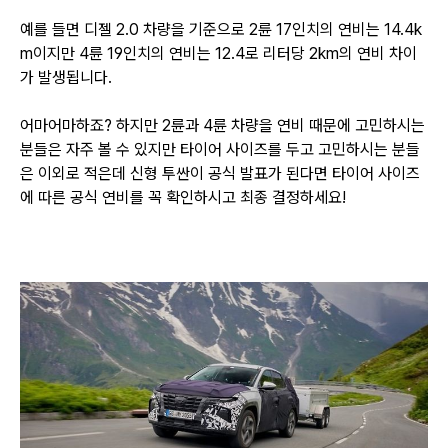
예를 들면 디젤 2.0 차량을 기준으로 2륜 17인치의 연비는 14.4k
m이지만
4륜 19인치의 연비는 12.4로 리터당 2km의
연비 차이
가 발생됩니다.
어마어마하죠? 하지만 2륜과 4륜 차량을 연비 때문에 고민하시는
분들은 자주 볼 수 있지만
타이어 사이즈를 두고 고민하시는 분들
은 이외로 적은데
신형 투싼이 공식 발표가 된다면 타이어 사이즈
에 따른 공식 연비를 꼭 확인하시고 최종 결정하세요!