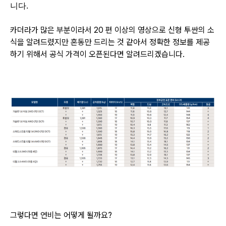
니다.
카더라가 많은 부분이라서 20 편 이상의 영상으로 신형 투싼의 소
식을 알려드렸지만
혼동만 드리는 것 같아서 정확한 정보를 제공
하기 위해서 공식 가격이 오픈된다면 알려드리겠습니다.
그렇다면 연비는 어떻게 될까요?