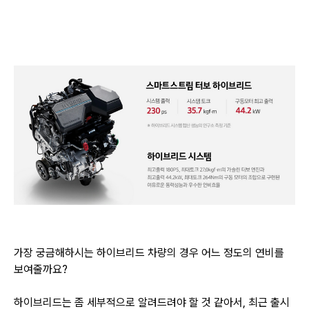
가장 궁금해하시는 하이브리드 차량의 경우 어느 정도의 연비를
보여줄까요?
하이브리드는 좀 세부적으로 알려드려야 할 것 같아서, 최근 출시