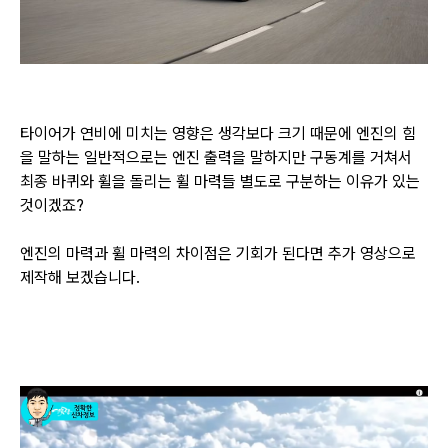
타이어가 연비에 미치는 영향은 생각보다 크기 때문에 엔진의 힘
을 말하는 일반적으로는 엔진 출력을 말하지만
구동계를 거쳐서
최종 바퀴와 휠을 돌리는
휠 마력들 별도로 구분하는 이유가 있는
것이겠죠?
엔진의 마력과 휠 마력의 차이점은 기회가 된다면 추가 영상으로
제작해 보겠습니다.