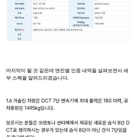
마지막이 될 것 같은데 엔진별 인증 내역을 살펴보면서 세
부 스펙을 알려드리겠습니다.
1.6 가솔린 차량은 DCT 7단 변속기에 최대 출력은 180 마력, 공
차중량은 1495kg입니다.
모르시는 분들은 쏘렌토나 싼타페에서 제공된 새로운 습식 8단 D
CT로 생각하시는 경우가 있는데
습식 8단이 아닌 건식 7단임을