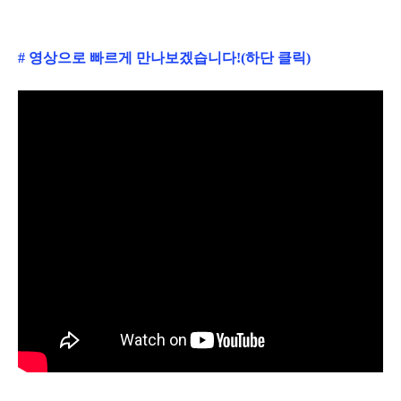
# 영상으로 빠르게 만나보겠습니다!(하단 클릭)