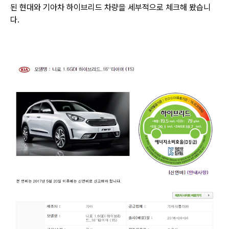
된 현대와 기아차 하이브리드 차량을
세부적으로 체크해 봤습니
다.