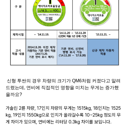
신형 투싼의 경우 차량의 크기가 QM6처럼 커졌다고 알려
드렸는데, 연비에 직접적인 영향을 미치는
무게는 증가했
을까요?
가솔린 2륜 차량, 17인치 차량의 무게는 1515kg, 18인치는 1525
kg, 19인치 1550kg으로
인치가 올라갈수록 10~25kg 정도의 무
게 차이가 있으며, 연비에는 리터당 0.3kg 차이를 보입니다.