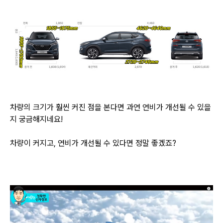
차량의 크기가 훨씬 커진 점을 본다면 과연 연비가 개선될 수 있을
지 궁금해지네요!
차량이 커지고, 연비가 개선될 수 있다면 정말 좋겠죠?