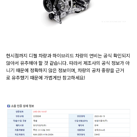
현시점까지 디젤 차량과 하이브리드 차량의 연비는 공식 확인되지
않아서
유추해야 할 것 같습니다. 따라서 제조사의 공식 정보가 아
니기 때문에 정확하지 않은 정보이며,
차량의 공차 중량을 근거
로
유추했기 때문에 가볍게만 참고하세요!