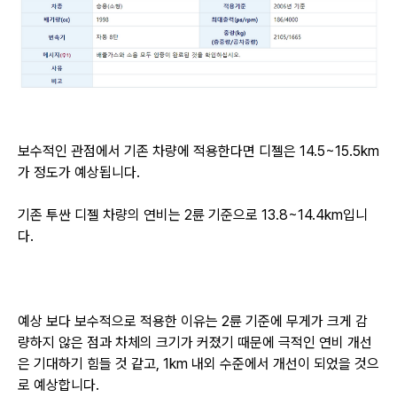
보수적인 관점에서 기존 차량에 적용한다면 디젤은 14.5~15.5km
가 정도가 예상됩니다.
기존 투싼 디젤 차량의 연비는 2륜 기준으로 13.8~14.4km입니
다.
예상 보다 보수적으로 적용한 이유는 2륜 기준에 무게가 크게 감
량하지 않은 점과
차체의 크기가 커졌기 때문에 극적인 연비 개선
은 기대하기 힘들 것 같고,
1km 내외 수준에서 개선이 되었을 것으
로 예상합니다.