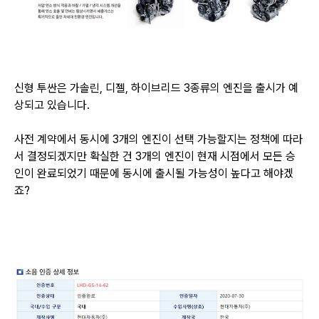
신형 투싼은 가솔린, 디젤, 하이브리드 3종류의 엔진을 출시가 예
상되고 있습니다.
사전 계약에서 동시에 3개의 엔진이 선택 가능할지는 정책에 따라
서 결정되겠지만
확실한 건
3개의 엔진이 현재 시점에서 모든 승
인이 완료되었기 때문에
동시에 출시될 가능성이 높다고 해야겠
죠?