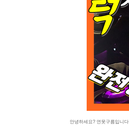
안녕하세요? 연못구름입니다