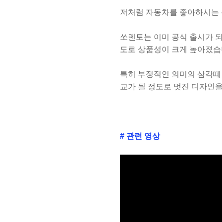
저처럼 자동차를 좋아하시는 
쏘렌토는 이미 공식 출시가 되
도로 상품성이 크게 높아졌습
특히 부정적인 의미의 삼각떼
교가 될 정도로 멋진 디자인
# 관련 영상