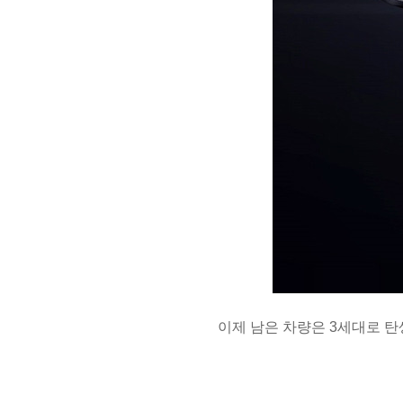
이제 남은 차량은 3세대로 탄