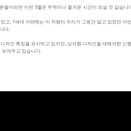
분들이라면 이번 3월은 무척이나 즐거운 시간이 되실 것 같습니다
었고, 7세대 아반떼는 이 차량이 우리가 그동안 알고 있었던 아
니다.
 디자인 특징을 유지하고 있지만,
삼각형
디자인을 재해석한 신형
을 보여주고 있습니다.