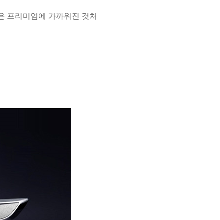
은 프리미엄에 가까워진 것처