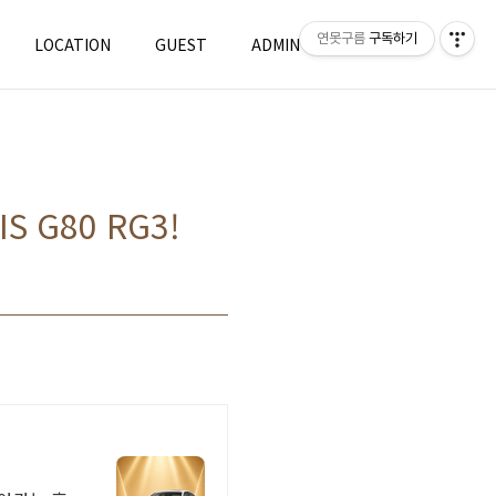
연못구름
구독하기
LOCATION
GUEST
ADMIN
WRITE
 G80 RG3!