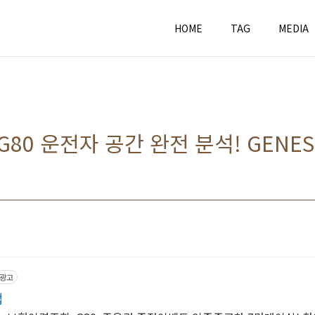
HOME
TAG
MEDIA
80 운전자 공간 완전 분석! GENESIS
광고
업