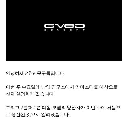
안녕하세요? 연못구름입니다.
이번 주 수요일에 남양 연구소에서 카마스터를 대상으로
신차 설명회가 있습니다.
그리고 2륜과 4륜 디젤 모델의 양산차가 이번 주에 처음으
로 생산된 것으로 알려졌습니다.