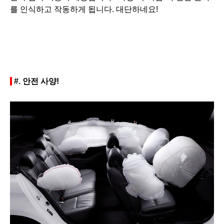
를 인식하고 작동하게 됩니다. 대단하네요!
#.
안전 사양!