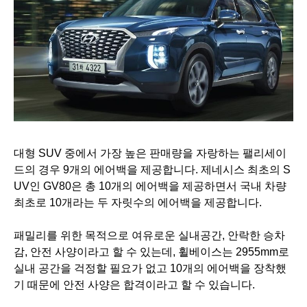
대형 SUV 중에서 가장 높은 판매량을 자랑하는 팰리세이
드의 경우 9개의 에어백을 제공합니다. 제네시스 최초의 S
UV인 GV80은 총 10개의 에어백을 제공하면서 국내 차량
최초로 10개라는 두 자릿수의 에어백을 제공합니다.
패밀리를 위한 목적으로 여유로운 실내공간, 안락한 승차
감, 안전 사양이라고 할 수 있는데, 휠베이스는 2955mm로
실내 공간을 걱정할 필요가 없고 10개의 에어백을 장착했
기 때문에 안전 사양은 합격이라고 할 수 있습니다.