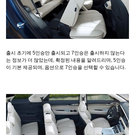
출시 초기에 5인승만 출시되고 7인승은 출시하지 않는다
는 정보가 더 많았는데, 확정된 내용을 알려드리며, 5인승
이 기본 제공되며, 옵션으로 7인승을 선택할 수 있습니다.