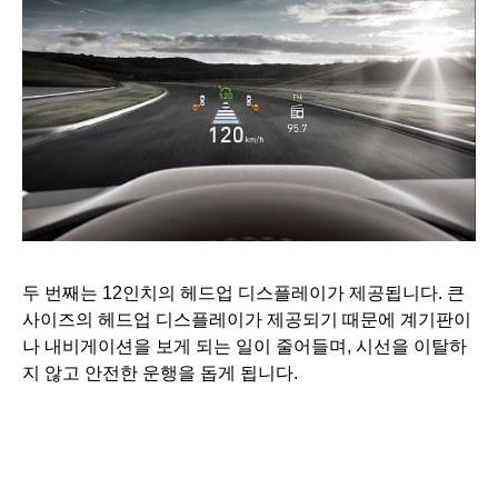
두 번째는 12인치의 헤드업 디스플레이가 제공됩니다. 큰
사이즈의 헤드업 디스플레이가 제공되기 때문에 계기판이
나 내비게이션을 보게 되는 일이 줄어들며, 시선을 이탈하
지 않고 안전한 운행을 돕게 됩니다.