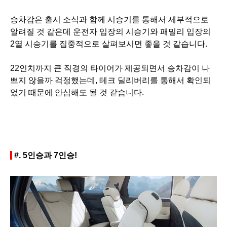
승차감은 출시 소식과 함께 시승기를 통해서 세부적으로
알려질 것 같은데 운전자 입장의 시승기와 패밀리 입장의
2열 시승기를 집중적으로 살펴보시면 좋을 것 같습니다.
22인치까지 큰 직경의 타이어가 제공되면서 승차감이 나
쁘지 않을까 걱정했는데, 테크 딜리버리를 통해서 확인되
었기 때문에 안심해도 될 것 같습니다.
#.
5인승과 7인승!