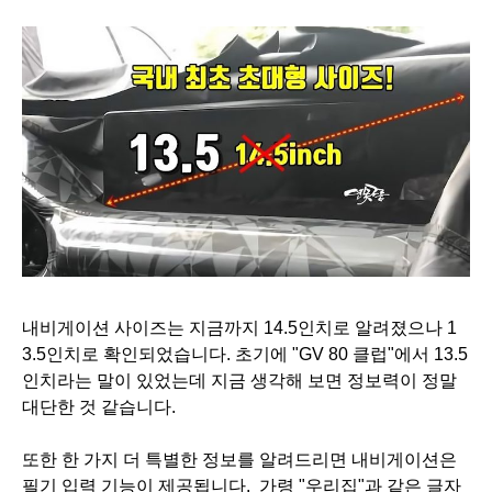
내비게이션 사이즈는 지금까지 14.5인치로 알려졌으나 1
3.5인치로 확인되었습니다. 초기에 "GV 80 클럽"에서 13.5
인치라는 말이 있었는데 지금 생각해 보면 정보력이 정말
대단한 것 같습니다.
또한 한 가지 더 특별한 정보를 알려드리면 내비게이션은
필기 입력 기능이 제공됩니다. 가령 "우리집"과 같은 글자