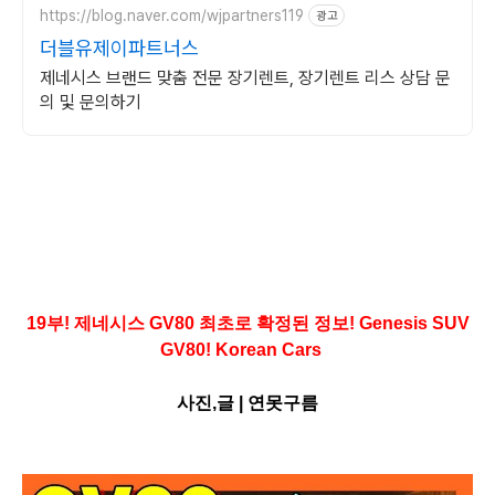
https://blog.naver.com/wjpartners119
광고
더블유제이파트너스
제네시스 브랜드 맞춤 전문 장기렌트, 장기렌트 리스 상담 문
의 및 문의하기
19부! 제네시스 GV80 최초로 확정된 정보! Genesis SUV
GV80! Korean Car
s
사진,글
|
연못구름