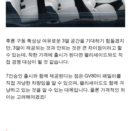
후륜 구동 특성상 여유로운 3열 공간을 기대하기 힘들겠지
만, 3열이 제공되는 것과 안되는 것은 큰 차이점이라고 할
수 있는데, 착한 가격에 출시가 된다면 팰리세이드와도 직
접 경쟁 대상이 될 것 같습니다.
7인승인 출시와 함께 제공된다는 점은 GV80이 패밀리를
직접 겨냥한 차량임을 알 수 있으며, 팰리세이드도 함께 겨
냥하고 있는 것을 알 수 있는 대목입니다. 물론 가격적인 차
이는 고려해야겠죠!