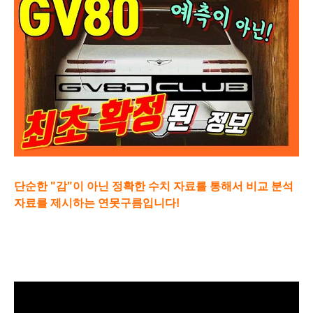
단순한 "감"이 아닌 정확한 수치 자료를 통해서 비교 분석
자료를 제시하는 연못구름입니다!