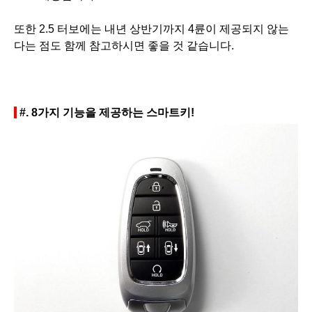
또한
2.5 터보에는 내년 상반기까지 4륜이 제공되지 않는
다는 점도 함께 참고하시면 좋을 것 같습니다.
#.
8가지 기능을 제공하는 스마트키!