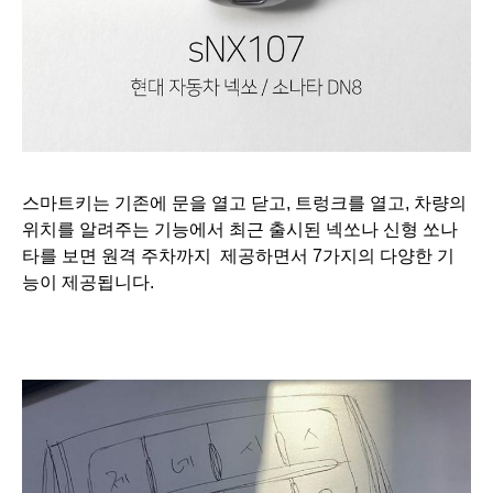
스마트키는 기존에 문을 열고 닫고, 트렁크를 열고, 차량의
위치를 알려주는 기능에서 최근 출시된 넥쏘나 신형 쏘나
타를 보면 원격 주차까지 제공하면서 7가지의 다양한 기
능이 제공됩니다.