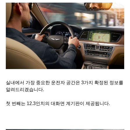
실내에서 가장 중요한 운전자 공간은 3가지 확정된 정보를
알려드리겠습니다.
첫 번째는 12.3인치의 대화면 계기판이 제공됩니다.