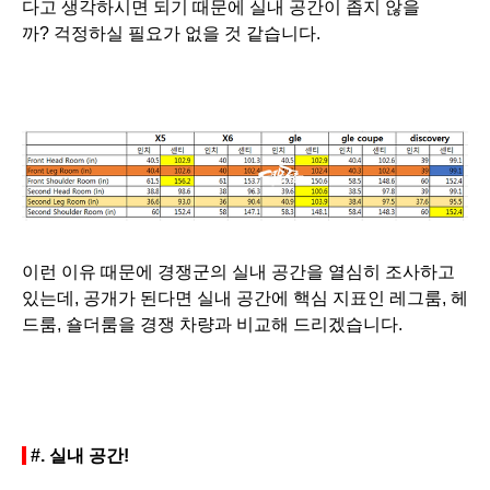
다고 생각하시면 되기 때문에 실내 공간이 좁지 않을
까? 걱정하실 필요가 없을 것 같습니다.
이런 이유 때문에 경쟁군의 실내 공간을 열심히 조사하고
있는데, 공개가 된다면 실내 공간에 핵심 지표인 레그룸, 헤
드룸, 숄더룸을 경쟁 차량과 비교해 드리겠습니다.
#.
실내 공간!