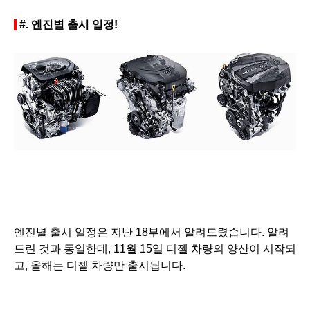
#.
엔진별 출시 일정!
엔진별 출시 일정은 지난 18부에서 알려드렸습니다. 알려
드린 것과 동일한데, 11월 15일 디젤 차량의 양산이 시작되
고, 올해는 디젤 차량만 출시됩니다.