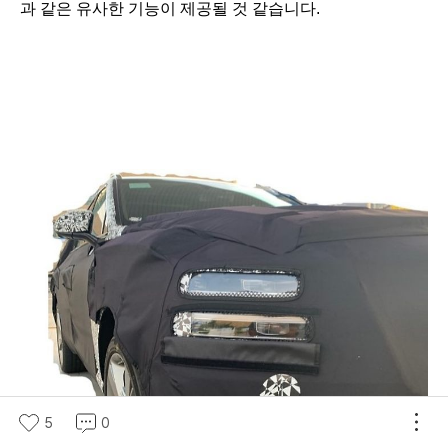
과 같은 유사한 기능이 제공될 것 같습니다.
5
0