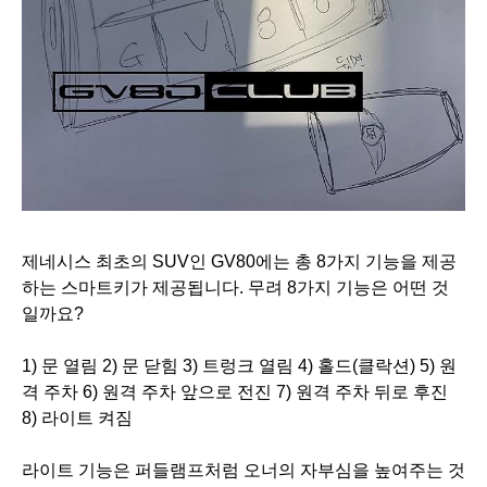
제네시스 최초의 SUV인 GV80에는 총 8가지 기능을 제공
하는 스마트키가 제공됩니다. 무려 8가지 기능은 어떤 것
일까요?
1) 문 열림 2) 문 닫힘 3) 트렁크 열림 4) 홀드(클락션) 5) 원
격 주차 6) 원격 주차 앞으로 전진 7) 원격 주차 뒤로 후진
8) 라이트 켜짐
라이트 기능은 퍼들램프처럼 오너의 자부심을 높여주는 것