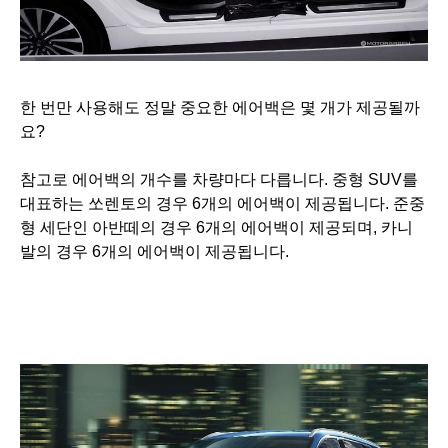
한 번만 사용해도 정말 중요한 에어백은 몇 개가 제공될까
요?
참고로 에어백의 개수를 차량마다 다릅니다. 중형 SUV를
대표하는 쏘렌토의 경우 6개의 에어백이 제공됩니다. 준중
형 세단인 아반떼의 경우 6개의 에어백이 제공되며, 카니
발의 경우 6개의 에어백이 제공됩니다.