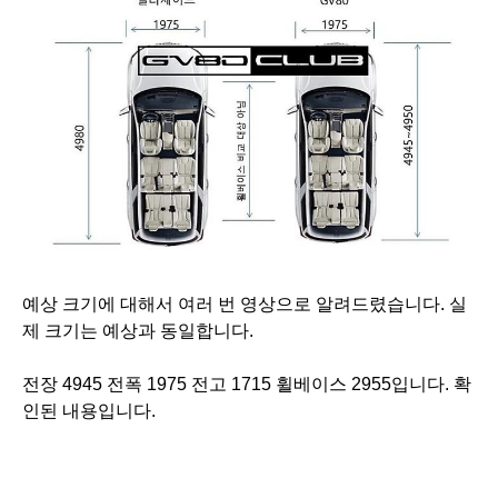
예상 크기에 대해서 여러 번 영상으로 알려드렸습니다. 실
제 크기는 예상과 동일합니다.
전장 4945 전폭 1975 전고 1715 휠베이스 2955입니다. 확
인된 내용입니다.