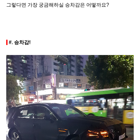
그렇다면 가장 궁금해하실 승차감은 어떻까요?
#.
승차감!