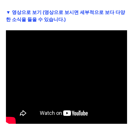
▼ 영상으로 보기 (영상으로 보시면 세부적으로 보다 다양
한 소식을 들을 수 있습니다.)