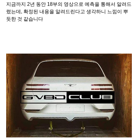
지금까지 2년 동안 18부의 영상으로 예측을 통해서 알려드
렸는데, 확정된 내용을 알려드린다고 생각하니 느낌이 뿌
듯한 것 같습니다