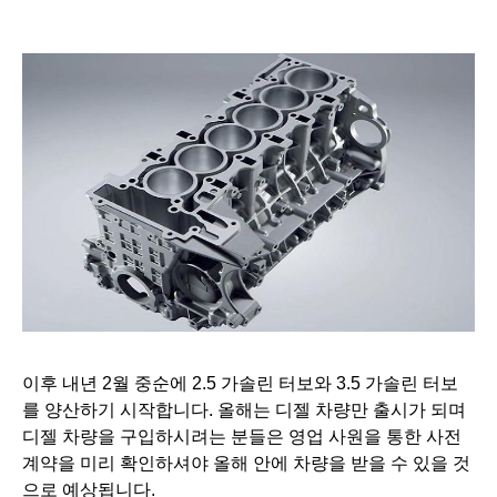
이후 내년 2월 중순에 2.5 가솔린 터보와 3.5 가솔린 터보
를 양산하기 시작합니다.
올해는 디젤 차량만 출시가 되며
디젤 차량을 구입하시려는 분들은 영업 사원을 통한 사전
계약을 미리 확인하셔야 올해 안에 차량을 받을 수 있을 것
으로 예상됩니다.