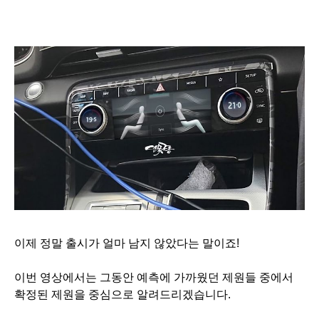
이제 정말 출시가 얼마 남지 않았다는 말이죠!
이번 영상에서는 그동안 예측에 가까웠던 제원들 중에서
확정된 제원을 중심으로 알려드리겠습니다.