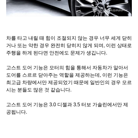
차를 타고 내릴 때 힘이 조절되지 않는 경우 너무 세게 닫히
거나 또는 약한 경우 완전히 닫히지 않게 되며, 이런 상태로
주행을 하게 된다면 안전에도 문제가 생깁니다.
고스트 도어 기능은 모터의 힘을 통해서 자동차가 알아서
도어를 스르르 닫아주는 역할을 제공하는데, 이런 기능은
최고급 차량에서만 제공되었기 때문에 일반인의 경우 모르
시는 분들도 많은 것 같습니다.
고스트 도어 기능은 3.0 디젤과 3.5 터보 가솔린에서만 제
공됩니다.