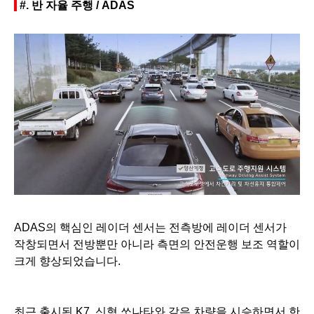
#.
반 자율 주행 / ADAS
ADAS의 핵심인 레이더 센서는 전측방에 레이더 센서가
작창되면서 전방뿐만 아니라 측면의 안전운행 보조 역할이
크게 향상되었습니다.
최근 출시된 K7, 신형 쏘나타와 같은 차량을 시승하면서 한