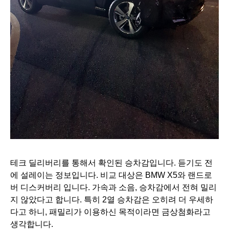
테크 딜리버리를 통해서 확인된 승차감입니다. 듣기도 전
에 설레이는 정보입니다. 비교 대상은 BMW X5와 랜드로
버 디스커버리 입니다. 가속과 소음, 승차감에서 전혀 밀리
지 않았다고 합니다. 특히 2열 승차감은 오히려 더 우세하
다고 하니, 패밀리가 이용하신 목적이라면 금상첨화라고
생각합니다.