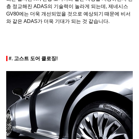
층 정교해진 ADAS의 기술력이 놀라게 되는데, 제네시스
GV80에는 더욱 개선되었을 것으로 예상되기 때문에 비서
와 같은 ADAS가 더욱 기대가 되는 것 같습니다.
#.
고스트 도어 클로징!