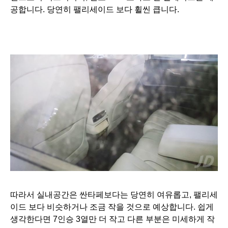
공합니다.
당연히 팰리세이드 보다 휠씬 큽니다.
따라서 실내공간은 싼타페보다는 당연히 여유롭고, 팰리세
이드 보다 비슷하거나 조금 작을 것으로 예상합니다. 쉽게
생각한다면 7인승 3열만 더 작고 다른 부분은 미세하게 작