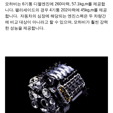
모하비는 6기통 디젤엔진에
260마력, 57.1kg,m를 제공합
니다. 팰리세이드의 경우 4기통 202마력에 45
kg,m를 제공
합니다.
자동차의 심장에 해당되는 엔진스펙은 두 차량간
에 비교 대상이 아니라고 할 수 있으며, 모하비가 훨씬 강력
한 성능을 제공합니다.