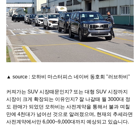
▲ source : 모하비 마스터피스 네이버 동호회 "러브하비"
커져가는 SUV 시장때문인지? 또는 대형 SUV 시장까지
시장이 크게 확장되는 이유인지? 잘 나갈때 월 3000대 정
도 판매가 되었던 모하비는 사전계약을 통해서 불과 며칠
만에 4천대가 넘어선 것으로 알려졌으며, 현재의 추세라면
사전계약에서만 6,000~9,000대까지 예상되고 있습니다.