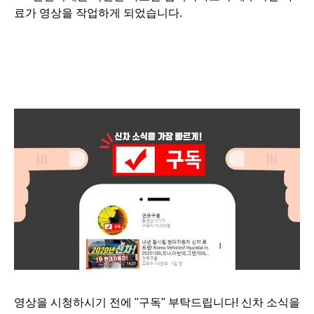
료가 영상을 작업하게 되었습니다.
영상을 시청하시기 전에 "구독" 부탁드립니다! 신차 소식을