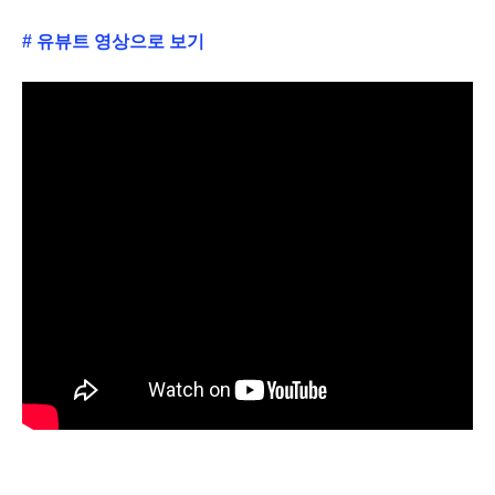
# 유뷰트 영상으로 보기