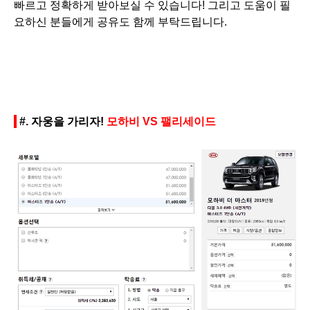
빠르고 정확하게 받아보실 수 있습니다!
그리고 도움이 필
요하신 분들에게 공유도 함께 부탁드립니다.
#. 자웅을 가리자!
모하비 VS 팰리세이드