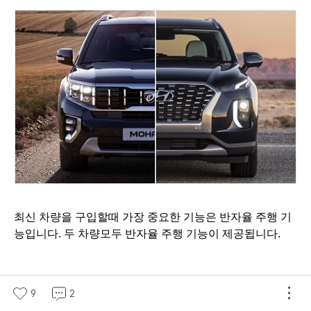
최신 차량을 구입할때 가장 중요한 기능은 반자율 주행 기
능입니다. 두 차량모두 반자율 주행 기능이 제공됩니다.
9
2