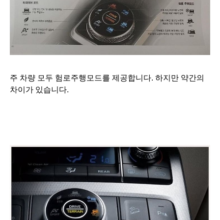
주 차량 모두 험로주행모드를 제공합니다. 하지만 약간의
차이가 있습니다.