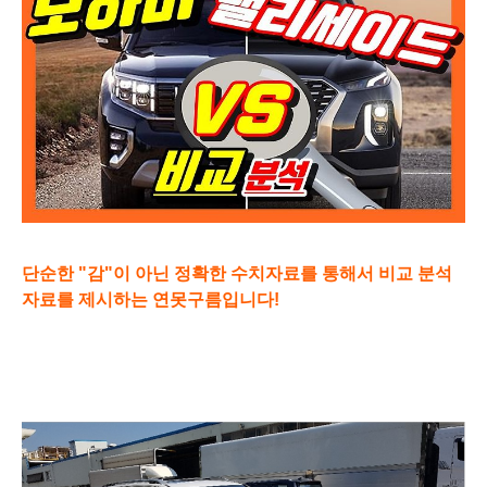
단순한 "감"이 아닌 정확한 수치자료를 통해서 비교 분석
자료를 제시하는 연못구름입니다!