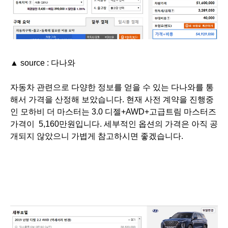
▲ source : 다나와
자동차 관련으로 다양한 정보를 얻을 수 있는 다나와를 통
해서 가격을 산정해 보았습니다. 현재 사전 계약을 진행중
인 모하비 더 마스터는 3.0 디젤+AWD+고급트림 마스터즈
가격이 5,160만원입니다. 세부적인 옵션의 가격은 아직 공
개되지 않았으니 가볍게 참고하시면 좋겠습니다.