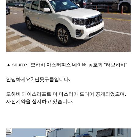
▲ source : 모하비 마스터피스 네이버 동호회 "러브하비"
안녕하세요? 연못구름입니다.
모하비 페이스리프트 더 마스터가 드디어 공개되었으며,
사전계약을 실시하고 있습니다.