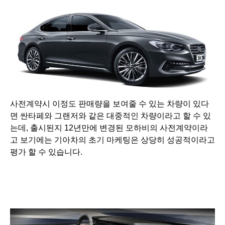
사전계약시 이정도 판매량을 보여줄 수 있는 차량이 있다
면 싼타페와 그랜저와 같은 대중적인 차량이라고 할 수 있
는데, 출시된지 12년만에 변경된 모하비의 사전계약이라
고 보기에는 기아차의 초기 마케팅은 상당히 성공적이라고
평가 할 수 있습니다.