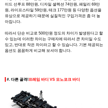
이드 선루프 88만원, 디자일 셀렉션 74만원, 패밀리 69만
원, 라이프스타일 59만원, 테크 177만원 등 다양한 옵션을
유상으로 제공하기 때문에 실질적인 구입가격은 좀 더 높
아집니다.
따라서 단순 비교로
500만원 정도의 차이가 발생된다고 할
수 있는데 이러한 차이는 구매자에 따라서 큰 차이일 수도
있고, 반대로
작은 차이라고 할 수 있습니다. 기본 제공되는
옵션도 꼼꼼하게 비교해 보셔야 합니다.
#. 다른 골격!
프레임 바디 VS 모노코크 바디