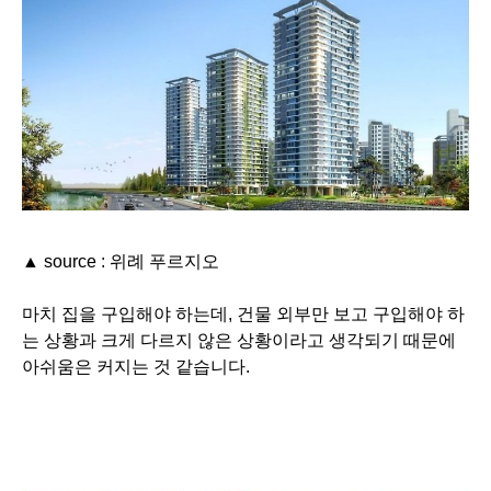
▲ source : 위례 푸르지오
마치 집을 구입해야 하는데, 건물 외부만 보고 구입해야 하
는 상황과 크게 다르지 않은 상황이라고 생각되기 때문에
아쉬움은 커지는 것 같습니다.