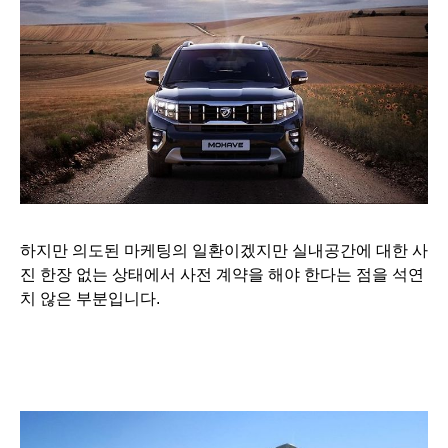
하지만 의도된 마케팅의 일환이겠지만 실내공간에 대한 사
진 한장 없는 상태에서 사전 계약을 해야 한다는 점을 석연
치 않은 부분입니다.