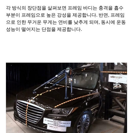
각 방식의 장단점을 살펴보면 프레임 바디는 충격을 흡수
부분이 프레임으로 높은 강성을 제공합니다. 반면, 프레임
으로 인한 무거운 무게는 연비를 낮추게 되며, 동시에 운동
성능이 떨어지는 단점을 제공합니다.