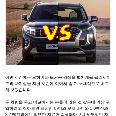
이번 시간에는 모하비와 뜨거운 경쟁을 펼치게될 팰리세이
드의 차이점을 지난 시간에 이어서 좀 더 구체적으로 비교
해 보겠습니다.
두 차량을 두고 비교하시는 분들이 많은 것 같은데 막상 구
입하려고 찾아보면 프레임 바디와 모코 바디와 3.0엔진과
2.2 엔진외에는 막연한 자료만 검색되다보니 세부적인 자