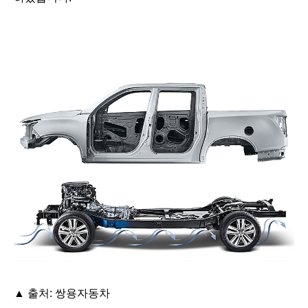
▲ 출처: 쌍용자동차