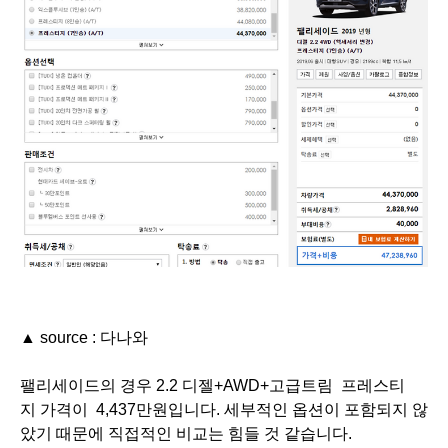
▲ source : 다나와
팰리세이드의 경우 2
.2 디젤+AWD+고급트림 프레스티
지 가격이 4,437만원입니다. 세부적인 옵션이 포함되지 않
았기 때문에 직접적인 비교는 힘들 것 같습니다.