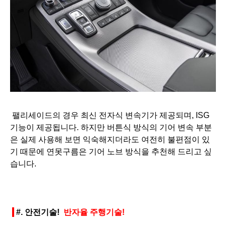
팰리세이드의 경우 최신 전자식 변속기가 제공되며, ISG
기능이 제공됩니다. 하지만 버튼식 방식의 기어 변속 부분
은 실제 사용해 보면 익숙해지더라도 여전히 불편점이 있
기 때문에 연못구름은 기어 노브 방식을 추천해 드리고 싶
습니다.
#.
안전기술!
반자율 주행기술!