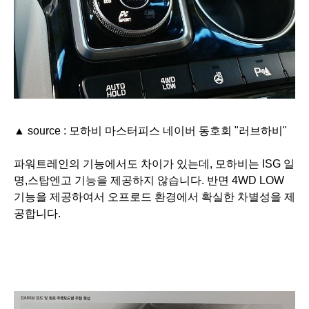
▲ source : 모하비 마스터피스 네이버 동호회 "러브하비"
파워트레인의 기능에서도 차이가 있는데, 모하비는 ISG 일
명,스탑엔고 기능을 제공하지 않습니다. 반면 4WD LOW
기능을 제공하여서 오프로드 환경에서 확실한 차별성을 제
공합니다.