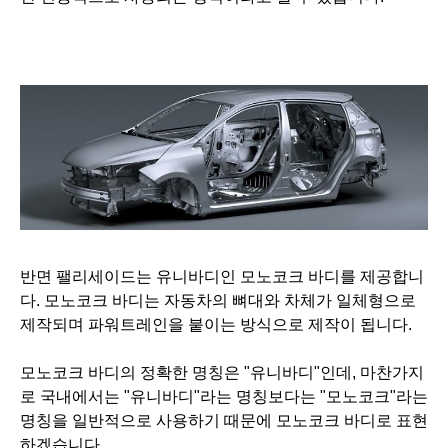
반면 팰리세이드는 유니바디인
모노코크 바디를 제공합니
다.
모노코크 바디는 자동차의 뼈대와 차체가 일체형으로
제작되며 파워트레인을 붙이는 방식으로 제작이 됩니다.
모노코크 바디의 정확한 명칭은 "유니바디"인데, 마찬가지
로 국내에서는 "유니바디"라는 명칭보다는 "모노코크"라는
명칭을 일반적으로 사용하기 때문에 모노코크 바디로 표현
하겠습니다.