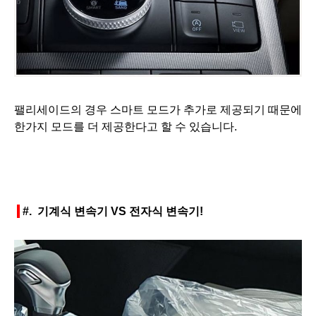
팰리세이드의 경우 스마트 모드가 추가로 제공되기 때문에
한가지 모드를 더 제공한다고 할 수 있습니다.
#.
기계식 변속기 VS 전자식 변속기!