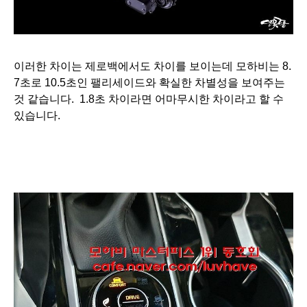
이러한 차이는 제로백에서도 차이를 보이는데 모하비는
8.
7초로 10.5초인 팰리세이드와 확실한 차별성을 보여주는
것 같습니다. 1.8초 차이라면 어마무시한 차이라고 할 수
있습니다.