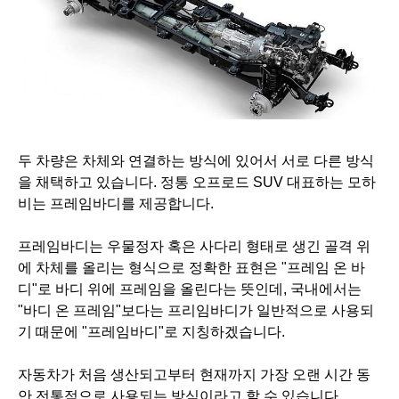
두 차량은 차체와 연결하는 방식에 있어서 서로 다른 방식
을 채택하고 있습니다. 정통
오프로드 SUV 대표하는 모하
비는 프레임바디를 제공합니다.
프레임바디는 우물정자 혹은 사다리 형태로 생긴 골격 위
에 차체를 올리는 형식으로 정확한 표현은 "프레임 온 바
디"로 바디 위에 프레임을 올린다는 뜻인데, 국내에서는
"바디 온 프레임"보다는 프리임바디가 일반적으로 사용되
기 때문에 "프레임바디"로 지칭하겠습니다.
자동차가 처음 생산되고부터 현재까지 가장 오랜 시간 동
안 전통적으로 사용되는 방식이라고 할 수 있습니다.