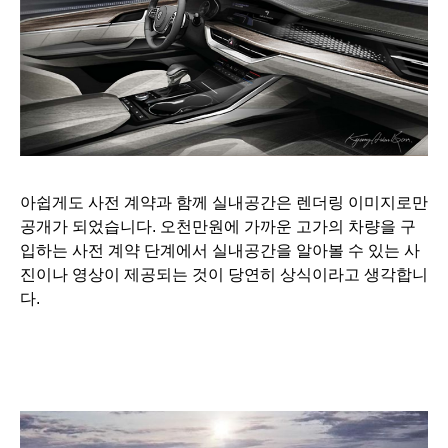
아쉽게도 사전 계약과 함께 실내공간은 렌더링 이미지로만
공개가 되었습니다. 오천만원에 가까운 고가의 차량을 구
입하는 사전 계약 단계에서 실내공간을 알아볼 수 있는 사
진이나 영상이 제공되는 것이 당연히 상식이라고 생각합니
다.