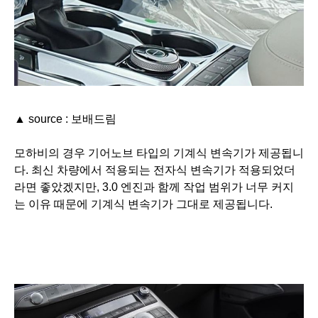
▲ source : 보배드림
모하비의 경우 기어노브 타입의 기계식 변속기가 제공됩니
다. 최신 차량에서 적용되는 전자식 변속기가 적용되었더
라면 좋았겠지만, 3.0 엔진과 함께 작업 범위가 너무 커지
는 이유 때문에 기계식 변속기가 그대로 제공됩니다.