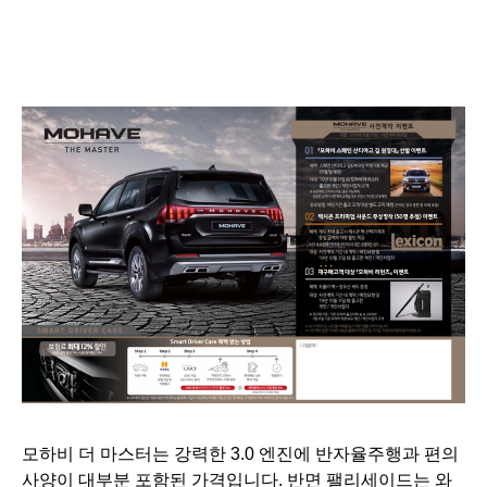
모하비 더 마스터는 강력한 3.0 엔진에 반자율주행과 편의
사양이 대부분 포함된 가격입니다. 반면 팰리세이드는 와