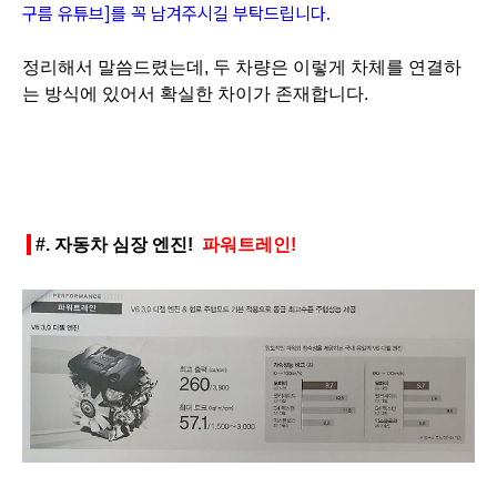
구름 유튜브]를 꼭 남겨주시길 부탁드립니다.
정리해서 말씀드렸는데, 두 차량은 이렇게 차체를 연결하
는 방식에 있어서 확실한 차이가 존재합니다.
#.
자동차 심장 엔진!
파워트레인!