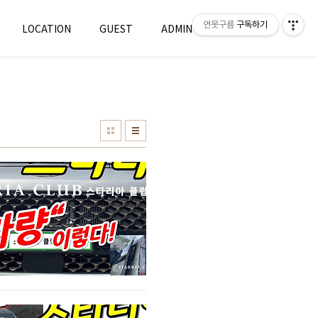
연못구름
구독하기
LOCATION
GUEST
ADMIN
WRITE