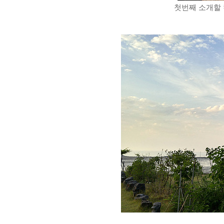
첫번째 소개할