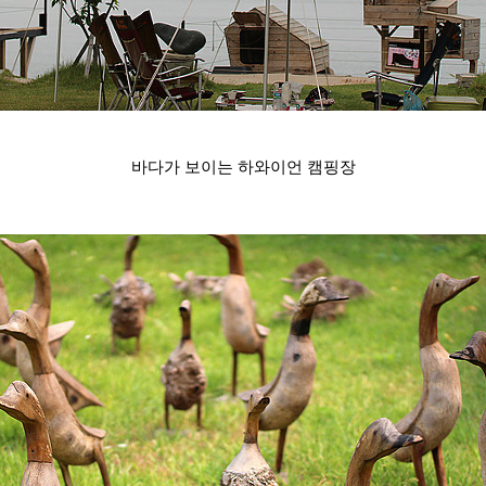
바다가 보이는 하와이언 캠핑장