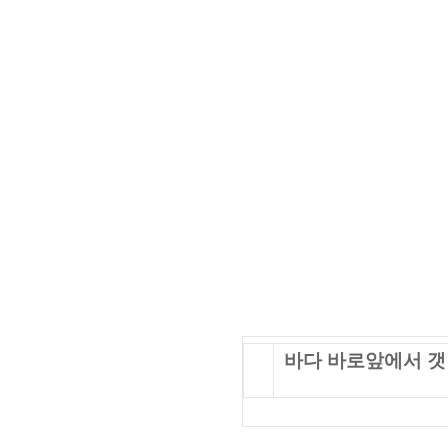
바다 바로앞에서 