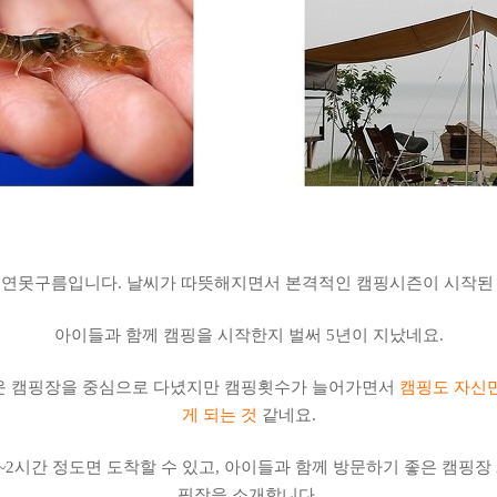
 연못구름입니다. 날씨가 따뜻해지면서 본격적인 캠핑시즌이 시작된 
아이들과 함께 캠핑을 시작한지 벌써 5년이 지났네요.
운 캠핑장을 중심으로 다녔지만 캠핑횟수가 늘어가면서
캠핑도 자신만
게 되는 것
같네요.
2시간 정도면 도착할 수 있고, 아이들과 함께 방문하기 좋은 캠핑장
핑장을 소개합니다.