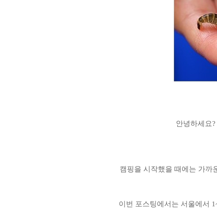
안녕하세요?
캠핑을 시작했을 때에는 가까
이번 포스팅에서는 서울에서 1~