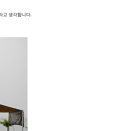
라고 생각합니다.