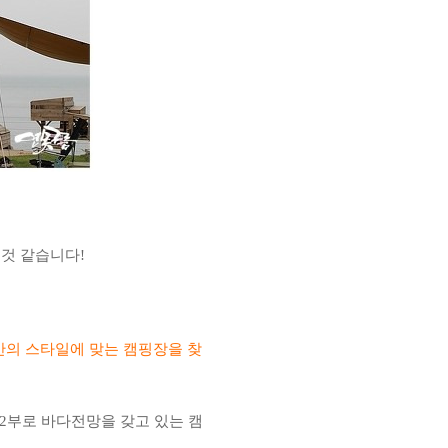
것 같습니다!
의 스타일에 맞는 캠핑장을 찾
 2부로 바다전망을 갖고 있는 캠