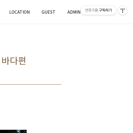
연못구름
구독하기
LOCATION
GUEST
ADMIN
WRITE
부 바다편