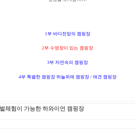
1부 바다전망의 캠핑장
2부 수영장이 있는 캠핑장
3부 자연속의 캠핑장
4부 특별한 캠핑장
하늘위에 캠핑장 / 애견 캠핑장
갯벌체험이 가능한 하와이언 캠핑장