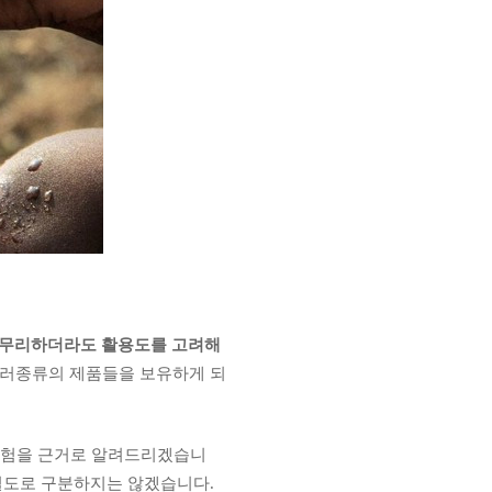
 무리하더라도 활용도를 고려해
여러종류의 제품들을 보유하게 되
 경험을 근거로 알려드리겠습니
 별도로 구분하지는 않겠습니다.