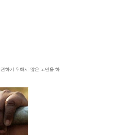
보관하기 위해서 많은 고민을 하