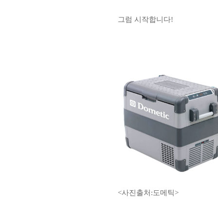
그럼 시작합니다!
<사진출처:도메틱>