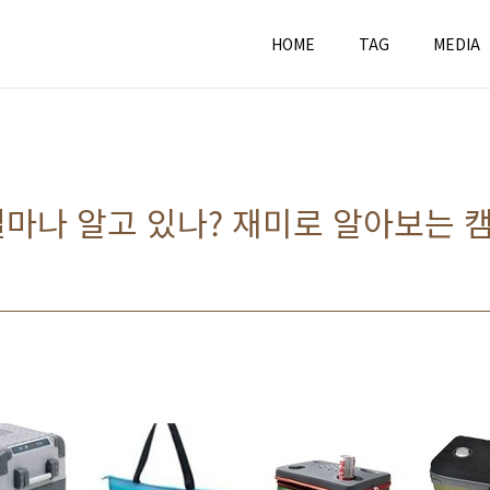
HOME
TAG
MEDIA
마나 알고 있나? 재미로 알아보는 