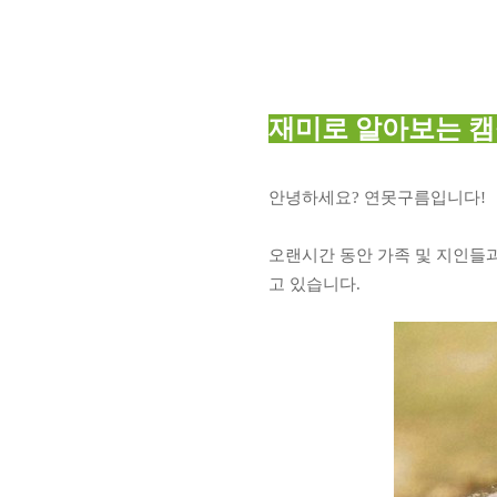
재미로 알아보는
캠
안녕하세요? 연못구름입니다!
오랜시간 동안 가족 및 지인들
고 있습니다.