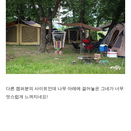
다른 캠퍼분의 사이트인데 나무 아래에 걸어놓은 그네가 너무
멋스럽게 느껴지네요!