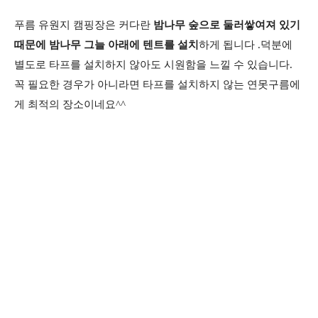
푸름 유원지 캠핑장은 커다란
밤나무 숲으로 둘러쌓여져 있기
때문에 밤나무 그늘 아래에 텐트를 설치
하게 됩니다 .덕분에
별도로 타프를 설치하지 않아도 시원함을 느낄 수 있습니다.
꼭 필요한 경우가 아니라면 타프를 설치하지 않는 연못구름에
게 최적의 장소이네요^^