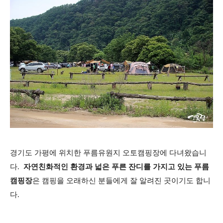
경기도 가평에 위치한 푸름유원지 오토캠핑장에 다녀왔습니
다.
자연친화적인 환경과 넓은 푸른 잔디를 가지고 있는 푸름
캠핑장
은 캠핑을 오래하신 분들에게 잘 알려진 곳이기도 합니
다.