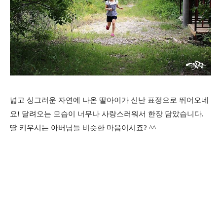
넓고 싱그러운 자연에 나온 딸아이가 신난 표정으로 뛰어오네
요! 달려오는 모습이 너무나 사랑스러워서 한장 담았습니다.
딸 키우시는 아버님들 비슷한 마음이시죠? ^^