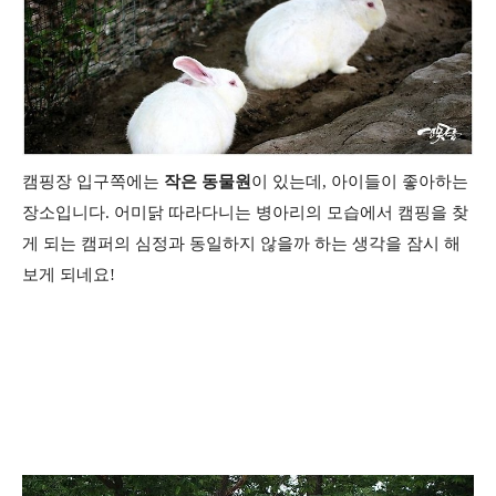
캠핑장 입구쪽에는
작은 동물원
이 있는데, 아이들이 좋아하는
장소입니다. 어미닭 따라다니는 병아리의 모습에서 캠핑을 찾
게 되는 캠퍼의 심정과 동일하지 않을까 하는 생각을 잠시 해
보게 되네요!