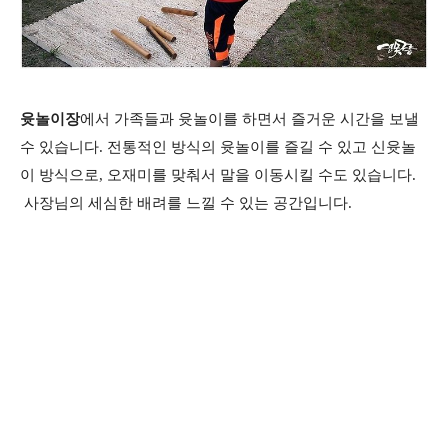
윳놀이장
에서 가족들과 윳놀이를 하면서 즐거운 시간을 보낼
수 있습니다. 전통적인 방식의 윳놀이를 즐길 수 있고 신윳놀
이 방식으로, 오재미를 맞춰서 말을 이동시킬 수도 있습니다.
사장님의 세심한 배려를 느낄 수 있는 공간입니다.