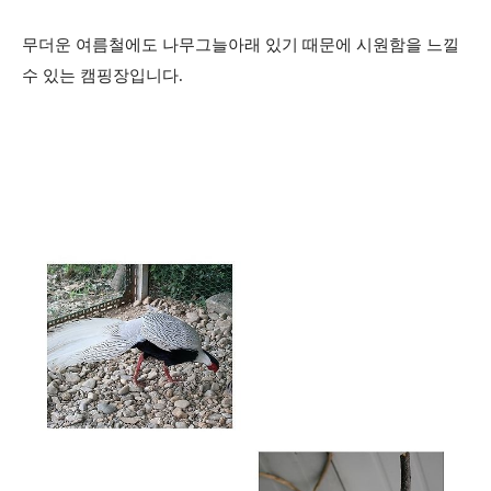
무더운 여름철에도 나무그늘아래 있기 때문에 시원함을 느낄
수 있는 캠핑장입니다.