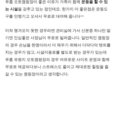
푸름 오토캠핑장이 좋은 이유가 가족이 함께
운동을 할 수 있
는 시설
을 갖추고 있는 점인데요. 한가지 더 좋은점은 운동도
구를 안챙기고 오셔서 무료로 대여해 줍니다^^
미쳐 챙겨오지 못한 경우라면 관리실에 가서 신분증 하나만 맡
기면 인심좋은 사장님이 무료로 빌려줍니다. 일반적인 캠핑장
의 경우 손님을 한명이라서 더 채우기 위해서 다닥다닥 텐트를
치는 경우가 많고, 시설이용료를 별도로 받는 경우가 있는데
푸름 유원지 오토캠핑장의 경우 여유로운 사이트 운영과 함께
무료로 제공되다보니 스트레스도 줄이고 제대로된 힐링을 즐
길 수 있는 캠핑장이라고 생각합니다.