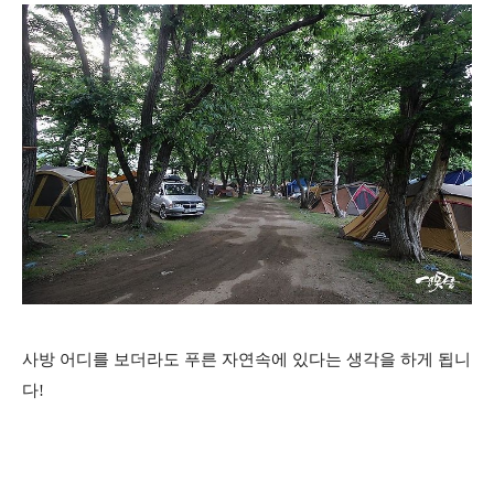
사방 어디를 보더라도 푸른 자연속에 있다는 생각을 하게 됩니
다!