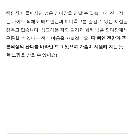
캠핑장에 들어서면 넓은 잔디장을 만날 수 있습니다. 잔디장에
는 사이트 외에도 배드민턴과 미니축구를 즐길 수 있는 시설을
갖추고 있습니다. 싱그러운 자연 환경과 함께 넓은 잔디장에서
운동할 수 있다는 점이 마음을 사로잡네요!
딱 틔인 전망과 푸
른색상의 잔디를 바라만 보고 있으며 가슴이 시원해 지는 듯
한 느낌
을 받을 수 있어요!