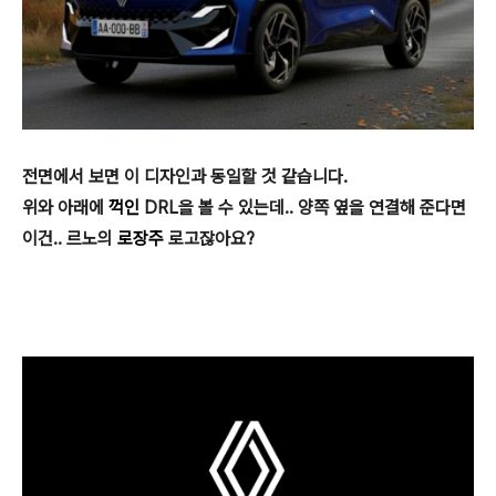
전면에서 보면 이 디자인과 동일할 것 같습니다.
위와 아래에
꺽인
DRL을 볼 수 있는데.. 양쪽 옆을 연결해 준다면
이건.. 르노의
로장주
로고잖아요?