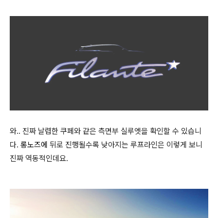
와.. 진짜 날렵한 쿠페와 같은 측면부 실루엣을 확인할 수 있습니
다.
롱노즈에
뒤로 진행될수록 낮아지는 루프라인은 이렇게 보니
진짜 역동적인데요.