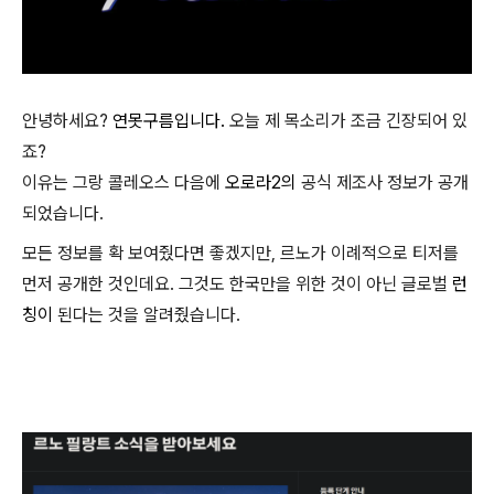
안녕하세요?
연못구름입니다.
오늘 제 목소리가 조금 긴장되어 있
죠?
이유는 그랑 콜레오스 다음에
오로라2의
공식 제조사 정보가 공개
되었습니다.
모든 정보를 확 보여줬다면 좋겠지만, 르노가 이례적으로 티저를
먼저 공개한 것인데요. 그것도 한국만을 위한 것이 아닌 글로벌
런
칭이
된다는 것을 알려줬습니다.