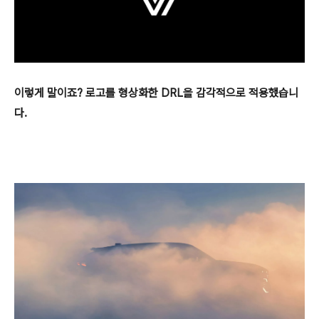
이렇게 말이죠? 로고를 형상화한 DRL을 감각적으로 적용했습니
다.