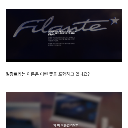
필랑트라는
이름은 어떤 뜻을 포함하고 있나요?