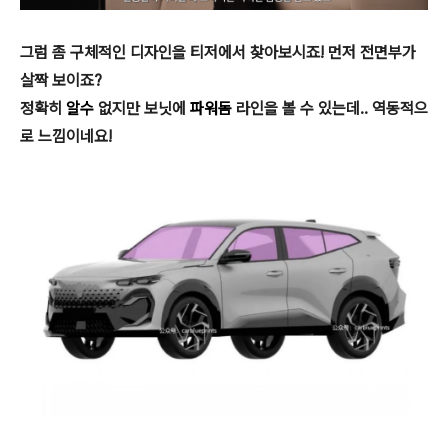
그럼 좀 구체적인 디자인을 티저에서 찾아보시죠! 먼저 전면부가
살짝 보이죠?
정확히
알수
없지만 보닛에
파워돔
라인을 볼 수 있는데.. 역동적으
로 느낌이네요!