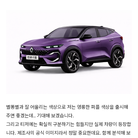
별똥별과 잘 어울리는 색상으로 저는 영롱한 퍼플 색상을 출시해
주면 좋겠는데.. 기대해 보겠습니다.
그리고 티저에는 확실히 구분하기는 힘들지만 실제 차량이 등장합
니다. 제조사의 공식 이미지라서 정말 중요한데요. 함께 분석해 보