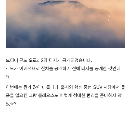
드디어 르노
오로라2의
티저가 공개되었습니다.
르노가 이례적으로 신차를 공개하기 전에 티저를 공개한 것인데
요.
이번에는 뭔가 많이 다릅니다. 출시와 함께 중형 SUV 시장에서 돌
풍을 일으킨 그랑 콜레오스도 이렇게 성대한
런칭을
준비하지 않
았죠?