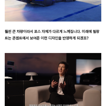
훨씬 큰 차량이라서 포스 자체가 다르게 느껴집니다. 미래에 필랑
트는 콘셉트에서 보여준 이런 디자인을 반영하게 되겠죠?