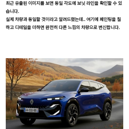
최근 유출된 이미지를 보면 동일 각도에 보닛 라인을 확인할 수 있
습니다.
실제 차량과 동일할 것이라고 알려드렸는데.. 여기에 페인팅을 칠
하고 디테일을 더하면 완전히 다른 느낌의 차량으로 변신합니다.