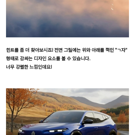
힌트를 좀 더 찾아보시죠! 전면 그릴에는 위와 아래를
꺽인
"ㄱ자"
형태로 감싸는 디자인 요소를 볼 수 있습니다.
너무 강렬한 느낌인데요!