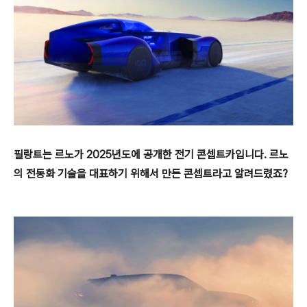
필랑트는 르노가 2025년도에 공개한 전기 콘셉트카입니다. 르노
의 전동화 기술을 대표하기 위해서 만든 콘셉트라고 알려드렸죠?