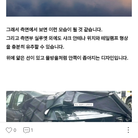
그래서 측면에서 보면 이런 모습이 될 것 같습니다.
그리고 측면부 실루엣 외에도 샤크 안테나 위치와 테일램프 형상
을 충분히 유추할 수 있습니다.
위에 얇은 선이 있고 물방울처럼 안쪽이 좁아지는 디자인입니다.
0
1