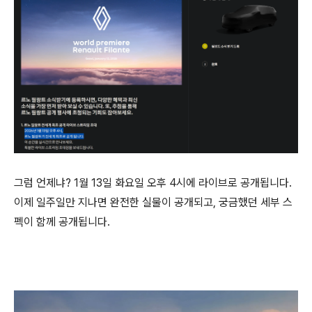
그럼 언제냐? 1월 13일 화요일 오후 4시에 라이브로 공개됩니다.
이제 일주일만 지나면 완전한 실물이 공개되고, 궁금했던 세부 스
펙이 함께 공개됩니다.