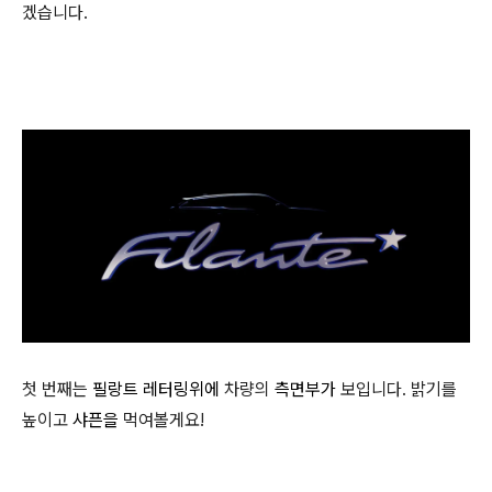
겠습니다.
첫 번째는
필랑트
레터링위에
차량의
측면부가
보입니다. 밝기를
높이고
샤픈을
먹여볼게요!