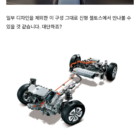
일부 디자인을 제외한 이 구성 그대로 신형 셀토스에서 만나볼 수
있을 것 같습니다. 대단하죠?