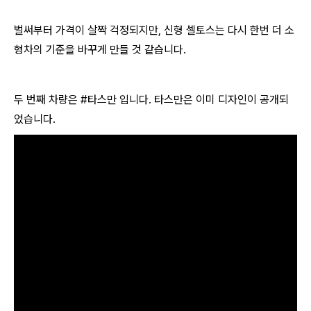
벌써부터 가격이 살짝 걱정되지만, 신형 셀토스는 다시 한번 더 소
형차의 기준을 바꾸게 만들 것 같습니다.
​두 번째 차량은 #타스만 입니다. 타스만은 이미 디자인이 공개되
었습니다.