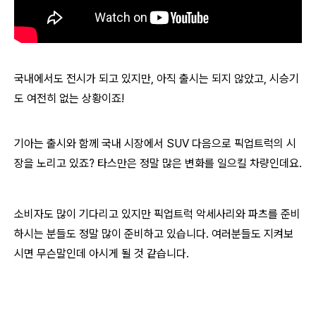
국내에서도 전시가 되고 있지만, 아직 출시는 되지 않았고, 시승기
도 여전히 없는 상황이죠!
기아는 출시와 함께 국내 시장에서 SUV 다음으로 픽업트럭의 시
장을 노리고 있죠? 타스만은 정말 많은 변화를 일으킬 차량인데요.
소비자도 많이 기다리고 있지만 픽업트럭 악세사리와 파츠를 준비
하시는 분들도 정말 많이 준비하고 있습니다. 여러분들도 지켜보
시면 무슨말인데 아시게 될 것 같습니다.