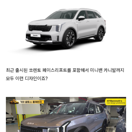
최근 출시된 쏘렌토 페이스리프트를 포함해서 미니밴 카니발까지
모두 이런 디자인이죠?