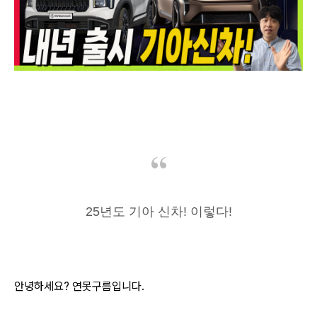
25년도 기아 신차! 이렇다!
안녕하세요? 연못구름입니다.