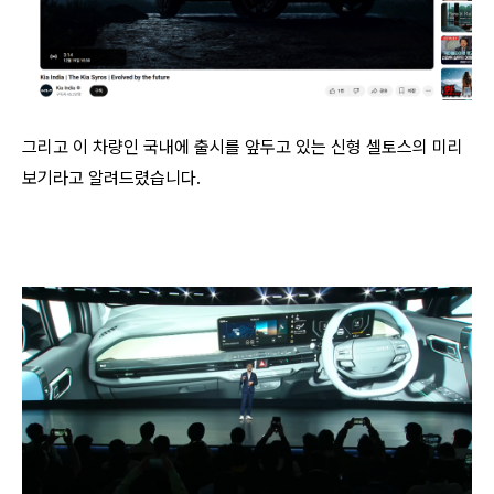
그리고 이 차량인 국내에 출시를 앞두고 있는 신형 셀토스의 미리
보기라고 알려드렸습니다.