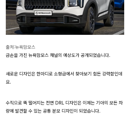
출처:뉴욕맘모스
금손을 가진 뉴욕맘모스 채널의 예상도가 공개되었습니다.
새로운 디자인은 한마디로 소형급에서 찾아보기 힘든 강력함인데
요.
수직으로 뚝 떨어지는 전면 DRL 디자인은 이제는 기아의 모든 차
량에 발견할 수 있는 공통 분모 디자인이 되었습니다.