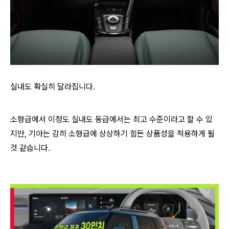
실내도 확실히 달라집니다.
소형급에서 이정도 실내도 동급에서는 최고 수준이라고 할 수 있
지만, 기아는 감히 소형급에 상상하기 힘든 상품성을 적용하게 될
것 같습니다.