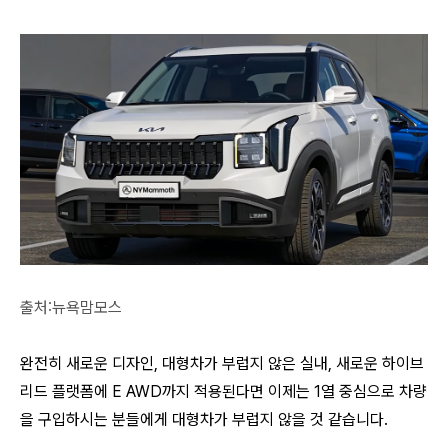
출처:뉴욕맘모스
완전히 새로운 디자인, 대형차가 부럽지 않은 실내, 새로운 하이브
리드 플랫폼에 E AWD까지 적용된다면 이제는 1열 중심으로 차량
을 구입하시는 분들에게 대형차가 부럽지 않을 것 같습니다.