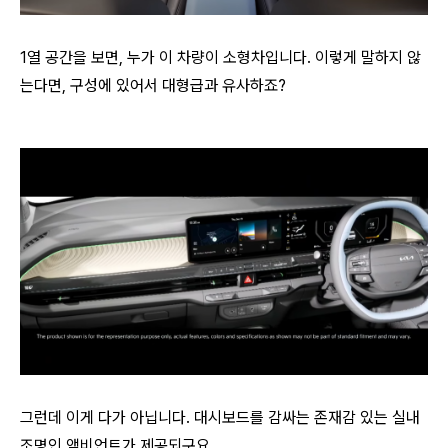
1열 공간을 보면, 누가 이 차량이 소형차입니다. 이렇게 말하지 않
는다면, 구성에 있어서 대형급과 유사하죠?
그런데 이게 다가 아닙니다. 대시보드를 감싸는 존재감 있는 실내
조명인 앰비언트가 제공되구요.