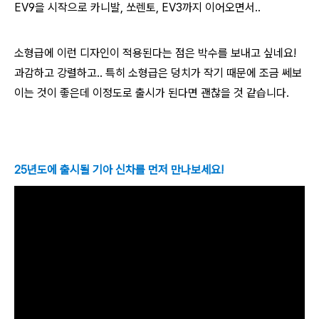
EV9을 시작으로 카니발, 쏘렌토, EV3까지 이어오면서..
소형급에 이런 디자인이 적용된다는 점은 박수를 보내고 싶네요!
과감하고 강렬하고.. 특히 소형급은 덩치가 작기 때문에 조금 쎄보
이는 것이 좋은데 이정도로 출시가 된다면 괜찮을 것 같습니다.
25년도에 출시될 기아 신차를 먼저 만나보세요!