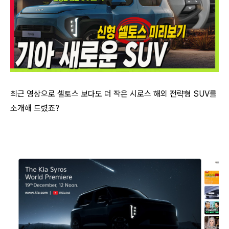
최근 영상으로 셀토스 보다도 더 작은 시로스 해외 전략형 SUV를
소개해 드렸죠?