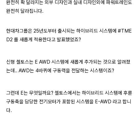
완전히 확 달라지는 외부 디자인과 실내 디자인외에 파워트레인도
완전히 달라집니다.
현대차그룹은 25년도부터 출시되는 하이브리드 시스템에 #TME
D2 를 새롭게 적용한다고 발표했었죠?
신형 셀토스는 E AWD 시스템에 새롭게 추가되는 것으로 알려졌
는데.. AWD는 4바퀴에 구동력을 전달하는 시스템이죠?
그런데 E는 무엇일까요? 셀토스에서는 하이브리드 시스템에 후륜
구동축을 담당한 전기모터가 포함된 시스템을 E-AWD 라고 합니
다.