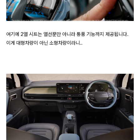
여기에 2열 시트는 열선뿐만 아니라 통풍 기능까지 제공됩니다.
이게 대형차량이 아닌 소형차량이라니..