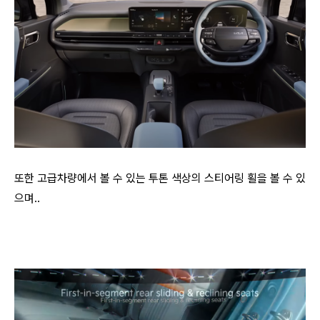
또한 고급차량에서 볼 수 있는 투톤 색상의 스티어링 횔을 볼 수 있
으며..