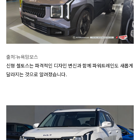
출처:뉴욕맘모스
신형 셀토스는 파격적인 디자인 변신과 함께 파워트레인도 새롭게
달라지는 것으로 알려졌습니다.