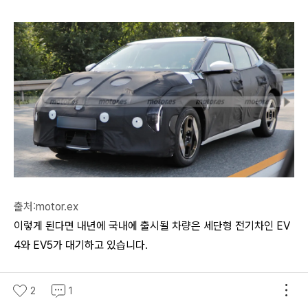
출처:motor.ex
이렇게 된다면 내년에 국내에 출시될 차량은 세단형 전기차인 EV
4와 EV5가 대기하고 있습니다.
EV4는 전기차 전용 플랫폼인 #EGMP 기반으로 제작이 되며, 전
2
1