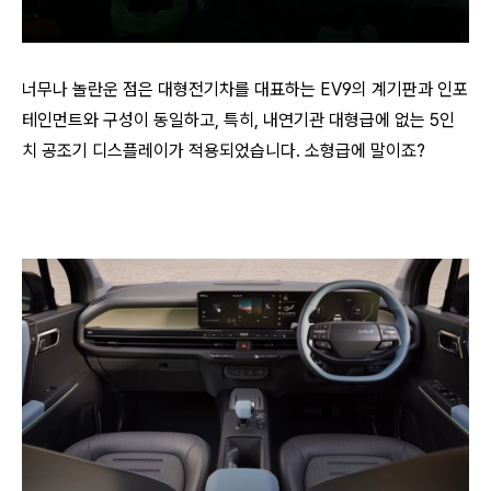
너무나 놀란운 점은 대형전기차를 대표하는 EV9의 계기판과 인포
테인먼트와 구성이 동일하고, 특히, 내연기관 대형급에 없는 5인
치 공조기 디스플레이가 적용되었습니다. 소형급에 말이죠?