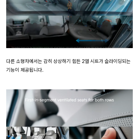
다른 소형차에서는 감히 상상하기 힘든 2열 시트가 슬라이딩되는
기능이 제공됩니다.