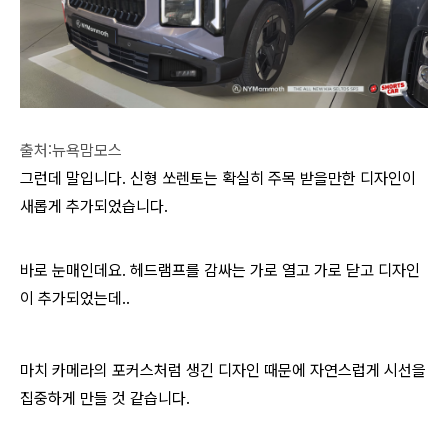
출처:뉴욕맘모스
그런데 말입니다. 신형 쏘렌토는 확실히 주목 받을만한 디자인이
새롭게 추가되었습니다.
바로 눈매인데요. 헤드램프를 감싸는 가로 열고 가로 닫고 디자인
이 추가되었는데..
마치 카메라의 포커스처럼 생긴 디자인 때문에 자연스럽게 시선을
집중하게 만들 것 같습니다.