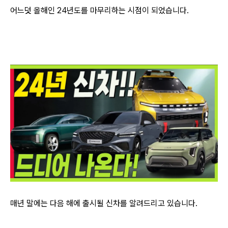
어느덧 올해인 24년도를 마무리하는 시점이 되었습니다.
매년 말에는 다음 해에 출시될 신차를 알려드리고 있습니다.