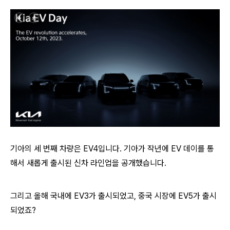
기아의 세 번째 차량은 EV4입니다. 기아가 작년에 EV 데이를 통
해서 새롭게 출시된 신차 라인업을 공개했습니다.
그리고 올해 국내에 EV3가 출시되었고, 중국 시장에 EV5가 출시
되었죠?