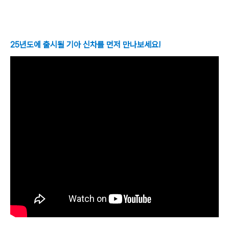
25년도에 출시될 기아 신차를 먼저 만나보세요!