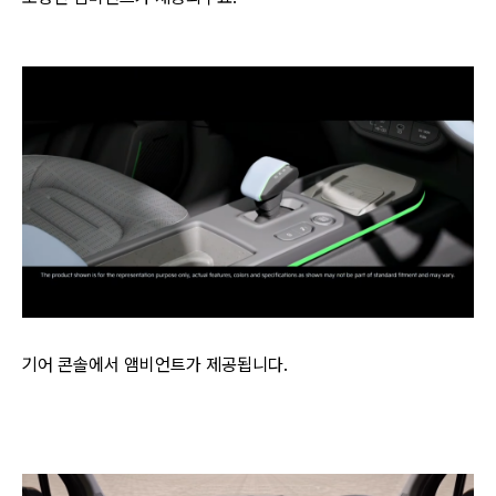
기어 콘솔에서 앰비언트가 제공됩니다.