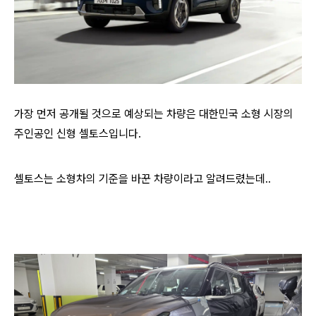
가장 먼저 공개될 것으로 예상되는 차량은 대한민국 소형 시장의
주인공인 신형 셀토스입니다.
셀토스는 소형차의 기준을 바꾼 차량이라고 알려드렸는데..