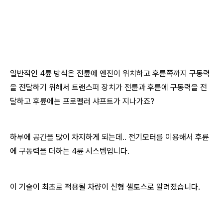
​일반적인 4륜 방식은 전륜에 엔진이 위치하고 후륜쪽까지 구동력
을 전달하기 위해서 트랜스퍼 장치가 전륜과 후륜에 구동력을 전
달하고 후륜에는 프로펠러 샤프트가 지나가죠?
하부에 공간을 많이 차지하게 되는데.. 전기모터를 이용해서 후륜
에 구동력을 더하는 4륜 시스템입니다.
이 기술이 최초로 적용될 차량이 신형 셀토스로 알려졌습니다.