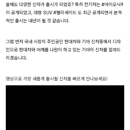
올해도 다양한 신차가 출시가 되었죠? 특히 전기차는 #아이오닉9
이 공개되었고, 대형 SUV #팰리세이드 도 최근 공개되면서 본격
적인 출시는 내년이 될 것 같습니다.
그럼 먼저 국내 시장의 주인공인 현대차와 기아 신차중에서 디자
인으로 현대차와 어깨를 나란이 하고 있는 기아의 신차를 알려드
리겠습니다.
영상으로 가장 새롭게 출시될 신차를 빠르게 만나보세요!