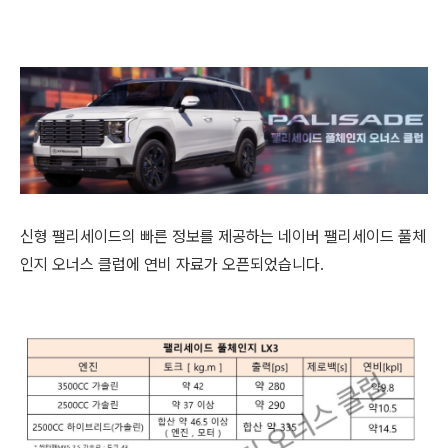
신형 팰리세이드의 빠른 정보를 제공하는 네이버 팰리세이드 풀체
인지 오너스 클럽에 연비 자료가 오픈되었습니다.