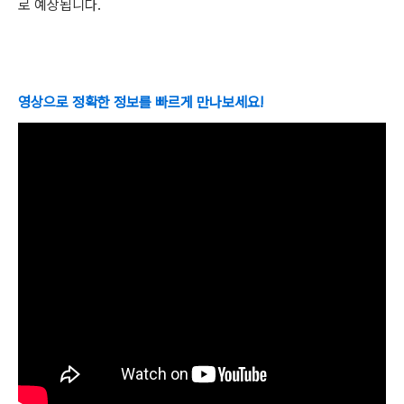
로 예상됩니다.
영상으로 정확한 정보를 빠르게 만나보세요!