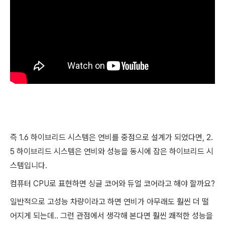
즉 1.6 하이브리드 시스템은 연비를 중점으로 설계가 되었다면, 2.
5 하이브리드 시스템은 연비와 성능을 동시에 잡은 하이브리드 시
스템입니다.
컴퓨터 CPU로 표현하면 싱글 코어와 듀얼 코어라고 해야 할까요?
일반적으로 고성능 차량이라고 하면 연비가 아무래도 훨씬 더 떨
어지게 되는데.. 그런 관점에서 생각해 본다면 훨씬 쾌적한 성능을