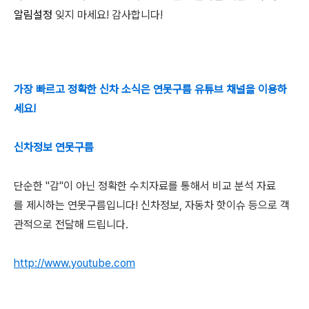
알림설정
잊지 마세요! 감사합니다!
가장 빠르고 정확한 신차 소식은 연못구름 유튜브 채널을 이용하
세요!
신차정보 연못구름
단순한 "감"이 아닌 정확한 수치자료를 통해서 비교 분석 자료
를 제시하는 연못구름입니다! 신차정보, 자동차 핫이슈 등으로 객
관적으로 전달해 드립니다.
http://www.youtube.com