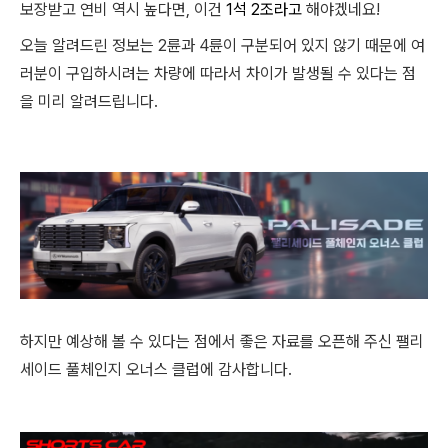
보장받고 연비 역시 높다면, 이건
1석 2조라고
해야겠네요!
오늘 알려드린 정보는 2륜과 4륜이 구분되어 있지 않기 때문에 여
러분이 구입하시려는 차량에 따라서 차이가 발생될 수 있다는 점
을 미리 알려드립니다.
하지만 예상해 볼 수 있다는 점에서 좋은 자료를 오픈해 주신 팰리
세이드 풀체인지 오너스 클럽에 감사합니다.