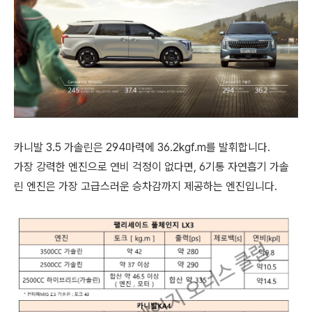
카니발 3.5 가솔린은 294마력에 36.2kgf.m를 발휘합니다.
가장 강력한 엔진으로 연비 걱정이 없다면, 6기통 자연흡기 가솔
린 엔진은 가장 고급스러운 승차감까지 제공하는 엔진입니다.