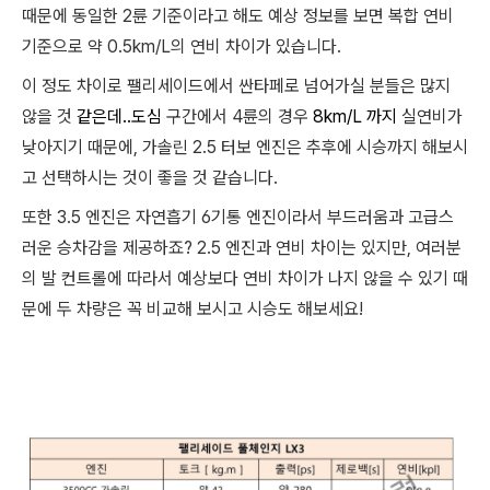
때문에 동일한 2륜 기준이라고 해도 예상 정보를 보면 복합 연비
기준으로 약 0.5km/L의 연비 차이가 있습니다.
이 정도 차이로 팰리세이드에서 싼타페로 넘어가실 분들은 많지
않을 것
같은데..도심
구간에서 4륜의 경우
8km/L 까지
실연비가
낮아지기 때문에, 가솔린 2.5 터보 엔진은 추후에 시승까지 해보시
고 선택하시는 것이 좋을 것 같습니다.
또한 3.5 엔진은 자연흡기 6기통 엔진이라서 부드러움과 고급스
러운 승차감을 제공하죠? 2.5 엔진과 연비 차이는 있지만, 여러분
의 발 컨트롤에 따라서 예상보다 연비 차이가 나지 않을 수 있기 때
문에 두 차량은 꼭 비교해 보시고 시승도 해보세요!