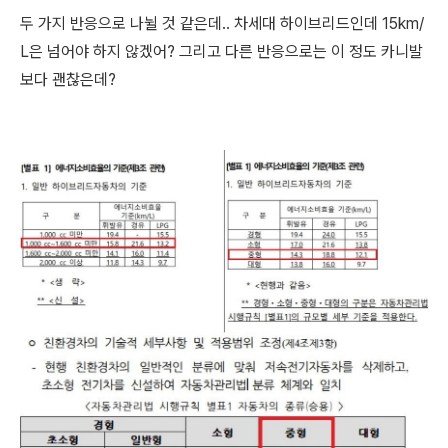
두 가지 반응으로 나뉠 것 같은데.. 차세대 하이브리드인데 15km/
L은 넘어야 하지 않겠어? 그리고 다른 반응으로는 이 정도 카니발
보다 괜찮은데?