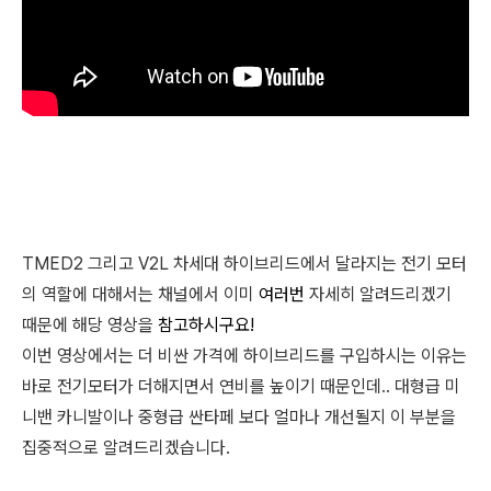
TMED2 그리고 V2L 차세대 하이브리드에서 달라지는 전기 모터
의 역할에 대해서는 채널에서 이미
여러번
자세히 알려드리겠기
때문에 해당 영상을
참고하시구요!
이번 영상에서는 더 비싼 가격에 하이브리드를 구입하시는 이유는
바로 전기모터가 더해지면서 연비를 높이기 때문인데.. 대형급 미
니밴 카니발이나 중형급 싼타페 보다 얼마나 개선될지 이 부분을
집중적으로 알려드리겠습니다.