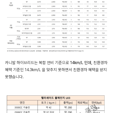
카니발 하이브리드는 복합 연비 기준으로
14km/L 인데,
친환경차
혜택 기준인 14.3km/L 을 맞추지 못하면서 친환경차 혜택을 받지
못했습니다.