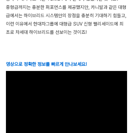
중형급까지는 충분한 퍼포먼스를 제공했지만, 카니발과 같은 대형
급에서는 하이브리드 시스템만의 장점을 충분히 기대하기 힘들고,
이런 이유에서 현대차그룹에 대형급 SUV 신형 팰리세이드에 최
초로 차세대 하이브리드를 선보이는 것이죠!
영상으로 정확한 정보를 빠르게 만나보세요!