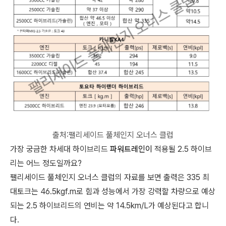
출처:팰리세이드 풀체인지 오너스 클럽
가장 궁금한 차세대 하이브리드
파워트레인이
적용될 2.5 하이브
리는 어느 정도일까요?
팰리세이드 풀체인지 오너스 클럽의 자료를 보면 출력은 335 최
대토크는 46.5kgf.m로 힘과 성능에서 가장 강력할 차량으로 예상
되는 2.5 하이브리드의 연비는 약 14.5km/L가 예상된다고 합니
다.