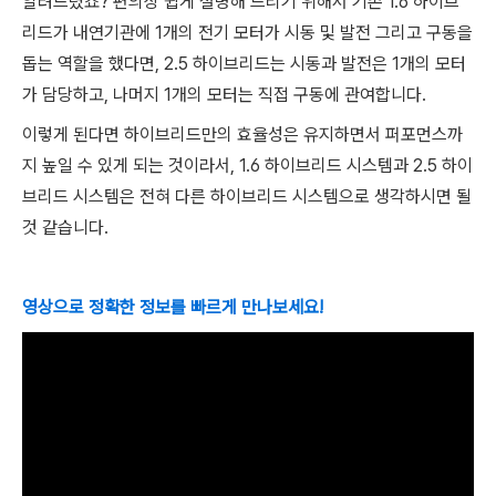
알려드렸죠? 편의상 쉽게 설명해 드리기 위해서 기존 1.6 하이브
리드가 내연기관에 1개의 전기 모터가 시동 및 발전 그리고 구동을
돕는 역할을 했다면, 2.5 하이브리드는 시동과 발전은 1개의 모터
가 담당하고, 나머지 1개의 모터는 직접 구동에 관여합니다.
이렇게 된다면 하이브리드만의 효율성은 유지하면서 퍼포먼스까
지 높일 수 있게 되는 것이라서, 1.6 하이브리드 시스템과 2.5 하이
브리드 시스템은 전혀 다른 하이브리드 시스템으로 생각하시면 될
것 같습니다.
영상으로 정확한 정보를 빠르게 만나보세요!