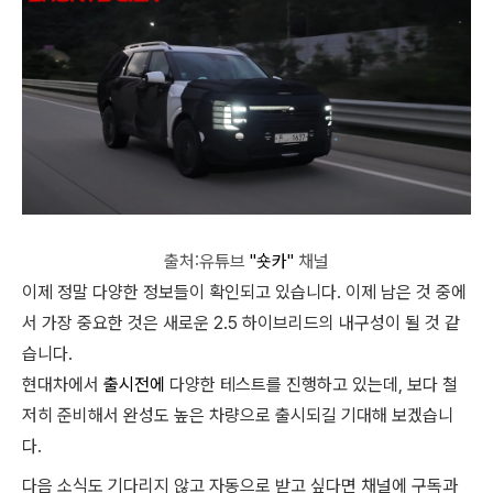
출처:유튜브
"숏카"
채널
이제 정말 다양한 정보들이 확인되고 있습니다. 이제 남은 것 중에
서 가장 중요한 것은 새로운 2.5 하이브리드의 내구성이 될 것 같
습니다.
현대차에서
출시전에
다양한 테스트를 진행하고 있는데, 보다 철
저히 준비해서 완성도 높은 차량으로 출시되길 기대해 보겠습니
다.
다음 소식도 기다리지 않고 자동으로 받고 싶다면 채널에 구독과