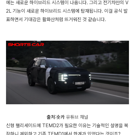
에는 새로운 하이브리드 시스템이 나옵니다. 그리고 전기차만의 V
2L 기능이 새로운 하이브리드 시스템에 탑재됩니다. 이걸 공식 발
표하면서 기대감은 활화산처럼 뜨거워진 것 같습니다.
출처:숏카
유튜브 채널
신형 팰리세이드에 TEMD2가 필요한 이유는 기술적인 설명을 복
잡하니 제외하고 기존 TEMD1에서 한계가 있었다는 것이죠?