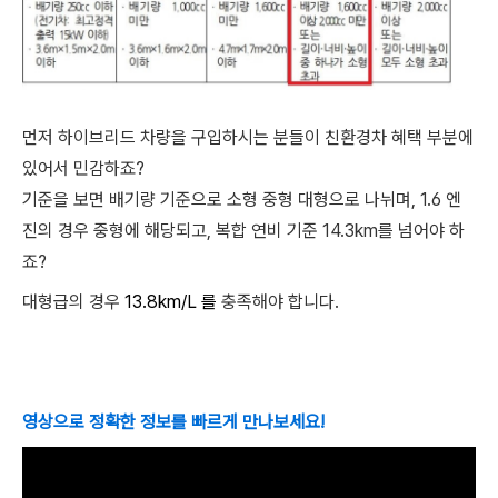
먼저 하이브리드 차량을 구입하시는 분들이 친환경차 혜택 부분에
있어서 민감하죠?
기준을 보면 배기량 기준으로 소형 중형 대형으로 나뉘며, 1.6 엔
진의 경우 중형에 해당되고, 복합 연비 기준 14.3km를 넘어야 하
죠?
대형급의 경우
13.8km/L 를
충족해야 합니다.
영상으로 정확한 정보를 빠르게 만나보세요!