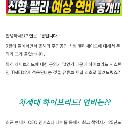
안녕하세요?
연못구름입니다.
9월에 들어서면서 올해의 주인공인 신형 팰리세이드에 대해서 문
의가 크게 들었습니다.
특히 하이브리드에 대한 문의가 많았기 때문에 하이브리드 시스템
인 TMED2가 적용된다는 것을 유튜브 채널 최초로 알려드렸죠?
차세대 하이브리드! 연비는??
최근 현대차 CEO 인베스터 데이를 통해서 최고 책임자가 25년도