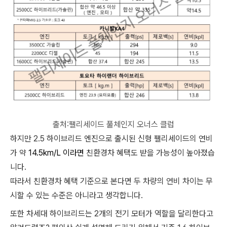
출처:팰리세이드 풀체인지 오너스 클럽
하지만 2.5 하이브리드 엔진으로 출시된 신형 팰리세이드의 연비
가 약
14.5km/L 이라면
친환경차 혜택도 받을 가능성이 높아졌습
니다.
따라서 친환경차 혜택 기준으로 본다면 두 차량의 연비 차이는 무
시할 수 있는 수준은 아니라고 생각합니다.
또한 차세대 하이브리드는 2개의 전기 모터가 역할을 달리한다고