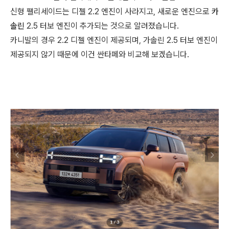
신형 팰리세이드는 디젤 2.2 엔진이 사라지고, 새로운 엔진으로
카
솔린
2.5 터보 엔진이 추가되는 것으로 알려졌습니다.
카니발의 경우 2.2 디젤 엔진이 제공되며, 가솔린 2.5 터보 엔진이
제공되지 않기 때문에 이건 싼타페와 비교해 보겠습니다.