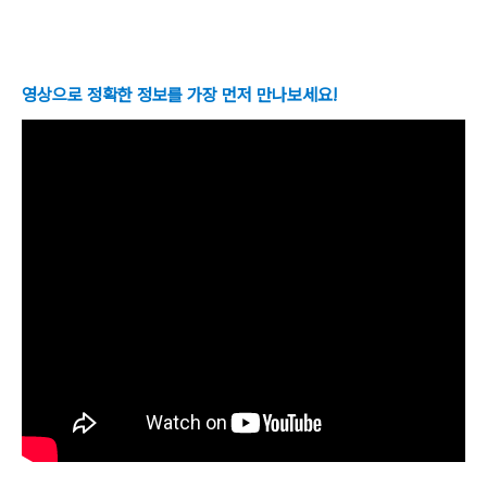
영상으로 정확한 정보를 가장 먼저 만나보세요!