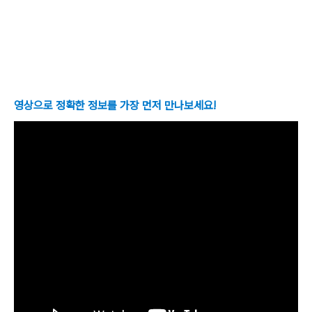
영상으로 정확한 정보를 가장 먼저 만나보세요!