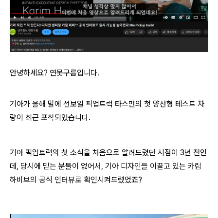
안녕하세요? 연못구름입니다.
기아가 올해 말에 선보일 픽업트럭 타스만의 첫 양산형 테스트 차
량이 최근 포착되었습니다.
기아 픽업트럭의 첫 소식을 처음으로 알려드렸던 시점이 3년 전인
데, 당시에 믿는 분들이 없어서, 기아 디자인을 이끌고 있는 카림
하비브의 공식 인터뷰로 확인시켜드렸었죠?