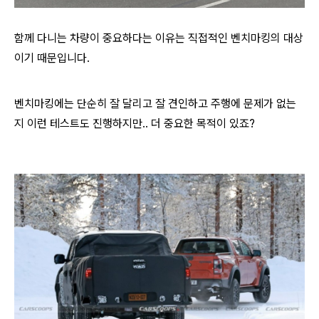
함께 다니는 차량이 중요하다는 이유는 직접적인 벤치마킹의 대상
이기 때문입니다.
벤치마킹에는 단순히 잘 달리고 잘 견인하고 주행에 문제가 없는
지 이런 테스트도 진행하지만.. 더 중요한 목적이 있죠?