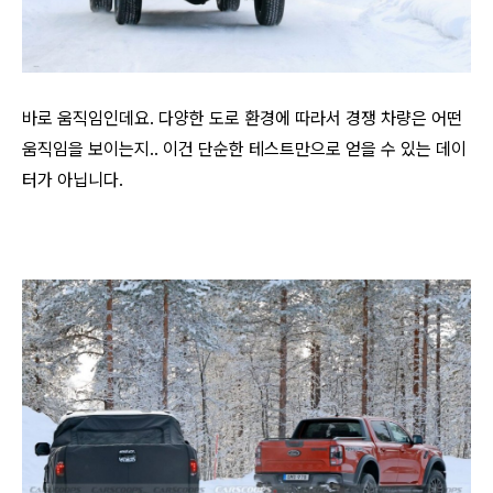
바로 움직임인데요. 다양한 도로 환경에 따라서 경쟁 차량은 어떤
움직임을 보이는지.. 이건 단순한 테스트만으로 얻을 수 있는 데이
터가 아닙니다.