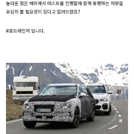
놀라운 점은 해외에서 테스트를 진행할때 함께 동행하는 차량을
유심히 볼 필요성이 있다고 알려드렸죠?
#포드레인저 입니다.