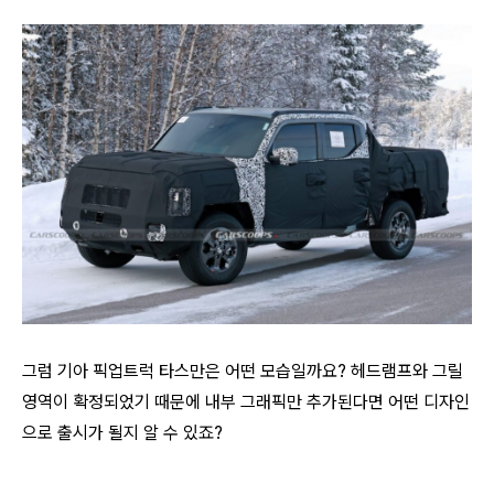
그럼 기아 픽업트럭 타스만은 어떤 모습일까요? 헤드램프와 그릴
영역이 확정되었기 때문에 내부 그래픽만 추가된다면 어떤 디자인
으로 출시가 될지 알 수 있죠?