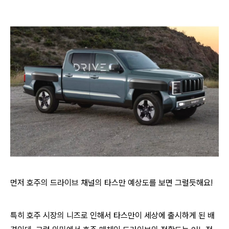
먼저 호주의 드라이브 채널의 타스만 예상도를 보면 그럴듯해요!
특히 호주 시장의 니즈로 인해서 타스만이 세상에 출시하게 된 배