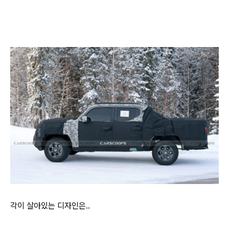
각이 살아있는 디자인은..