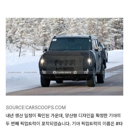
SOURCE:CARSCOOPS.COM
내년 생산 일정이 확인된 가운데, 양산형 디자인을 확정한 기아의
두 번째 픽업트럭이 포착되었습니다. 기아 픽업트럭의 이름은 #타