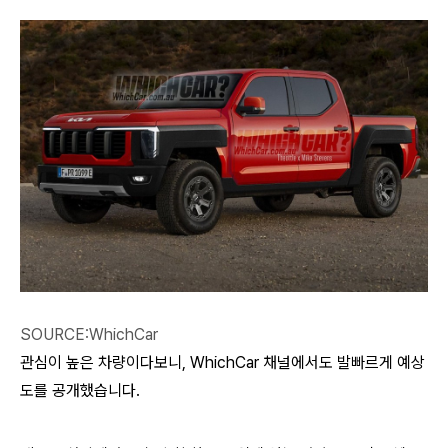
SOURCE:WhichCar
관심이 높은 차량이다보니, WhichCar 채널에서도 발빠르게 예상
도를 공개했습니다.