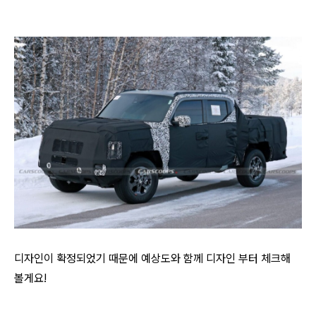
디자인이 확정되었기 때문에 예상도와 함께 디자인 부터 체크해
볼게요!