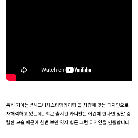
특히 기아는 #시그니처스타맵라이팅 을 차량에 맞는 디자인으로
재해석하고 있는데.. 최근 출시된 카니발은 야간에 만나면 정말 강
렬한 모습 때문에 한번 보면 잊지 힘든 그런 디자인을 연출합니다.