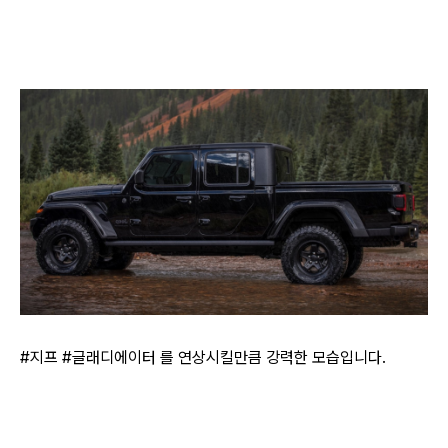
#지프 #글래디에이터 를 연상시킬만큼 강력한 모습입니다.