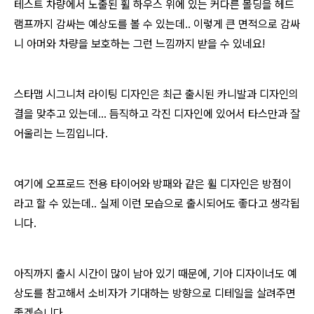
테스트 차량에서 노출된 휠 하우스 위에 있는 커다른 몰딩을 헤드
램프까지 감싸는 예상도를 볼 수 있는데.. 이렇게 큰 면적으로 감싸
니 아머와 차량을 보호하는 그런 느낌까지 받을 수 있네요!
스타맵 시그니처 라이팅 디자인은 최근 출시된 카니발과 디자인의
결을 맞추고 있는데... 듬직하고 각진 디자인에 있어서 타스만과 잘
어울리는 느낌입니다.
여기에 오프로드 전용 타이어와 방패와 같은 휠 디자인은 방점이
라고 할 수 있는데.. 실제 이런 모습으로 출시되어도 좋다고 생각됩
니다.
아직까지 출시 시간이 많이 남아 있기 때문에, 기아 디자이너도 예
상도를 참고해서 소비자가 기대하는 방향으로 디테일을 살려주면
좋겠습니다.