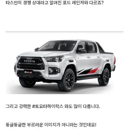
타스만의 경쟁 상대라고 알려진 포드 레인저와 다르죠?
그리고 강력한 #토요타하이럭스 와도 많이 다릅니다.
둥글둥글한 부르러운 이미지가 아니라는 것인데요!