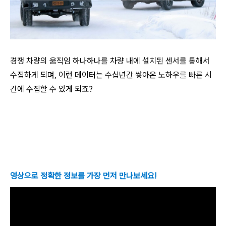
경쟁 차량의 움직임 하나하나를 차량 내에 설치된 센서를 통해서
수집하게 되며, 이런 데이터는 수십년간 쌓아온 노하우를 빠른 시
간에 수집할 수 있게 되죠?
영상으로 정확한 정보를 가장 먼저 만나보세요!