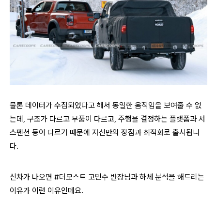
물론 데이터가 수집되었다고 해서 동일한 움직임을 보여줄 수 없
는데, 구조가 다르고 부품이 다르고, 주행을 결정하는 플랫폼과 서
스펜션 등이 다르기 때문에 자신만의 장점과 최적화로 출시됩니
다.
신차가 나오면 #더모스트 고민수 반장님과 하체 분석을 해드리는
이유가 이런 이유인데요.