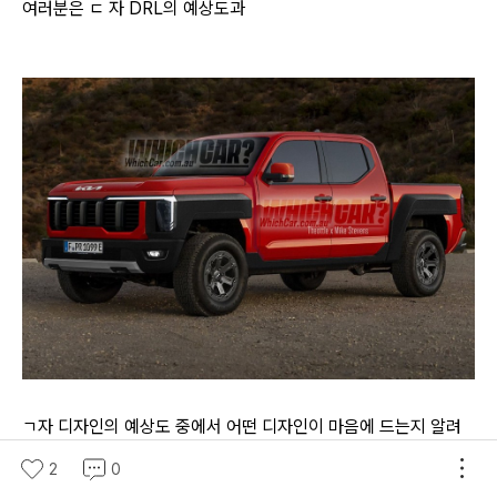
여러분은 ㄷ 자 DRL의 예상도과
ㄱ자 디자인의 예상도 중에서 어떤 디자인이 마음에 드는지 알려
주세요!
2
0