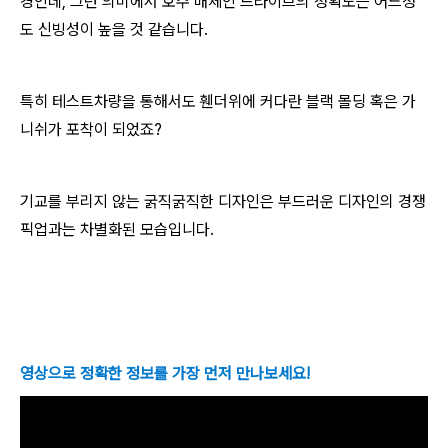
경인데, 그런 의미에서 호주 매체인 드라이브의 정확도는 어느정
도 신빙성이 높을 것 같습니다.
특히 테스트차량을 통해서도 휀더위에 커다란 블랙 몰딩 혹은 가
니쉬가 포착이 되었죠?
기교를 부리지 않는 굵직굵직한 디자인은 부드러운 디자인의 경쟁
픽업과는 차별화된 모습입니다.
영상으로 정확한 정보를 가장 먼저 만나보세요!