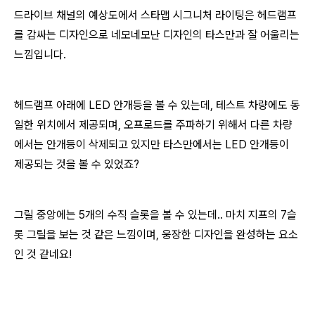
드라이브 채널의 예상도에서 스타맵 시그니처 라이팅은 헤드램프
를 감싸는 디자인으로 네모네모난 디자인의 타스만과 잘 어울리는
느낌입니다.
헤드램프 아래에 LED 안개등을 볼 수 있는데, 테스트 차량에도 동
일한 위치에서 제공되며, 오프로드를 주파하기 위해서 다른 차량
에서는 안개등이 삭제되고 있지만 타스만에서는 LED 안개등이
제공되는 것을 볼 수 있었죠?
그릴 중앙에는 5개의 수직 슬롯을 볼 수 있는데.. 마치 지프의 7슬
롯 그릴을 보는 것 같은 느낌이며, 웅장한 디자인을 완성하는 요소
인 것 같네요!