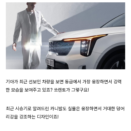
기아가 최근 선보인 차량을 보면 동급에서 가장 웅장하면서 강력
한 모습을 보여주고 있죠? 쏘렌토가 그렇구요!
최근 시승기로 알려드린 카니발도 실물은 웅장하면서 거대한 덩어
리감을 강조하는 디자인이죠!