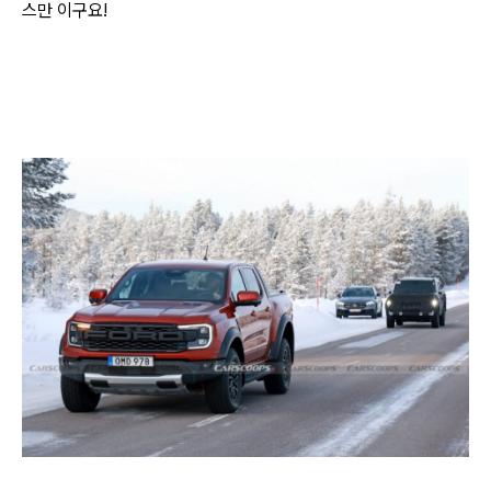
스만 이구요!