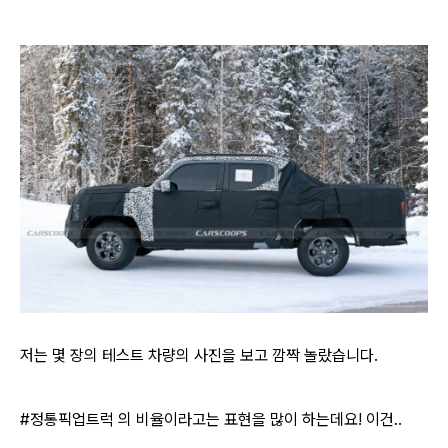
저는 몇 장의 테스트 차량의 사진을 보고 깜짝 놀랐습니다.
#정통픽업트럭 의 비율이라고는 표현을 많이 하는데요! 이건..