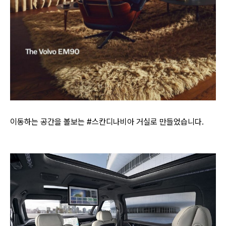
이동하는 공간을 볼보는 #스칸디나비아 거실로 만들었습니다.