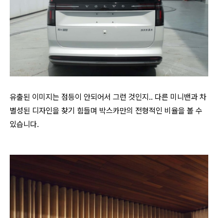
유출된 이미지는 점등이 안되어서 그런 것인지.. 다른 미니밴과 차
별성된 디자인을 찾기 힘들며 박스카만의 전형적인 비율을 볼 수
있습니다.