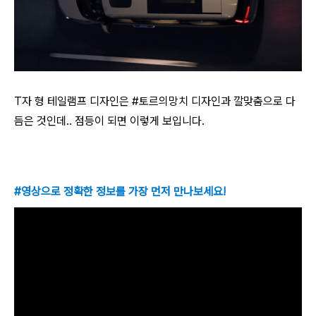
T자 형 테일램프 디자인은 #토르의망치 디자인과 깔맞춤으로 다
듬은 것인데.. 점등이 되면 이렇게 보입니다.
#영상으로 정확한 정보를 가장 먼저 만나보세요!