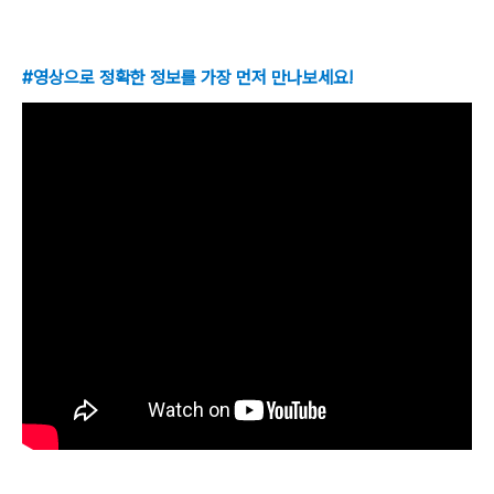
#영상으로 정확한 정보를 가장 먼저 만나보세요!