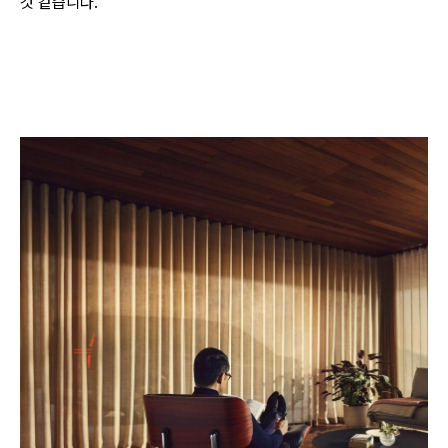
것 같습니다.