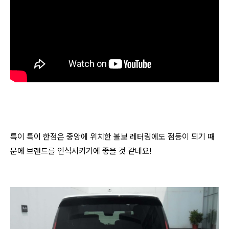
특이 특이 한점은 중앙에 위치한 볼보 레터링에도 점등이 되기 때
문에 브랜드를 인식시키기에 좋을 것 같네요!