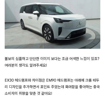
볼보의 심플하고 단단한 이미지 보다는 조금 어색한 느낌이 있죠?
여러분의 생각도 알려주세요!
EX30 헤드램프와 차이점은 EM90 헤드램프는 아래에 크롬 테두
리 디자인을 추가하면서 포인트 주었는데 화려함을 좋아하는 중국
소비자의 취향을 맞춘 것 같아요!