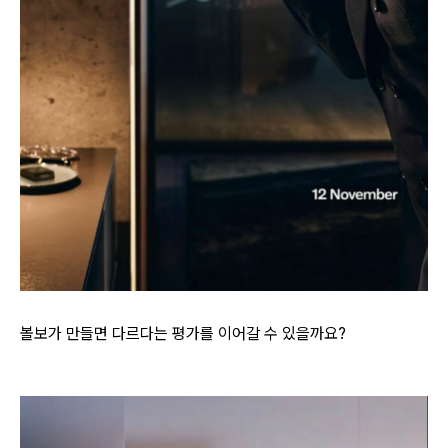
볼보가 만들면 다르다는 평가를 이어갈 수 있을까요?