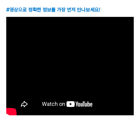
#영상으로 정확한 정보를 가장 먼저 만나보세요!