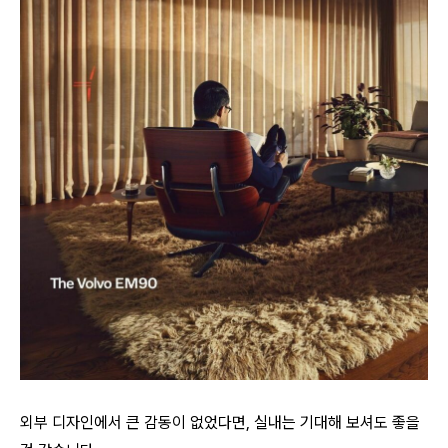
외부 디자인에서 큰 감동이 없었다면, 실내는 기대해 보셔도 좋을