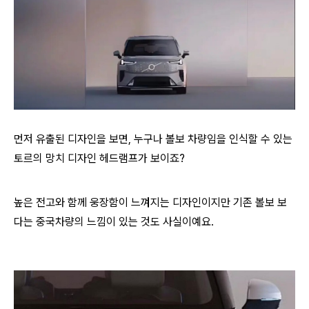
먼저 유출된 디자인을 보면, 누구나 볼보 차량임을 인식할 수 있는
토르의 망치 디자인 헤드램프가 보이죠?
높은 전고와 함께 웅장함이 느껴지는 디자인이지만 기존 볼보 보
다는 중국차량의 느낌이 있는 것도 사실이예요.