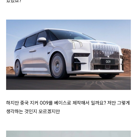
있었죠?
하지만 중국 지커 009를 베이스로 제작해서 일까요? 저만 그렇게
생각하는 것인지 모르겠지만