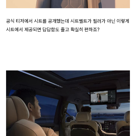
공식 티저에서 시트를 공개했는데 시트벨트가 필러가 아닌 이렇게
시트에서 제공되면 답답함도 줄고 확실히 편하죠?