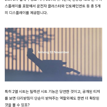
스플레이를 포함해서 운전자 클러스터와 인토페인먼트 등 총 5개
의 디스플레이를 제공합니다.
특히 2열 시트는 릴렉션 시트 기능은 당연한 것이고, 공개된 티저
를 보면 다리받침이 단순이 받쳐주는 역할외에도 한번 더 확장된
것을 볼 수 있죠?