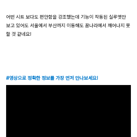
어떤 시트 보다도 편안함을 강조했는데 기능이 작동된 실루엣만
보고 있어도 서울에서 부산까지 이동해도 꿈나라에서 깨어나지 못
할 것 같네요!
#영상으로 정확한 정보를 가장 먼저 만나보세요!