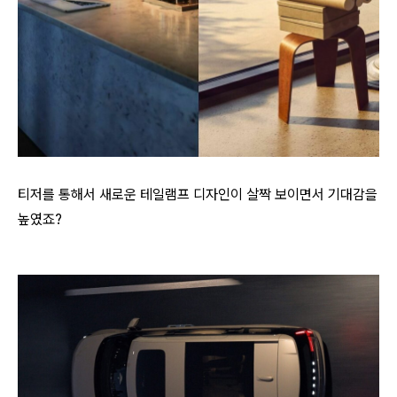
티저를 통해서 새로운 테일램프 디자인이 살짝 보이면서 기대감을
높였죠?