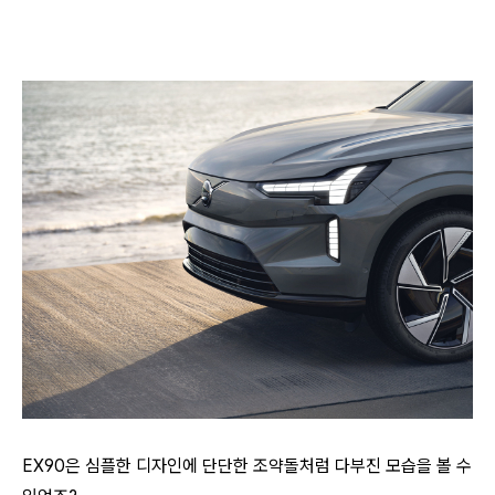
EX90은 심플한 디자인에 단단한 조약돌처럼 다부진 모습을 볼 수