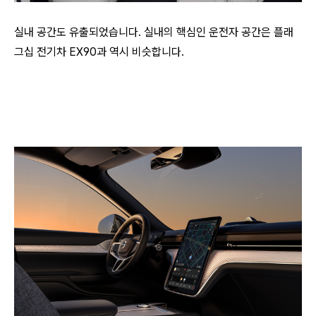
실내 공간도 유출되었습니다. 실내의 핵심인 운전자 공간은 플래
그십 전기차 EX90과 역시 비슷합니다.