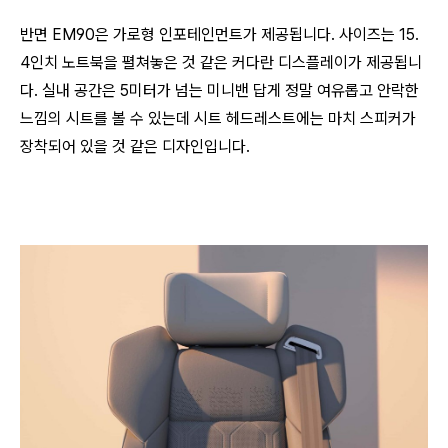
반면 EM90은 가로형 인포테인먼트가 제공됩니다. 사이즈는 15.
4인치 노트북을 펼쳐놓은 것 같은 커다란 디스플레이가 제공됩니
다. 실내 공간은 5미터가 넘는 미니밴 답게 정말 여유롭고 안락한
느낌의 시트를 볼 수 있는데 시트 헤드레스트에는 마치 스피커가
장착되어 있을 것 같은 디자인입니다.