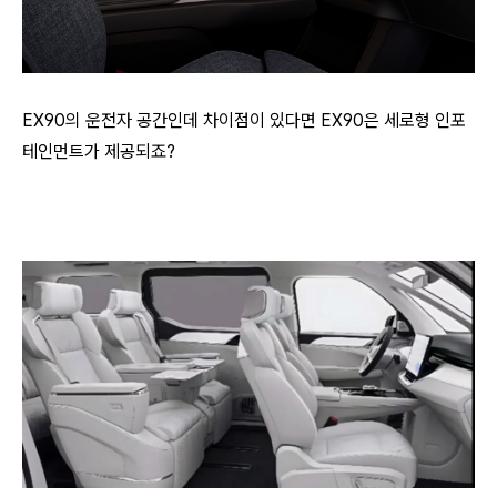
EX90의 운전자 공간인데 차이점이 있다면 EX90은 세로형 인포
테인먼트가 제공되죠?