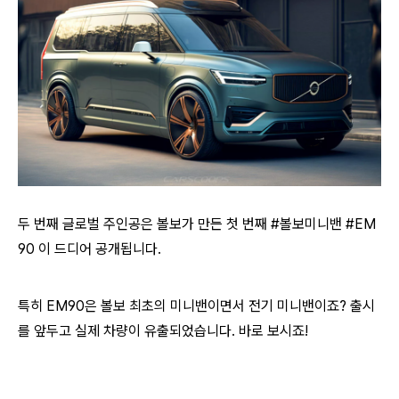
두 번째 글로벌 주인공은 볼보가 만든 첫 번째 #볼보미니밴 #EM
90 이 드디어 공개됩니다.
특히 EM90은 볼보 최초의 미니밴이면서 전기 미니밴이죠? 출시
를 앞두고 실제 차량이 유출되었습니다. 바로 보시죠!