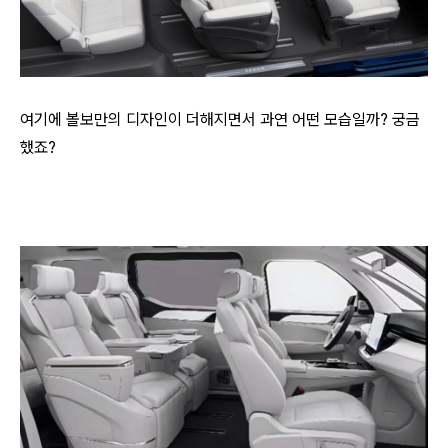
여기에 볼보만의 디자인이 더해지면서 과연 어떤 모습일까? 궁금
했죠?