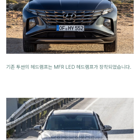
기존 투싼의 헤드램프는 MFR LED 헤드램프가 장착되었습니다.