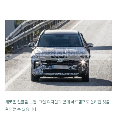
새로운 얼굴을 보면, 그릴 디자인과 함께 헤드램프도 달라진 것을
확인할 수 있습니다.