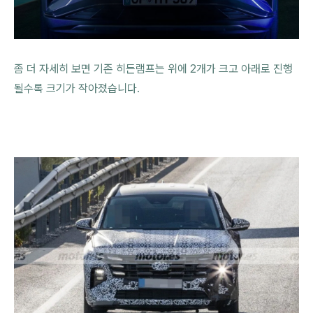
좀 더 자세히 보면 기존 히든램프는 위에 2개가 크고 아래로 진행
될수록 크기가 작아졌습니다.