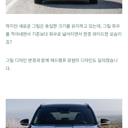
하지만 새로운 그릴은 동일한 크기를 유지하고 있는데, 그릴 좌우
를 깍아내면서 기존보다 좌우로 넓어지면서 한층 와이드한 모습이
죠?
그릴 디자인 변경과 함께 헤드램프 광원의 디자인도 달라졌습니
다.