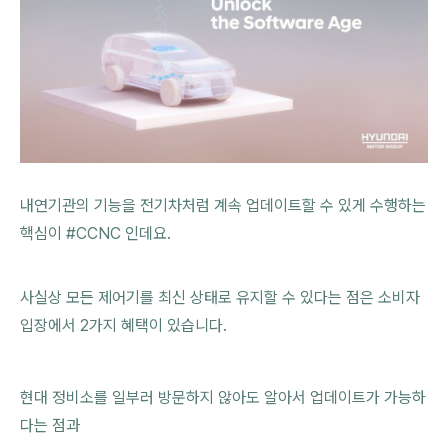
내연기관의 기능을 전기차처럼 계속 업데이트할 수 있게 수행하는
핵심이 #CCNC 인데요.
사실상 모든 제어기를 최신 상태로 유지할 수 있다는 점은 소비자
입장에서 2가지 혜택이 있습니다.
현대 정비소를 일부러 방문하지 않아도 알아서 업데이트가 가능하
다는 점과