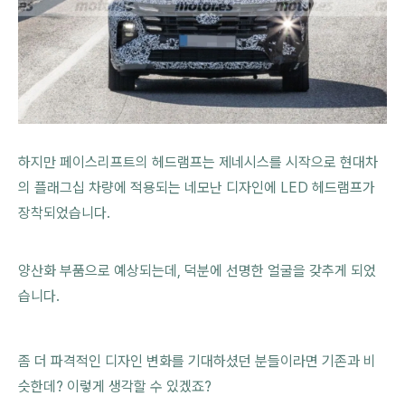
하지만 페이스리프트의 헤드램프는 제네시스를 시작으로 현대차
의 플래그십 차량에 적용되는 네모난 디자인에 LED 헤드램프가
장착되었습니다.
양산화 부품으로 예상되는데, 덕분에 선명한 얼굴을 갖추게 되었
습니다.
좀 더 파격적인 디자인 변화를 기대하셨던 분들이라면 기존과 비
슷한데? 이렇게 생각할 수 있겠죠?