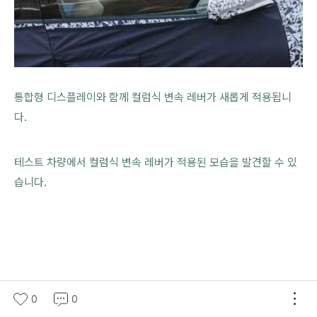
통합형 디스플레이와 함께 컬럼식 변속 레버가 새롭게 적용됩니
다.
테스트 차량에서 컬럼식 변속 레버가 적용된 모습을 발견할 수 있
습니다.
0
0