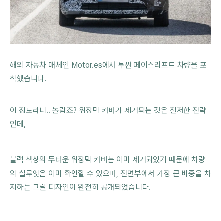
해외 자동차 매체인 Motor.es에서 투싼 페이스리프트 차량을 포
착했습니다.
이 정도라니.. 놀랍죠? 위장막 커버가 제거되는 것은 철저한 전략
인데,
블랙 색상의 두터운 위장막 커버는 이미 제거되었기 때문에 차량
의 실루엣은 이미 확인할 수 있으며, 전면부에서 가장 큰 비중을 차
지하는 그릴 디자인이 완전히 공개되었습니다.