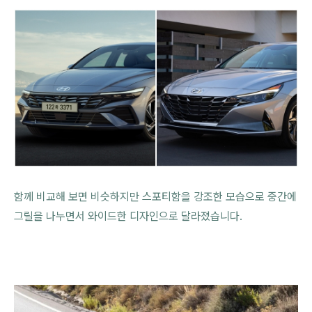
함께 비교해 보면 비슷하지만 스포티함을 강조한 모습으로 중간에
그릴을 나누면서 와이드한 디자인으로 달라졌습니다.