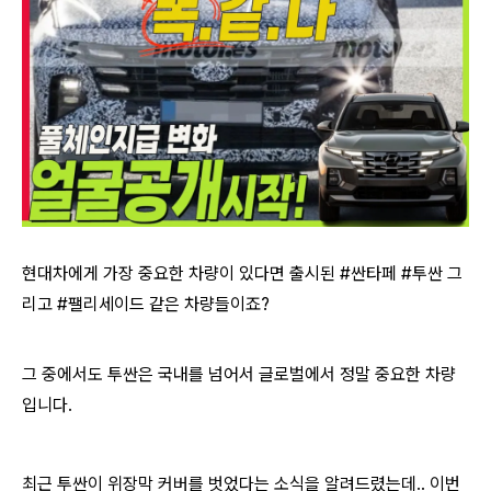
현대차에게 가장 중요한 차량이 있다면 출시된 #싼타페 #투싼 그
리고 #팰리세이드 같은 차량들이죠?
그 중에서도 투싼은 국내를 넘어서 글로벌에서 정말 중요한 차량
입니다.
최근 투싼이 위장막 커버를 벗었다는 소식을 알려드렸는데.. 이번