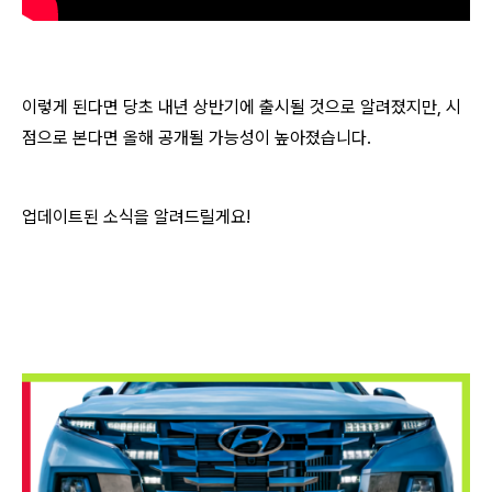
이렇게 된다면 당초 내년 상반기에 출시될 것으로 알려졌지만, 시
점으로 본다면 올해 공개될 가능성이 높아졌습니다.
업데이트된 소식을 알려드릴게요!