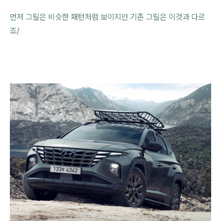
먼저 그릴은 비슷한 패턴처럼 보이지만 기존 그릴은 이것과 다르
죠/