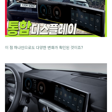
이 점 하나만으로도 다양한 변화가 확인된 것이죠?