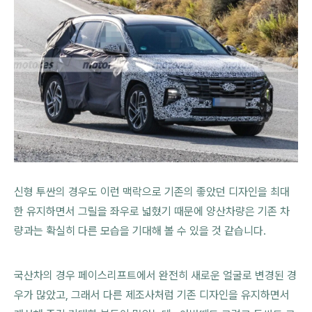
신형 투싼의 경우도 이런 맥락으로 기존의 좋았던 디자인을 최대
한 유지하면서 그릴을 좌우로 넓혔기 때문에 양산차량은 기존 차
량과는 확실히 다른 모습을 기대해 볼 수 있을 것 같습니다.
국산차의 경우 페이스리프트에서 완전히 새로운 얼굴로 변경된 경
우가 많았고, 그래서 다른 제조사처럼 기존 디자인을 유지하면서