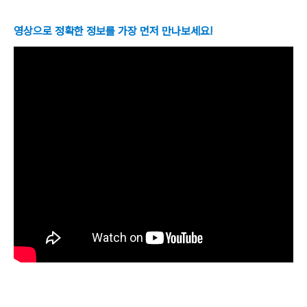
영상으로 정확한 정보를 가장 먼저 만나보세요!