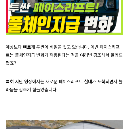
예상보다 빠르게 투싼이 베일을 벗고 있습니다. 이번 페이스리프
트는 풀체인지급 변화가 적용된다는 점을 여러번 강조해서 알려드
렸죠?
특히 지난 영상에서는 새로운 페이스리프트 실내가 포착되면서 놀
라움을 감추기 힘들었습니다.