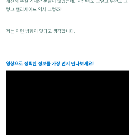
개선해 주길 기대한 분들이 많았는데.. 아반떼도 그렇고 투싼도 그
렇고 팰리세이드 역시 그렇죠!
저는 이런 방향이 맞다고 생각합니다.
영상으로 정확한 정보를 가장 먼저 만나보세요!