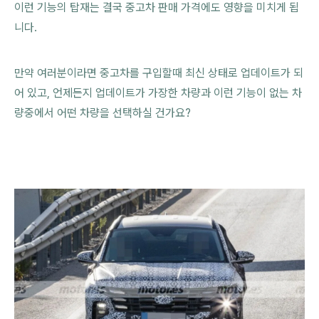
이런 기능의 탑재는 결국 중고차 판매 가격에도 영향을 미치게 됩
니다.
만약 여러분이라면 중고차를 구입할때 최신 상태로 업데이트가 되
어 있고, 언제든지 업데이트가 가장한 차량과 이런 기능이 없는 차
량중에서 어떤 차량을 선택하실 건가요?