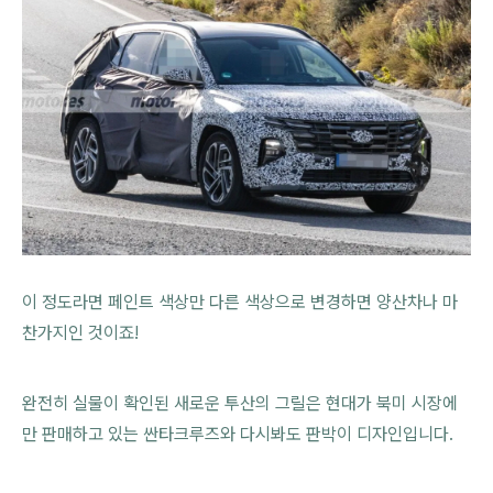
이 정도라면 페인트 색상만 다른 색상으로 변경하면 양산차나 마
찬가지인 것이죠!
완전히 실물이 확인된 새로운 투산의 그릴은 현대가 북미 시장에
만 판매하고 있는 싼타크루즈와 다시봐도 판박이 디자인입니다.