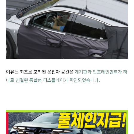
이유는 최초로 포착된 운전자 공간은
계기판과 인포테인먼트가 하
나로 연결된 통합형 디스플레이가 확인되었습니다.