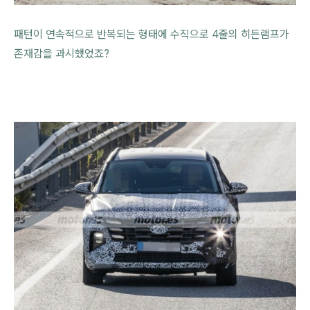
패턴이 연속적으로 반복되는 형태에 수직으로 4줄의 히든램프가
존재감을 과시했었죠?