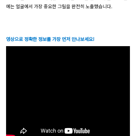
에는 얼굴에서 가장 중요한 그릴을 완전히 노출했습니다.
영상으로 정확한 정보를 가장 먼저 만나보세요!