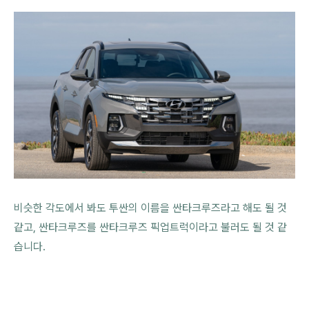
비슷한 각도에서 봐도 투싼의 이름을 싼타크루즈라고 해도 될 것
같고, 싼타크루즈를 싼타크루즈 픽업트럭이라고 불러도 될 것 같
습니다.