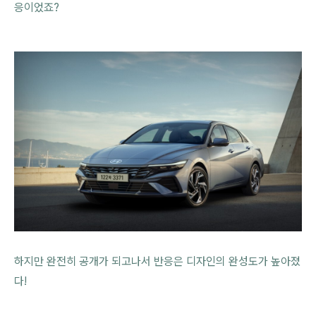
응이었죠?
하지만 완전히 공개가 되고나서 반응은 디자인의 완성도가 높아졌
다!