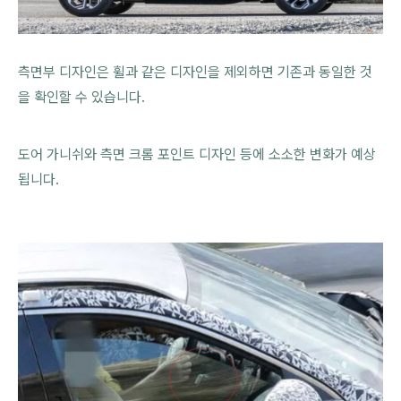
측면부 디자인은 휠과 같은 디자인을 제외하면 기존과 동일한 것
을 확인할 수 있습니다.
도어 가니쉬와 측면 크롬 포인트 디자인 등에 소소한 변화가 예상
됩니다.