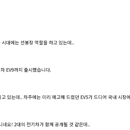
차 시대에는 선봉장 역할을 하고 있는데..
기차 EV9까지 출시했습니다.
고 있는데.. 차주에는 미리 예고해 드렸던 EV5가 드디어 국내 시장
니네요! 2대의 전기차가 함께 공개될 것 같은데..