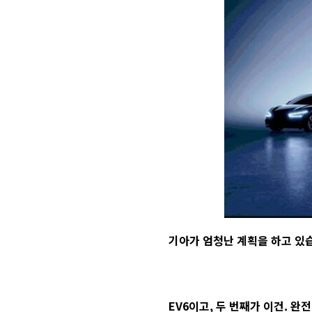
기아가 엄청난 계획을 하고 있습
EV6이고, 두 번째가 이건. 완