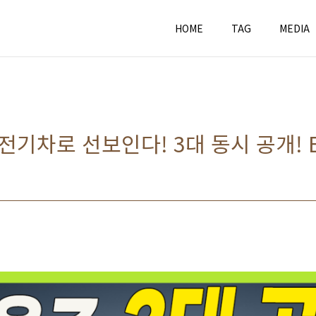
HOME
TAG
MEDIA
전기차로 선보인다! 3대 동시 공개! EV