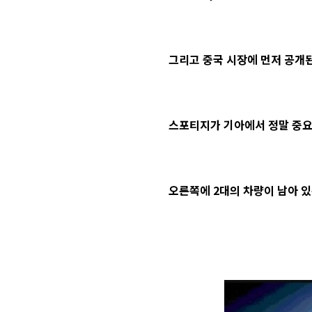
그리고 중국 시장에 먼저 공개된
스포티지가 기아에서 정말 중요한
오른쪽에 2대의 차량이 남아 있는