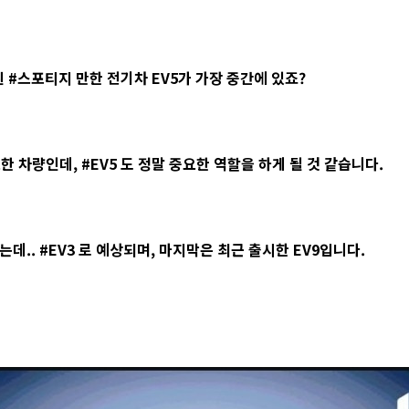
 #스포티지 만한 전기차 EV5가 가장 중간에 있죠?
 차량인데, #EV5 도 정말 중요한 역할을 하게 될 것 같습니다.
데.. #EV3 로 예상되며, 마지막은 최근 출시한 EV9입니다.