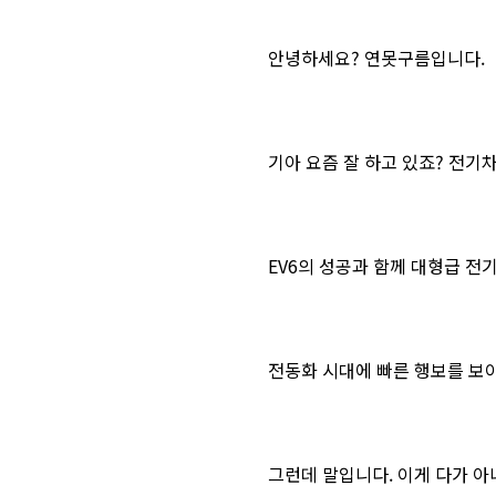
안녕하세요? 연못구름입니다.
기아 요즘 잘 하고 있죠? 전기
EV6의 성공과 함께 대형급 전
전동화 시대에 빠른 행보를 보이
그런데 말입니다. 이게 다가 아