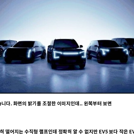
니다. 화면의 밝기를 조절한 이미지인데.. 왼쪽부터 보면
전히 떨어지는 수직형 램프인데 정확히 알 수 없지만 EV5 보다 작은 E