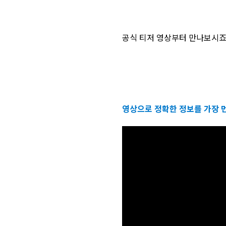
공식 티저 영상부터 만나보시죠
영상으로 정확한 정보를 가장 