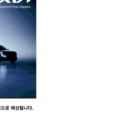
인업으로 예상됩니다.