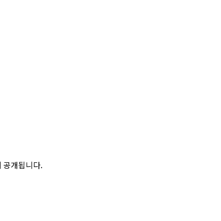
에 공개됩니다.