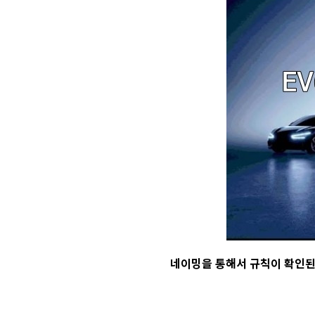
네이밍을 통해서 규칙이 확인된 