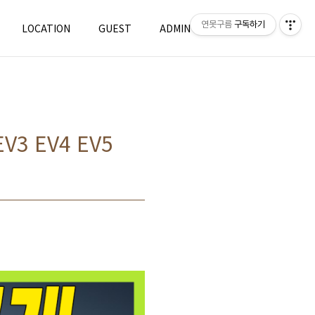
연못구름
구독하기
LOCATION
GUEST
ADMIN
WRITE
3 EV4 EV5