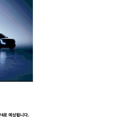
V4로 예상됩니다.