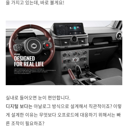
을 가지고 있는데, 바로 볼게요!
실내로 들어오면 눈이 편안합니다.
디지털 보다는
아날로그 방식으로 설계해서 직관적이죠? 이렇
게 설계한 이유는 무엇보다 오프로드에 대응하기 위해서는 빠
른 조작이 필요하죠?