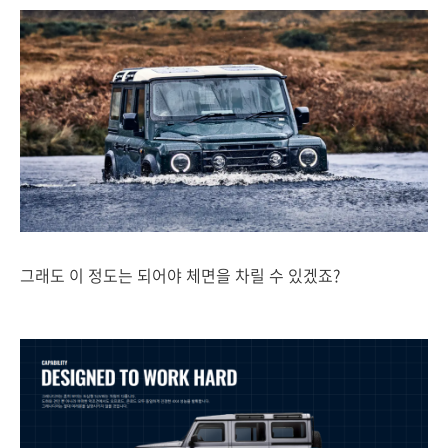
그래도 이 정도는 되어야 체면을 차릴 수 있겠죠?