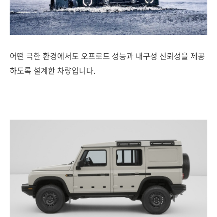
어떤 극한 환경에서도 오프로드 성능과 내구성 신뢰성을 제공
하도록 설계한 차량입니다.