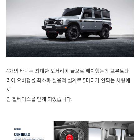
4개의 바퀴는 최대한 모서리에 끝으로 배치했는데
프론트와
리어 오버행을 최소화 실용적 설계로 5미터가 안되는 차량에
서
긴 휠베이스를 얻게 되었습니다.