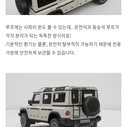
루프에는 사파리 윈도 볼 수 있는데.. 운전석과 동승석 루프가
각각 분리가 되는 독특한 방식이죠!
기본적인 환기는 물론, 완전히 탈부착이 가능하기 때문에 전용
가방에 안전하게 보관할 수 있습니다.