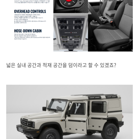
넓은 실내 공간과 적재 공간을 덤이라고 할 수 있겠죠?