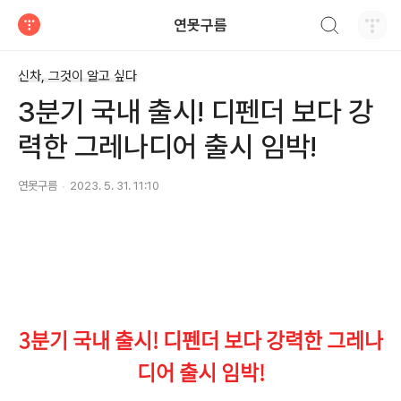
검색하기
연못구름
티스토리
신차, 그것이 알고 싶다
3분기 국내 출시! 디펜더 보다 강
력한 그레나디어 출시 임박!
연못구름
2023. 5. 31. 11:10
3분기 국내 출시! 디펜더 보다 강력한 그레나
디어 출시 임박!