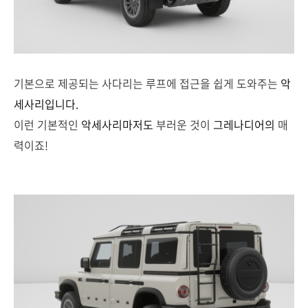
기본으로 제공되는 사다리는 루프에 접근을 쉽게 도와주는
악
세사리입니다.
이런 기본적인
악세사리마저도
부러운 것이
그레나디어의
매
력이죠!