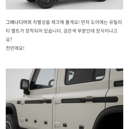
그레나디어의
차별성을 체크해 볼게요! 먼저 도어에는 유틸리
티 벨트가 장착되어 있습니다. 검은색 부분인데 장식이냐고
요?
천만에요!