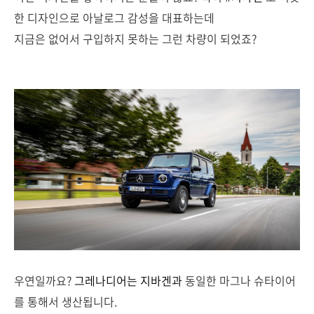
한 디자인으로 아날로그 감성을 대표하는데
지금은 없어서 구입하지 못하는 그런 차량이 되었죠?
우연일까요?
그레나디어는
지바겐과
동일한 마그나 슈타이어
를 통해서 생산됩니다.