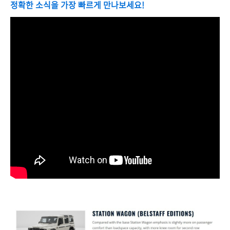
정확한 소식을 가장 빠르게 만나보세요!