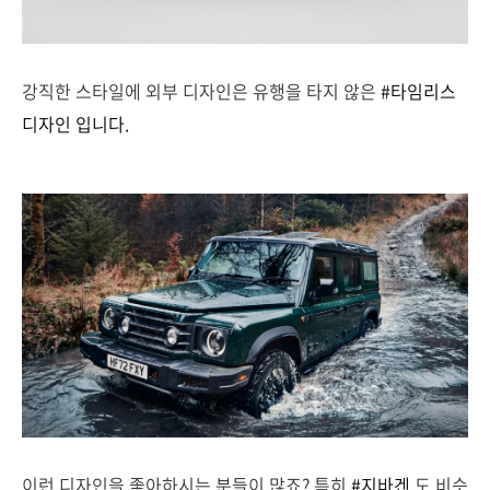
강직한 스타일에 외부 디자인은 유행을 타지 않은
#타임리스
디자인 입니다.
이런 디자인을 좋아하시는 분들이 많죠? 특히
#지바겐
도 비슷