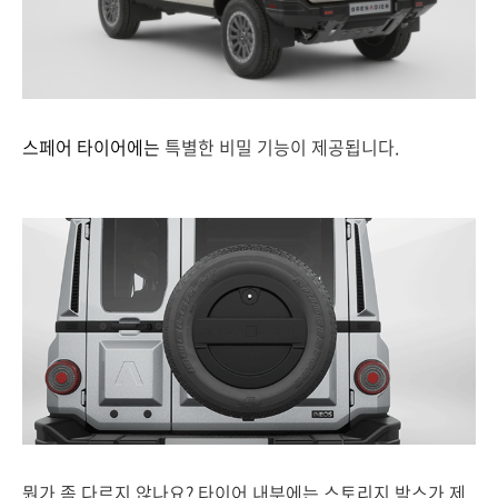
스페어 타이어에는
특별한 비밀 기능이 제공됩니다.
뭔가 좀 다르지 않나요? 타이어 내부에는 스토리지 박스가 제