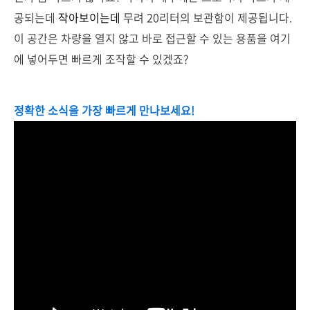
공되는데
작아보이는데
무려 20리터의 보관함이 제공됩니다.
이 공간은 차량을 열지 않고 바로 접근할 수 있는 용품을 여기
에 넣어두면 빠르게 조작할 수 있겠죠?
정확한 소식을 가장 빠르게 만나보세요!