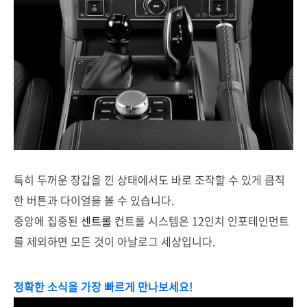
특히 두꺼운 장갑을 낀 상태에서도 바로 조작할 수 있게 큼직
한 버튼과 다이얼을 볼 수 있습니다.
중앙에 집중된
센트롤
컨트롤 시스템은 12인치 인포테인먼트
를 제외하면 모든 것이 아날로그 세상입니다.
정확한 소식을 가장 빠르게 만나보세요!