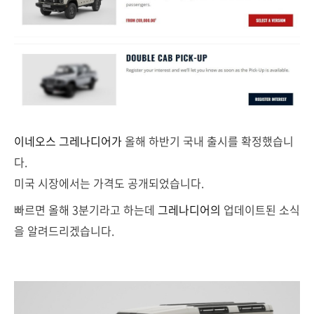
이네오스
그레나디어가
올해 하반기 국내 출시를 확정했습니
다.
미국 시장에서는 가격도 공개되었습니다.
빠르면 올해 3분기라고 하는데
그레나디어의
업데이트된 소식
을 알려드리겠습니다.