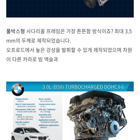
풀박스형
사다리꼴 프레임은 가장 튼튼함 방식이죠? 최대 3.5
mm의 두께로 제작되었습니다.
오프로드에서 높은 강성을 발휘할 수 있게 제작되었으며 차원
이 다른 카라로 빔 액슬과