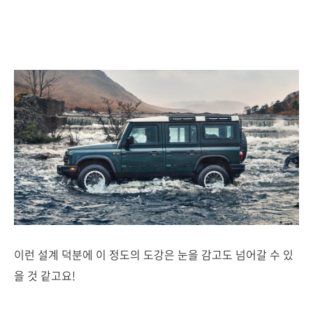
이런 설계 덕분에 이 정도의 도강은 눈을 감고도 넘어갈 수 있
을 것 같고요!