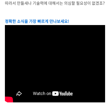
따라서 만듦새나 기술력에 대해서는 의심할 필요성이 없겠죠?
정확한 소식을 가장 빠르게 만나보세요!