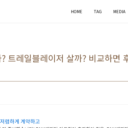
HOME
TAG
MEDIA
? 트레일블레이저 살까? 비교하면 
 저렴하게 계약하고