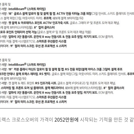
 트랙스 크로스오버의 가격이
2052만원에
시작되는 기적을 만든 것 같