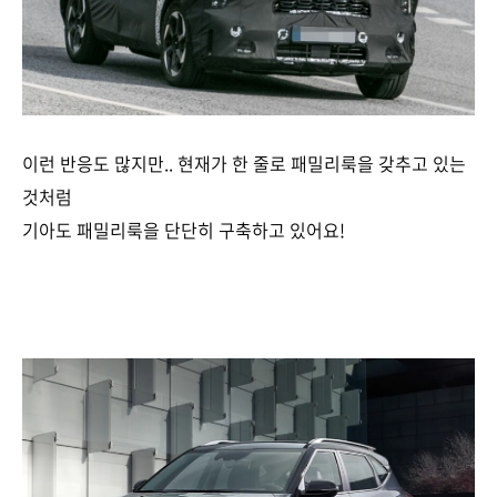
이런 반응도 많지만.. 현재가 한 줄로 패밀리룩을 갖추고 있는
것처럼
기아도 패밀리룩을 단단히 구축하고 있어요!