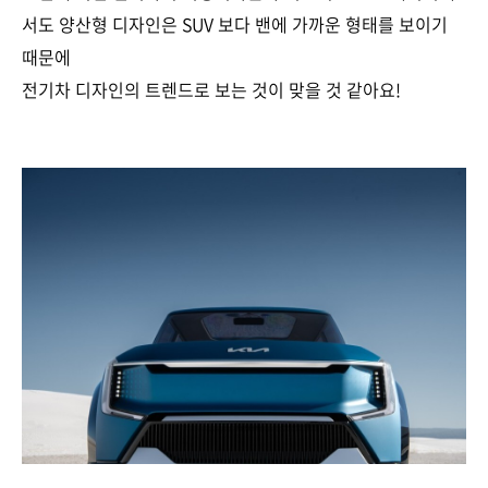
서도 양산형 디자인은 SUV 보다 밴에 가까운 형태를 보이기
때문에
전기차 디자인의 트렌드로 보는 것이 맞을 것 같아요!