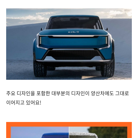
주요 디자인을 포함한 대부분의 디자인이 양산차에도 그대로
이어지고 있어요!