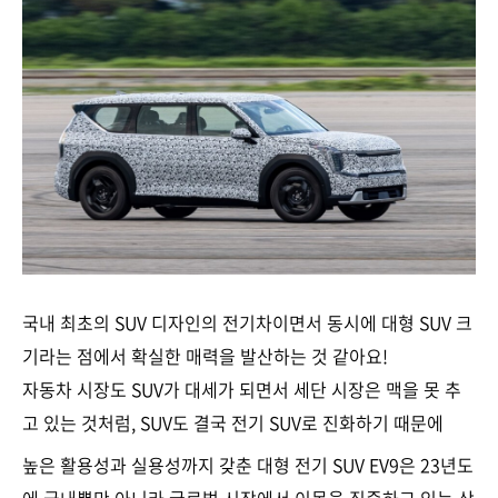
국내 최초의 SUV 디자인의 전기차이면서 동시에 대형 SUV 크
기라는 점에서 확실한 매력을 발산하는 것 같아요!
자동차 시장도 SUV가 대세가 되면서 세단 시장은 맥을 못 추
고 있는 것처럼, SUV도 결국 전기 SUV로 진화하기 때문에
높은 활용성과 실용성까지 갖춘 대형 전기 SUV EV9은 23년도