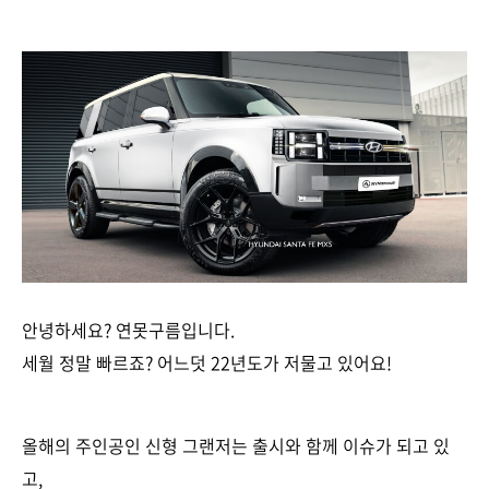
안녕하세요? 연못구름입니다.
세월 정말 빠르죠? 어느덧 22년도가 저물고 있어요!
올해의 주인공인 신형 그랜저는 출시와 함께 이슈가 되고 있
고,