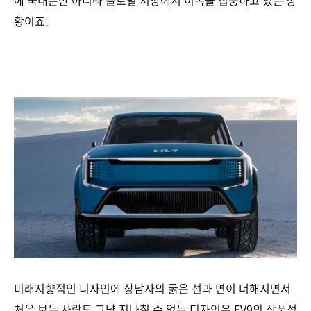
에 국내뿐만 아니라 글로벌 시장에서 이목을 집중하고 있는 상
황이죠!
미래지향적인 디자인에 상남자의 굵은 선과 면이 더해지면서
처음 보는 사람도 그냥 지나칠 수 없는 디자인은 EV9의 상품성