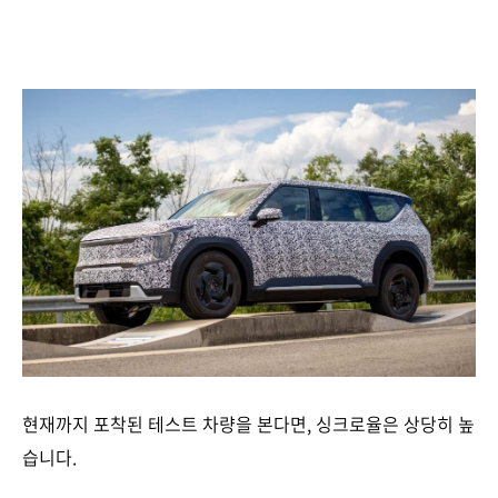
현재까지 포착된 테스트 차량을 본다면, 싱크로율은 상당히 높
습니다.