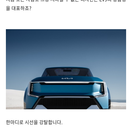
을 대표하죠?
한마디로 시선을 강탈합니다.