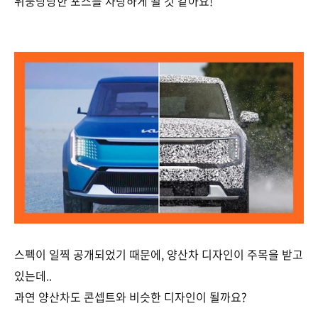
위풍당당한 포스를 자랑하게 될 것 같아요!
스펙이 일찍 공개되었기 때문에, 양산차 디자인이 주목을 받고
있는데..
과연 양산차도 콘셉트와 비슷한 디자인이 될까요?