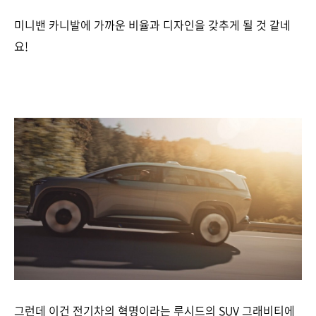
미니밴 카니발에 가까운 비율과 디자인을 갖추게 될 것 같네
요!
그런데 이건 전기차의 혁명이라는 루시드의 SUV 그래비티에