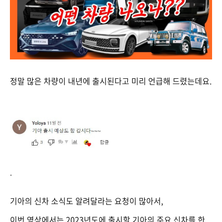
정말 많은 차량이 내년에 출시된다고 미리 언급해 드렸는데요.
.
기아의 신차 소식도 알려달라는 요청이 많아서,
이번 영상에서는 2023년도에 출시할 기아의 주요 신차를 한