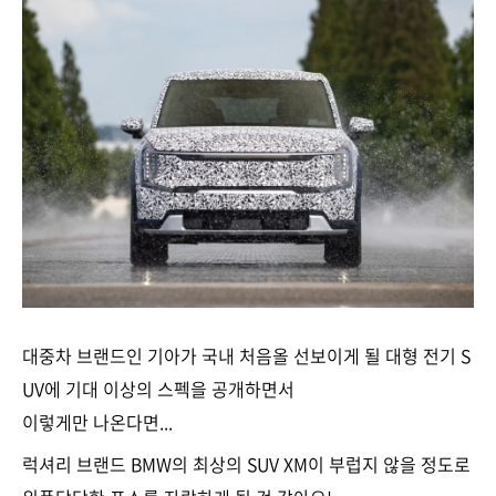
대중차 브랜드인 기아가 국내 처음올 선보이게 될 대형 전기 S
UV에 기대 이상의 스펙을 공개하면서
이렇게만 나온다면...
럭셔리 브랜드 BMW의 최상의 SUV XM이 부럽지 않을 정도로