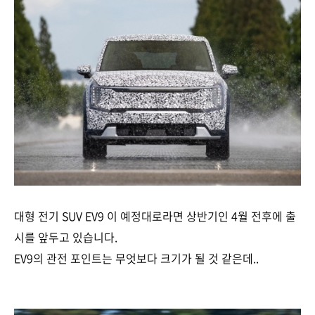
대형 전기 SUV EV9 이 예정대로라면 상반기인 4월 전후에 출
시를 앞두고 있습니다.
EV9의 관전 포인트는 무엇보다 크기가 될 것 같은데..