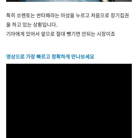
특히 쏘렌토는 싼타페라는 아성을 누르고 처음으로 장기집권
을 하고 있는 상황입니다.
기아에게 있어서 앞으로 절대 뺏기면 안되는 시장이죠
영상으로 가장 빠르고 정확하게 만나보세요