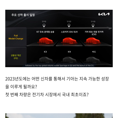
2023년도에는 어떤 신차를 통해서 기아는 지속 가능한 성장
을 이루게 될까요?
첫 번째 차량은 전기차 시장에서 국내 최초이죠?