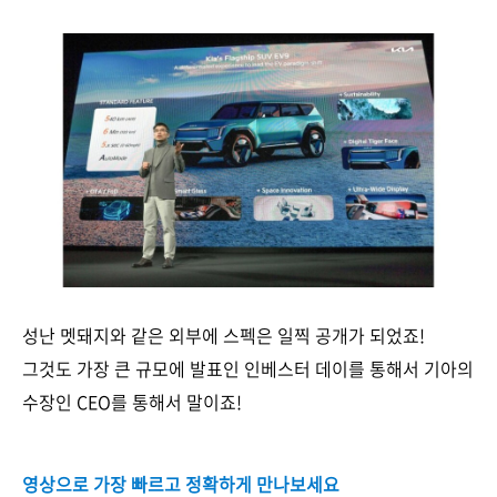
성난 멧돼지와 같은 외부에 스펙은 일찍 공개가 되었죠!
그것도 가장 큰 규모에 발표인 인베스터 데이를 통해서 기아의
수장인 CEO를 통해서 말이죠!
영상으로 가장 빠르고 정확하게 만나보세요