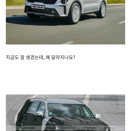
지금도 잘 생겼는데, 왜 달라지나요?