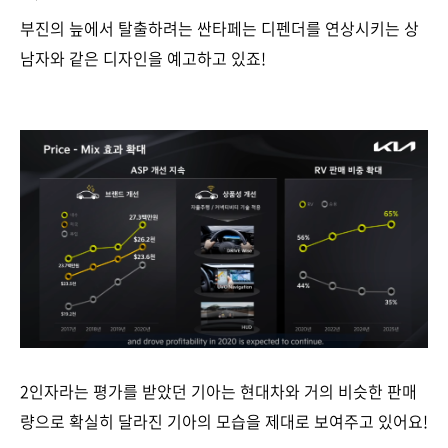
부진의 늪에서 탈출하려는 싼타페는 디펜더를 연상시키는 상
남자와 같은 디자인을 예고하고 있죠!
2인자라는 평가를 받았던 기아는 현대차와 거의 비슷한 판매
량으로 확실히 달라진 기아의 모습을 제대로 보여주고 있어요!