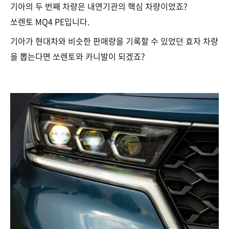
기아의 두 번째 차량은 내연기관의 핵심 차량이었죠?
쏘렌토 MQ4 PE입니다.
기아가 현대차와 비슷한 판매량을 기록할 수 있었던 효자 차량
을 뽑는다면 쏘렌토와 카니발이 되겠죠?