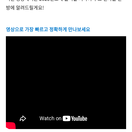
방에 알려드릴게요!
영상으로 가장 빠르고 정확하게 만나보세요