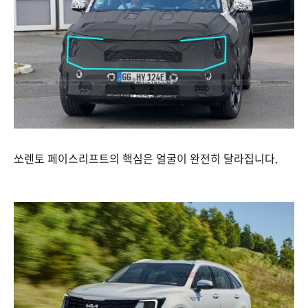
쏘렌토 페이스리프트의 핵심은 얼굴이 완전히 달라집니다.