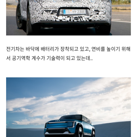
전기차는 바닥에 배터리가 장착되고 있고, 연비를 높이기 위해
서 공기역학 계수가 기술력이 되고 있는데..