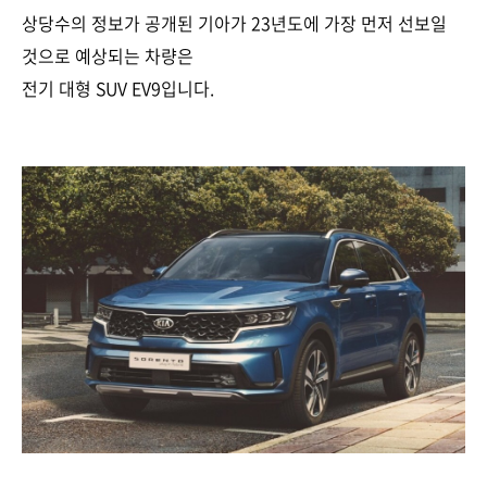
상당수의 정보가 공개된 기아가 23년도에 가장 먼저 선보일
것으로 예상되는 차량은
전기 대형 SUV EV9입니다.