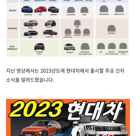
지난 영상에서는 2023년도에 현대차에서 출시할 주요 신차
소식을 알려드렸습니다.