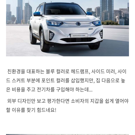
친환경을 대표하는 블루 컬러로 헤드램프, 사이드 미러, 사이
드 스커트 부분에 포인트 컬러를 삽입했지만, 집 다음으로 높
은 비용을 주고 전기차를 구입해야 하는데...
외부 디자인만 보고 평가한다면 소비자의 지갑을 쉽게 열어야
할 이유를 찾기 힘드네요!