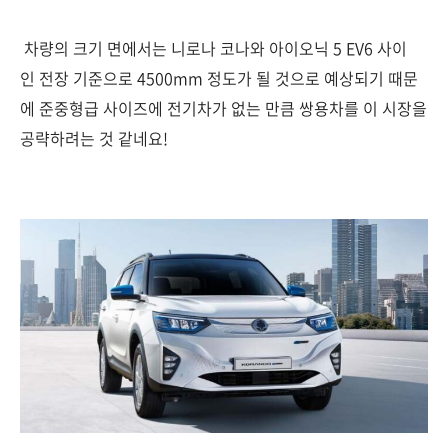
차량의 크기 면에서는 니로나 코나와 아이오닉 5 EV6 사이
인 전장 기준으로 4500mm 정도가 될 것으로 예상되기 때문
에 준중형급 사이즈에 전기차가 없는 만큼 쌍용차를 이 시장을
공략하려는 것 같네요!