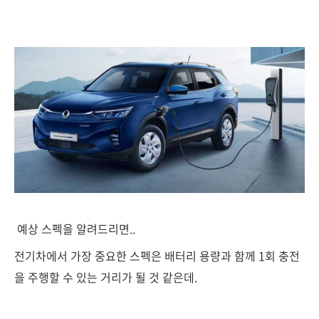
예상 스펙을 알려드리면..
전기차에서 가장 중요한 스펙은 배터리 용량과 함께 1회 충전
을 주행할 수 있는 거리가 될 것 같은데.