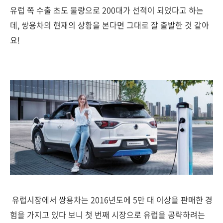
유럽 쪽 수출 초도 물량으로 200대가 선적이 되었다고 하는
데, 쌍용차의 현재의 상황을 본다면 그대로 잘 출발한 것 같아
요!
유럽시장에서 쌍용차는 2016년도에 5만 대 이상을 판매한 경
험을 가지고 있다 보니 첫 번째 시장으로 유럽을 공략하려는