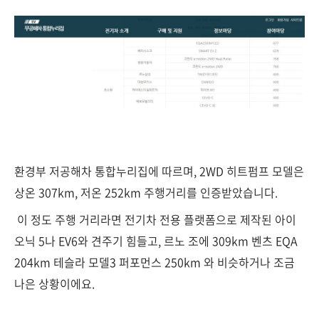
환경부 저공해차 통합누리집에 따르며,
2WD 히트펌프 모델은
상온 307km, 저온 252km 주행거리를 인증받았습니다.
이 정도 주행 거리라면
전기차 전용 플랫폼으로 제작된 아이
오닉 5나 EV6와 견주기 힘들고, 르노 조에 309km 벤츠 EQA
204km 테슬라 모델3 퍼포먼스 250km 와 비슷하거나 조금
나은 상황이에요.