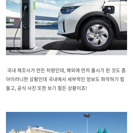
국내 제조사가 만든 차량인데, 해외에 먼저 출시가 된 것도 좀
아이러니한 상황인데 국내에서 세부적인 정보도 파악하기 힘
들고, 공식 사진 또한 보기 힘든 상황이죠!