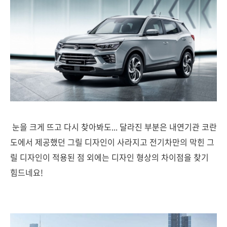
눈을 크게 뜨고 다시 찾아봐도... 달라진 부분은 내연기관 코란
도에서 제공했던 그릴 디자인이 사라지고 전기차만의 막힌 그
릴 디자인이 적용된 점 외에는 디자인 형상의 차이점을 찾기
힘드네요!