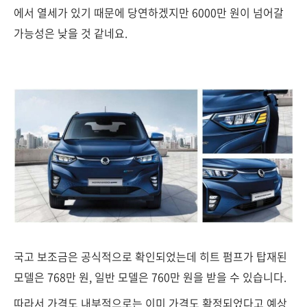
에서 열세가 있기 때문에 당연하겠지만 6000만 원이 넘어갈
가능성은 낮을 것 같네요.
국고 보조금은 공식적으로 확인되었는데 히트 펌프가 탑재된
모델은 768만 원, 일반 모델은 760만 원을 받을 수 있습니다.
따라서 가격도 내부적으로는 이미 가격도 확정되었다고 예상