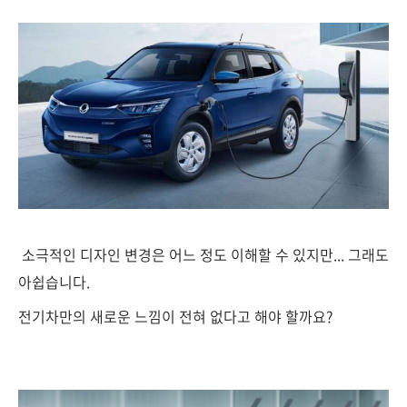
소극적인 디자인 변경은 어느 정도 이해할 수 있지만... 그래도
아쉽습니다.
전기차만의 새로운 느낌이 전혀 없다고 해야 할까요?