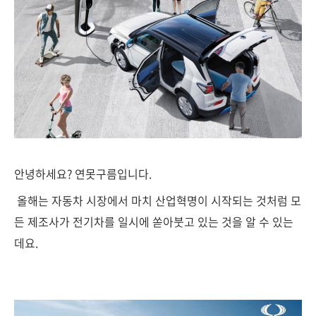
안녕하세요? 연못구름입니다.
올해는 자동차 시장에서 마치 산업혁명이 시작되는 것처럼 모
든 제조사가 전기차를 일시에 쏟아붓고 있는 것을 알 수 있는
데요.