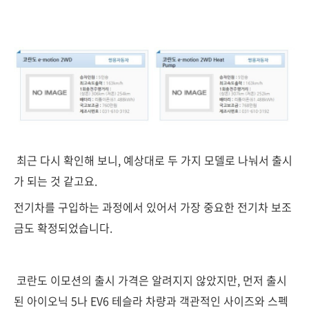
최근 다시 확인해 보니, 예상대로 두 가지 모델로 나눠서 출시
가 되는 것 같고요.
전기차를 구입하는 과정에서 있어서 가장 중요한 전기차 보조
금도 확정되었습니다.
코란도 이모션의 출시 가격은 알려지지 않았지만, 먼저 출시
된 아이오닉 5나 EV6 테슬라 차량과 객관적인 사이즈와 스펙