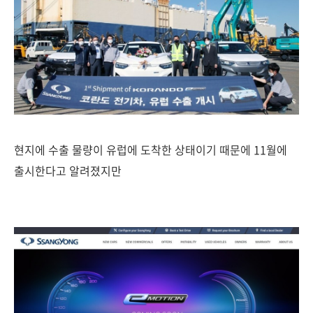
현지에 수출 물량이 유럽에 도착한 상태이기 때문에 11월에
출시한다고 알려졌지만