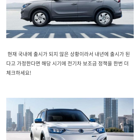
현재 국내에 출시가 되지 않은 상황이라서 내년에 출시가 된
다고 가정한다면 해당 시기에 전기차 보조금 정책을 한번 더
체크하세요!