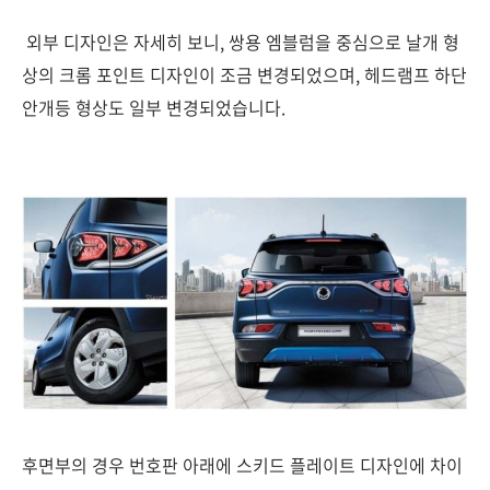
외부 디자인은 자세히 보니, 쌍용 엠블럼을 중심으로 날개 형
상의 크롬 포인트 디자인이 조금 변경되었으며, 헤드램프 하단
안개등 형상도 일부 변경되었습니다.
후면부의 경우 번호판 아래에 스키드 플레이트 디자인에 차이