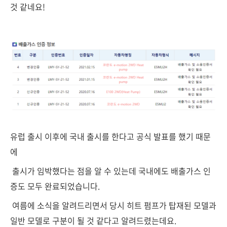
것 같네요!
유럽 출시 이후에 국내 출시를 한다고 공식 발표를 했기 때문
에
출시가 임박했다는 점을 알 수 있는데 국내에도 배출가스 인
증도 모두 완료되었습니다.
여름에 소식을 알려드리면서 당시 히트 펌프가 탑재된 모델과
일반 모델로 구분이 될 것 같다고 알려드렸는데요.