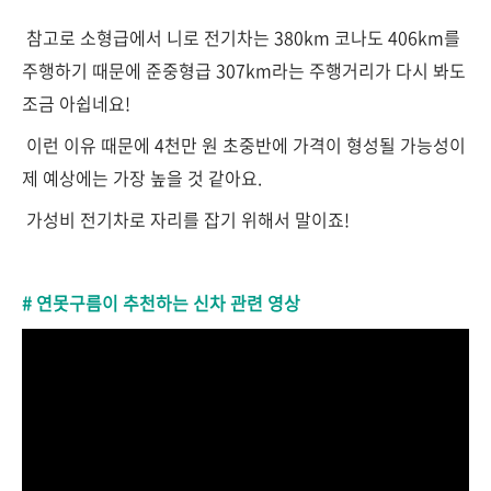
참고로 소형급에서 니로 전기차는 380km 코나도 406km를
주행하기 때문에 준중형급 307km라는 주행거리가 다시 봐도
조금 아쉽네요!
이런 이유 때문에 4천만 원 초중반에 가격이 형성될 가능성이
제 예상에는 가장 높을 것 같아요.
가성비 전기차로 자리를 잡기 위해서 말이죠!
# 연못구름이 추천하는 신차 관련 영상