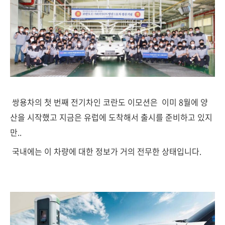
쌍용차의 첫 번째 전기차인 코란도 이모션은 이미 8월에 양
산을 시작했고 지금은 유럽에 도착해서 출시를 준비하고 있지
만..
국내에는 이 차량에 대한 정보가 거의 전무한 상태입니다.