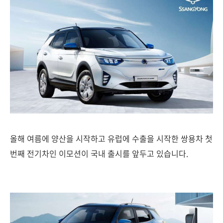
올해 여름에 양산을 시작하고 유럽에 수출을 시작한 쌍용차 첫
번째 전기차인 이모션이 국내 출시를 앞두고 있습니다.