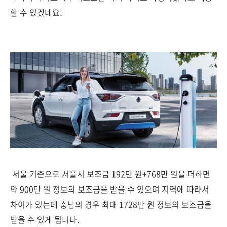
할 수 있겠네요!
서울 기준으로 서울시 보조금 192만 원+768만 원을 더하면
약 900만 원 정보의 보조금을 받을 수 있으며 지역에 따라서
차이가 있는데 충남의 경우 최대 1728만 원 정보의 보조금을
받을 수 있게 됩니다.