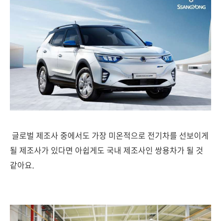
글로벌 제조사 중에서도 가장 미온적으로 전기차를 선보이게
될 제조사가 있다면 아쉽게도 국내 제조사인 쌍용차가 될 것
같아요.