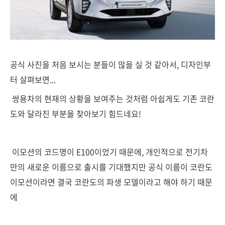
공식 사진을 처음 보시는 분들이 많을 실 것 같아서, 디자인부
터 살펴보면...
쌍용차의 현재의 상황을 보여주는 것처럼 아쉽게도 기존 코란
도와 달라진 부분을 찾아보기 힘드네요!
이모션의 코드명이 E100이었기 때문에, 개인적으로 전기차
만의 새로운 이름으로 출시를 기대했지만 공식 이름이 코란도
이모션이라면 결국 코란도의 파생 모델이라고 해야 하기 때문
에