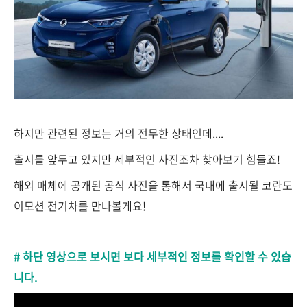
하지만 관련된 정보는 거의 전무한 상태인데....
출시를 앞두고 있지만 세부적인 사진조차 찾아보기 힘들죠!
해외 매체에 공개된 공식 사진을 통해서 국내에 출시될 코란도
이모션 전기차를 만나볼게요!
# 하단 영상으로 보시면 보다 세부적인 정보를 확인할 수 있습
니다.