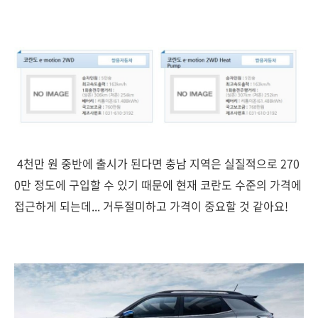
4천만 원 중반에 출시가 된다면 충남 지역은 실질적으로 270
0만 정도에 구입할 수 있기 때문에 현재 코란도 수준의 가격에
접근하게 되는데... 거두절미하고 가격이 중요할 것 같아요!