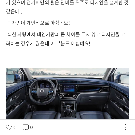
가 있으며 전기차만의 휠은 연비를 위주로 디자인을 설계한 것
같은데..
디자인이 개인적으로 아쉽네요!
최신 차량에서 내연기관과 큰 차이를 두지 않고 디자인을 고
려하는 경우가 많은데 이 부분도 아쉽네요!
6
0