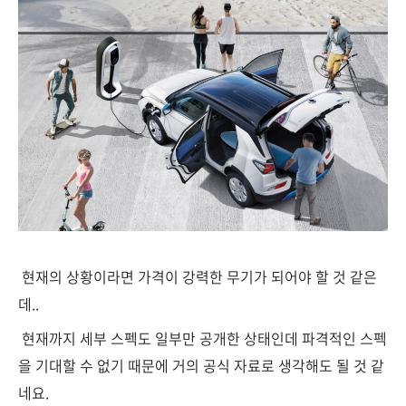
현재의 상황이라면 가격이 강력한 무기가 되어야 할 것 같은
데..
현재까지 세부 스펙도 일부만 공개한 상태인데 파격적인 스펙
을 기대할 수 없기 때문에 거의 공식 자료로 생각해도 될 것 같
네요.