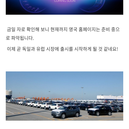
금일 자로 확인해 보니 현재까지 영국 홈페이지는 준비 중으
로 파악됩니다.
이제 곧 독일과 유럽 시장에 출시를 시작하게 될 것 같네요!