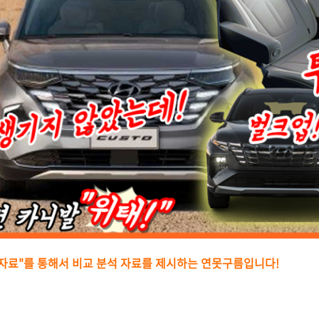
치자료"를 통해서 비교 분석 자료를 제시하는
연못구름입니다!