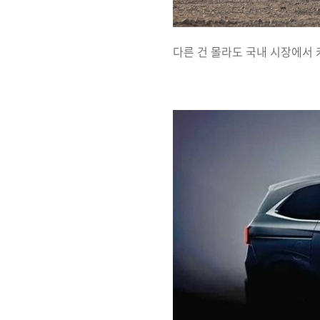
다른 건 몰라도 국내 시장에서 