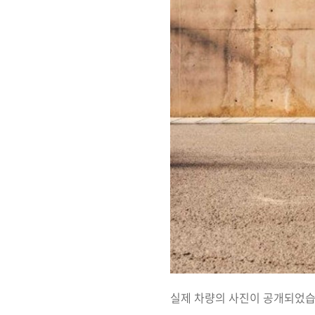
실제 차량의 사진이 공개되었