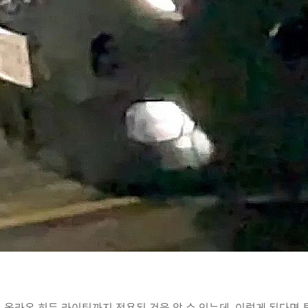
게 올라온 히든 라이팅까지 적용된 것을 알 수 있는데, 이렇게 된다면