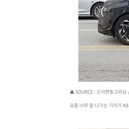
▲ SOURCE : 신지면동고리님
요즘 너무 잘 나가는 기아가 K