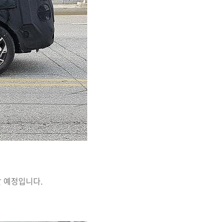
할 예정입니다.