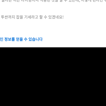
는 투싼까지 잡을 기세라고 할 수 있겠네요!
인 정보를 얻을 수 있습니다