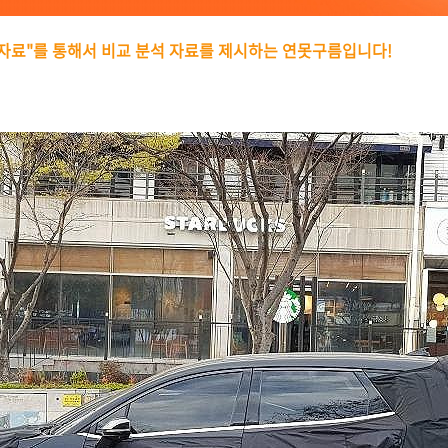
치자료"를 통해서 비교 분석 자료를 제시하는 연못구름입니다!