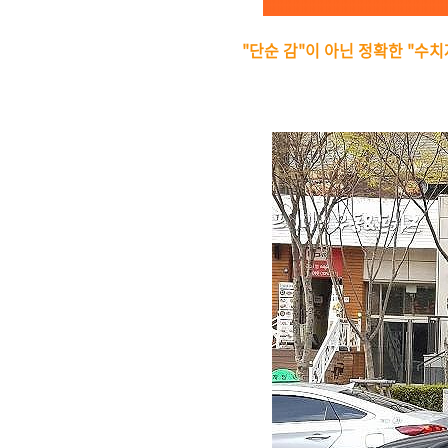
"단순 감"이 아닌 정확한 "수