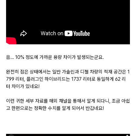
음... 10% 정도에 가까운 용량 차이가 발생되는군요.
완전히 접은 상태에서는
일반 가솔린과 디젤 차량의 적재 공간은 1
799 리터, 플러그인 하이브리드는 1737 리터로 동일하게 62 리
터 차이가 있네요!
이런 귀한 세부 자료를 해외 채널을 통해서 알게 되다니, 조금 아쉽
고 한편으로는 정확한 수치를 알게 되어서 반갑네요!