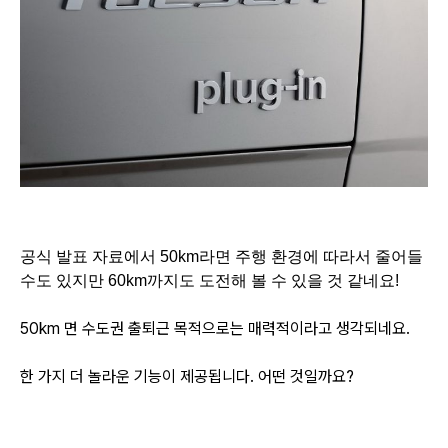
공식 발표 자료에서 50km라면 주행 환경에 따라서 줄어들
수도 있지만 60km까지도 도전해 볼 수 있을 것 같네요!
50km 면 수도권 출퇴근 목적으로는 매력적이라고 생각되네요.
한 가지 더 놀라운 기능이 제공됩니다. 어떤 것일까요?