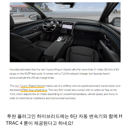
투싼 플러그인 하이브리드에는 6단 자동 변속기와 함께 H
TRAC 4 륜이 제공된다고 하네요!