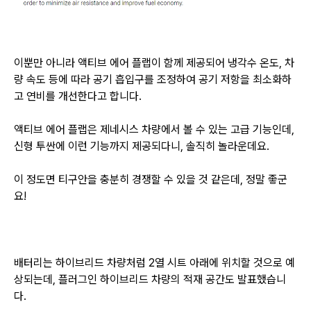
이뿐만 아니라 액티브 에어 플랩이 함께 제공되어 냉각수 온도, 차
량 속도 등에 따라 공기 흡입구를 조정하여 공기 저항을 최소화하
고 연비를 개선한다고 합니다.
액티브 에어 플랩은 제네시스 차량에서 볼 수 있는 고급 기능인데,
신형 투싼에 이런 기능까지 제공되다니, 솔직히 놀라운데요.
이 정도면 티구안을 충분히 경쟁할 수 있을 것 같은데, 정말 좋군
요!
배터리는 하이브리드 차량처럼 2열 시트 아래에 위치할 것으로 예
상되는데, 플러그인 하이브리드 차량의 적재 공간도 발표했습니
다.