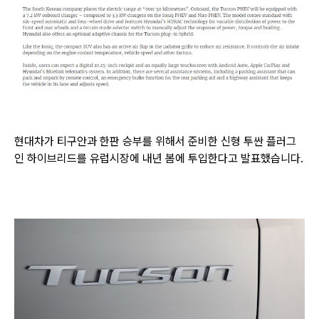
현대차가 티구안과 한판 승부를 위해서 준비한 신형 투싼 플러그
인 하이브리드를 유럽시장에 내년 봄에 투입한다고 발표했습니다.