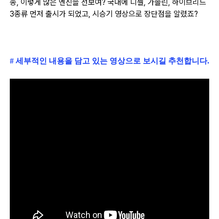
종,
이렇게 많은 엔진을 선보여? 국내에 디젤, 가솔린, 하이브리드
3종류 먼저 출시가 되었고,
시승기 영상으로 장단점을 알렸죠?
# 세부적인 내용을 담고 있는 영상으로 보시길 추천합니다.