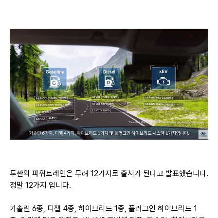
투싼의 파워트레인은
무려 12가지로 출시가 된다고 발표했습니다.
정말 12가지 입니다.
가솔린 6종, 디젤 4종, 하이브리드 1종, 플러그인 하이브리드 1