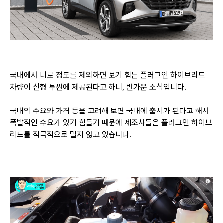
국내에서 니로 정도를 제외하면 보기 힘든 플러그인 하이브리드
차량이 신형 투싼에 제공된다고 하니,
반가운 소식입니다.
국내의 수요와 가격 등을 고려해 보면 국내에 출시가 된다고 해서
폭발적인 수요가 있기 힘들기 때문에
제조사들은 플러그인 하이브
리드를 적극적으로 밀지 않고 있습니다.