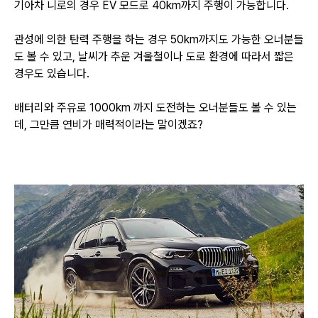
기아차 니로의 경우 EV 모드로 40km까지 주행이 가능합니다.
관성에 의한 탄력 주행을 하는 경우 50km까지도 가능한 오너분들
도 볼 수 있고, 날씨가 추운 겨울철이나 도로 환경에 따라서 짧은
경우도 있습니다.
배터리와 주유로 1000km 까지 도전하는 오너분들도 볼 수 있는
데, 그만큼 연비가 매력적이라는 말이겠죠?