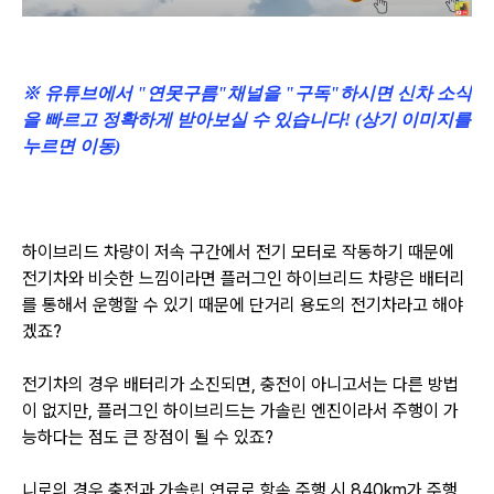
※ 유튜브에서 "연못구름"채널을 "구독"하시면 신차 소식
을 빠르고 정확하게 받아보실 수 있습니다! (상기 이미지를
누르면 이동)
하이브리드 차량이 저속 구간에서 전기 모터로 작동하기 때문에
전기차와 비슷한 느낌이라면
플러그인 하이브리드 차량은 배터리
를 통해서 운행할 수 있기 때문에 단거리 용도의 전기차라고 해야
겠죠?
전기차의 경우 배터리가 소진되면, 충전이 아니고서는 다른 방법
이 없지만, 플러그인 하이브리드는 가솔린 엔진이라서
주행이 가
능하다는 점도 큰 장점이 될 수 있죠?
니로의 경우 충전과 가솔린 연료로 항속 주행 시 840km가 주행