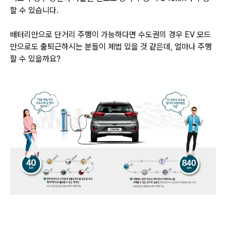
할 수 있습니다.
배터리만으로 단거리 주행이 가능하다면 수도권의 경우 EV 모드
만으로도 출퇴근하시는 분들이 제법 있을 것 같은데,
얼마나 주행
할 수 있을까요?