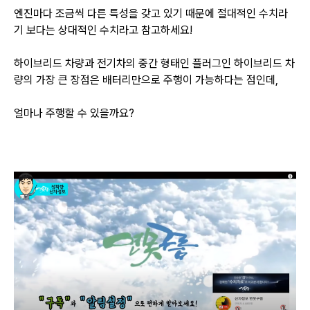
엔진마다 조금씩 다른 특성을 갖고 있기 때문에 절대적인 수치라
기 보다는 상대적인 수치라고 참고하세요!
하이브리드 차량과 전기차의 중간 형태인 플러그인 하이브리드 차
량의 가장 큰 장점은 배터리만으로 주행이 가능하다는 점인데,
얼마나 주행할 수 있을까요?