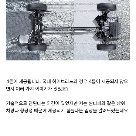
4륜이 제공됩니다. 국내 하이브리드의 경우 4륜이 제공되지 않으
면서
여러 가지 이야기가 있었죠?
기술적으로 안된다는 의견이 있었지만 저는 싼타페와 같은 상위
차량과 형평성 때문에 제공되기 힘들다는 입장을 알려드렸는데요.