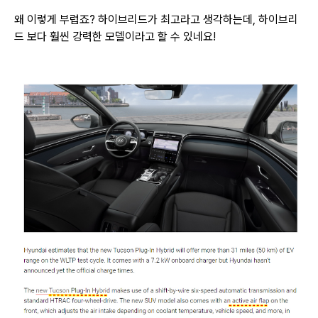
왜 이렇게 부럽죠? 하이브리드가 최고라고 생각하는데, 하이브리
드 보다 훨씬 강력한 모델이라고 할 수 있네요!