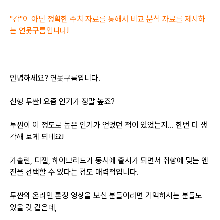
"감"이 아닌 정확한 수치 자료를 통해서 비교 분석 자료를 제시하
는 연못구름입니다!
안녕하세요? 연못구름입니다.
신형 투싼! 요즘 인기가 정말 높죠?
투싼이 이 정도로 높은 인기가 얻었던 적이 있었는지... 한번 더 생
각해 보게 되네요!
가솔린, 디젤, 하이브리드가 동시에 출시가 되면서 취향에 맞는 엔
진을 선택할 수 있다는 점도 매력적입니다.
투싼의 온라인 론칭 영상을 보신 분들이라면 기억하시는 분들도
있을 것 같은데,