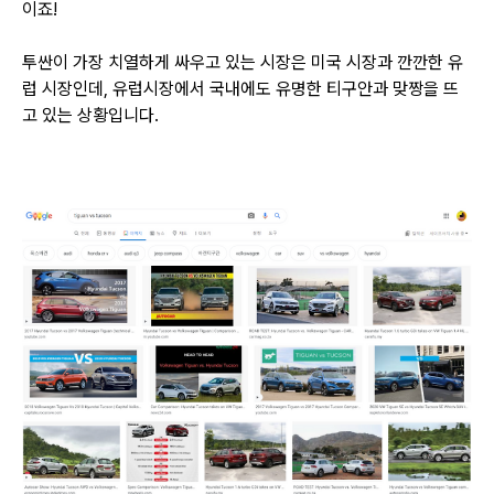
이죠!
투싼이 가장 치열하게 싸우고 있는 시장은 미국 시장과 깐깐한 유
럽 시장인데,
유럽시장에서 국내에도 유명한 티구안과 맞짱을 뜨
고 있는 상황입니다.