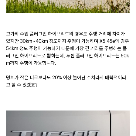
고가의 수입 플러그인 하이브리드의 경우도 주행 거리에 차이가
있지만 30km~40km 정도까지 주행이 가능하며
X5 45e의 경우
54km 정도 주행이 가능하기 때문에 가장 긴 거리를 주행하는 플
러그인 하이브리드로 뽑히는데,
투싼 플러그인 하이브리드는 50k
m까지 주행이 가능합니다.
덩치가 작은 니로보다도 20% 이상 늘어난 수치라서 매력적이라
고 할 수 있겠죠?