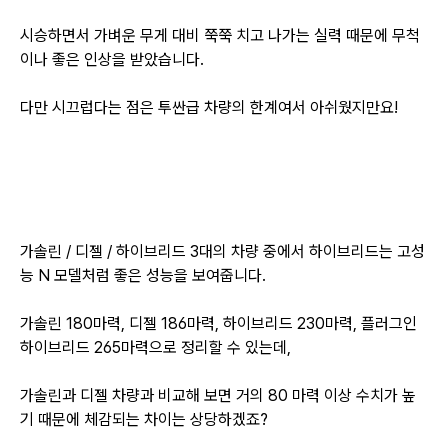
시승하면서 가벼운 무게 대비 쭉쭉 치고 나가는 실력 때문에 무척
이나 좋은 인상을 받았습니다.
다만 시끄럽다는 점은 투싼급 차량의 한계여서 아쉬웠지만요!
가솔린 / 디젤 / 하이브리드 3대의 차량 중에서 하이브리드는 고성
능 N 모델처럼 좋은 성능을 보여줍니다.
가솔린 180마력, 디젤 186마력, 하이브리드 230마력, 플러그인
하이브리드 265마력으로 정리할 수 있는데,
가솔린과 디젤 차량과 비교해 보면 거의 80 마력 이상 수치가 높
기 때문에 체감되는 차이는 상당하겠죠?