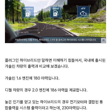
플러그인 하이브리드만 말하면 이해하기 힘들어서, 국내에 출시된
가솔린 차량의 출력과 비교해 보겠습니다.
가솔린 1.6 엔진에 180 마력입니다.
디젤 차량의 경우 2.0 엔진에 186 마력을 제공합니다.
높은 인기를 얻고 있는 하이브리드의 경우 전기모터와 결합된 통
합출력을 시스템 출력이라고 하는데
, 230마력입니다.