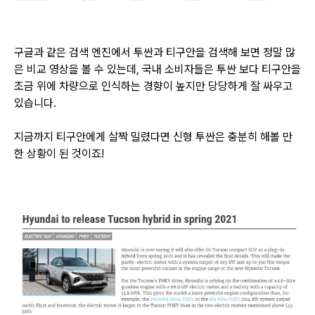
구글과 같은 검색 엔진에서 투싼과 티구안을 검색해 보면 정말 많
은 비교 영상을 볼 수 있는데,
국내 소비자들은 투싼 보다 티구안을
조금 위에 차량으로 인식하는 경향이 높지만 당당하게 잘 싸우고
있습니다.
지금까지 티구안에게 살짝 밀렸다면 신형 투싼은 충분히 해볼 만
한 상황이 된 것이죠!