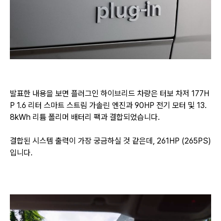
발표한 내용을 보면 플러그인 하이브리드 차량은 터보 차저 177H
P 1.6 리터 스마트 스트림 가솔린 엔진과
90HP 전기 모터 및 13.
8kWh 리튬 폴리머 배터리 팩과 결합되었습니다.
결합된 시스템 출력이 가장 궁금하실 것 같은데, 261HP (265PS)
입니다.