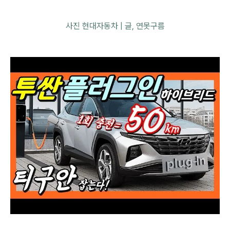
사진 현대자동차 | 글, 연못구름