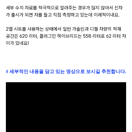
세부 수치 자료를 적극적으로 알려주는 경우가 많지 않아서 신차
가 출시가 되면 자를 들고 직접 측정하고 있는데 이례적이네요.
2열 시트를 사용하는 상태에서 일반 가솔린과 디젤 차량의 적재
공간은 620 리터, 플러그인 하이브리드는 558 리터로 62 리터 차
이가 있네요!
# 세부적인 내용을 담고 있는 영상으로 보시길 추천합니다.