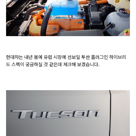
현대차는 내년 봄에 유럽 시장에 선보일 투싼 플러그인 하이브리
드 스펙이 궁금하실 것 같은데 체크해 보겠습니다.