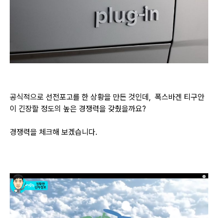
공식적으로 선전포고를 한 상황을 만든 것인데, 폭스바겐 티구안
이 긴장할 정도의 높은 경쟁력을 갖췄을까요?
경쟁력을 체크해 보겠습니다.