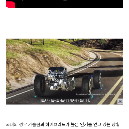
국내의 경우 가솔린과 하이브리드가 높은 인기를 얻고 있는 상황