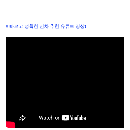
# 빠르고 정확한 신차 추천 유튜브 영상!