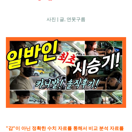
사진 | 글, 연못구름
"감"이 아닌 정확한 수치 자료를 통해서 비교 분석 자료를