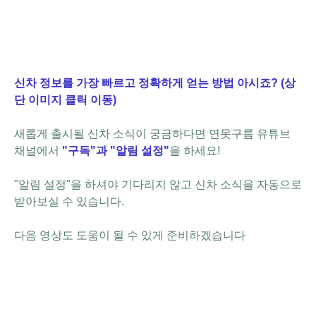
신차 정보를 가장 빠르고 정확하게 얻는 방법 아시죠? (상
단 이미지 클릭 이동)
새롭게 출시될 신차 소식이 궁금하다면 연못구름 유튜브
채널에서
"
구독"과 "알림 설정"
을 하세요!
"알림 설정"을 하셔야 기다리지 않고 신차 소식을 자동으로
받아보실 수 있습니다.
다음 영상도 도움이 될 수 있게 준비하겠습니다