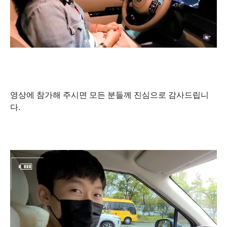
영상에 참가해 주시면 모든 분들께 진심으로 감사드립니
다.