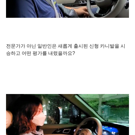
전문가가 아닌 일반인은 새롭게 출시된 신형 카니발을 시
승하고 어떤 평가를 내렸을까요?