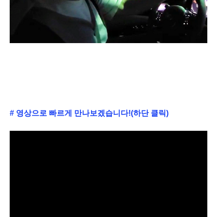
# 영상으로 빠르게 만나보겠습니다!(하단 클릭)