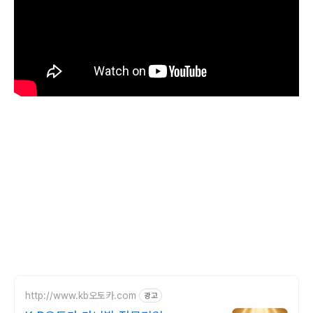
http://www.kb오토카.com
광고