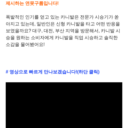
제시하는 연못구름입니다!
폭발적인 인기를 얻고 있는 카니발은 전문가 시승기가 쏟
아지고 있는데, 일반인은 신형 카니발을 타고 어떤 반응을
보였을까요? 대구, 대전, 부산 지역을 방문해서, 카니발 시
승을 원하는 소비자에게 카니발을 직업 시승하고 솔직한
소감을 물어봤어요!
# 영상으로 빠르게 만나보겠습니다!(하단 클릭)