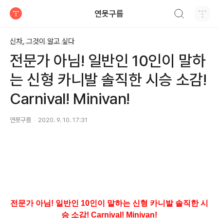
검색하기
연못구름
티스토리
신차, 그것이 알고 싶다
전문가 아님! 일반인 10인이 말하
는 신형 카니발 솔직한 시승 소감!
Carnival! Minivan!
연못구름
2020. 9. 10. 17:31
전문가 아님! 일반인 10인이 말하는 신형 카니발 솔직한 시
승 소감! Carnival! Minivan!