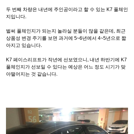
두 번째 차량은 내년에 주인공이라고 할 수 있는 K7 풀체인
지입니다.
벌써 풀체인지가 되는지 놀라실 분들이 많을 같은데, 최근
상품성 변경 주기를 보면 과거에 5~6년에서
4~5년으로 짧
아지고 있습니다.
K7 페이스리프트가 작년에 선보였으니, 내년 하반기에 K7
풀체인지가 선보일 수 있다는 예상은
어느 정도 시기가 맞
아떨어지는 것 같습니다.