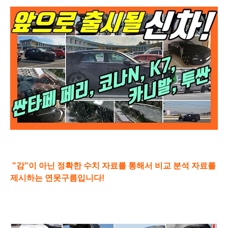
"감"이 아닌 정확한 수치 자료를 통해서 비교 분석 자료를
제시하는 연못구름입니다!