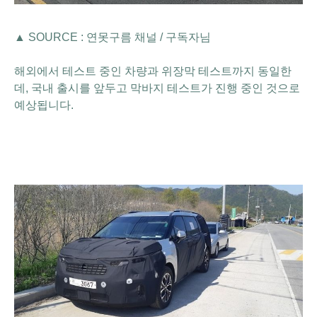
▲ SOURCE : 연못구름 채널 / 구독자님
해외에서 테스트 중인 차량과 위장막 테스트까지 동일한
데, 국내 출시를 앞두고 막바지 테스트가 진행 중인 것으로
예상됩니다.