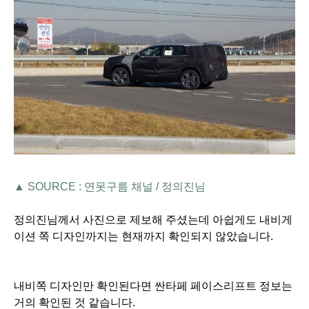
▲ SOURCE : 연못구름 채널 / 정의진님
정의진님께서 사진으로 제보해 주셨는데 아쉽게도 내비게
이션 쪽 디자인까지는 현재까지 확인되지 않았습니다.
내비쪽 디자인만 확인된다면 싼타페 페이스리프트 정보는
거의 확인된 것 같습니다.