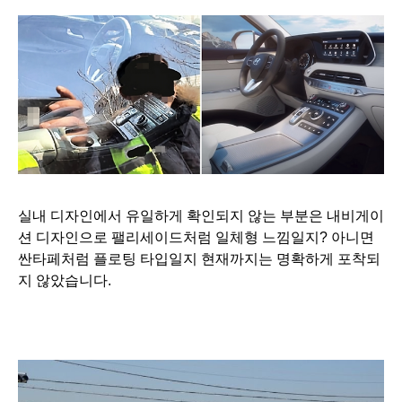
실내 디자인에서 유일하게 확인되지 않는 부분은 내비게이
션 디자인으로 팰리세이드처럼 일체형 느낌일지?
아니면
싼타페처럼 플로팅 타입일지 현재까지는 명확하게 포착되
지 않았습니다.