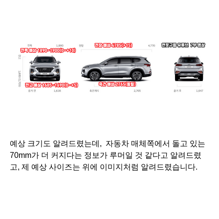
예상 크기도 알려드렸는데, 자동차 매체쪽에서 돌고 있는
70mm가 더 커지다는 정보가
루머일 것 같다고 알려드렸
고, 제 예상 사이즈는 위에 이미지처럼 알려드렸습니다.