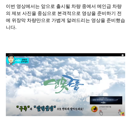
이번 영상에서는 앞으로 출시될 차량 중에서 메인급 차량
의 제보 사진을 중심으로 본격적으로 영상을 준비하기 전
에
위장막 차량만으로 가볍게 알려드리는 영상을 준비했습
니다.