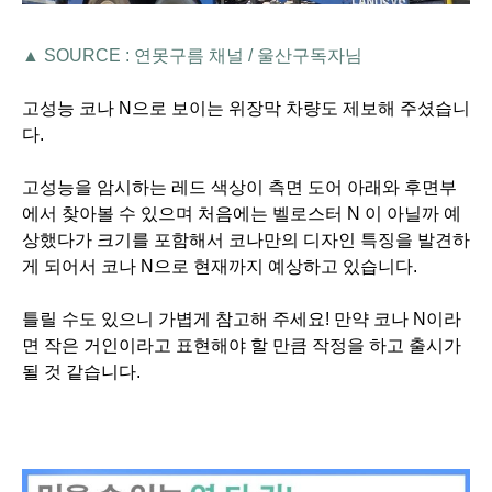
▲ SOURCE : 연못구름 채널 / 울산구독자님
고성능 코나 N으로 보이는 위장막 차량도 제보해 주셨습니
다.
고성능을 암시하는 레드 색상이 측면 도어 아래와 후면부
에서 찾아볼 수 있으며
처음에는 벨로스터 N 이 아닐까 예
상했다가 크기를 포함해서 코나만의 디자인 특징을 발견하
게 되어서
코나 N으로 현재까지 예상하고 있습니다.
틀릴 수도 있으니 가볍게 참고해 주세요! 만약 코나 N이라
면 작은 거인이라고 표현해야 할 만큼
작정을 하고 출시가
될 것 같습니다.