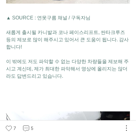
▲ SOURCE : 연못구름 채널 / 구독자님
새롭게 출시될 카니발과 코나 페이스리프트, 싼타크루즈
등의 제보로 많이 해주시고 있어서 큰 도움이 됩니다. 감사
합니다!
이 밖에도 저도 파악할 수 없는 다양한 차량들을 제보해 주
시고 계신데, 제가 최대한 파악해서
영상에 올리지는 않더
라도 답변드리고 있습니다.
7
5