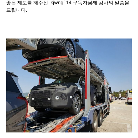
좋은 제보를 해주신
kjwng114
구독자님께 감사의 말씀을
드립니다.