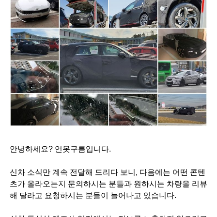
안녕하세요? 연못구름입니다.
신차 소식만 계속 전달해 드리다 보니, 다음에는 어떤 콘텐
츠가 올라오는지 문의하시는 분들과 원하시는
차량을 리뷰
해 달라고 요청하시는 분들이 늘어나고 있습니다.