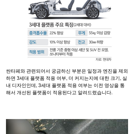
싼타페와 관련되어서 궁금하신 부분은 일정과 엔진을 제외
하면 3세대 플랫폼 적용 여부, 더 커지는지에 대한 크기,
실
내 디자인인데, 3세대 플랫폼 적용 여부는 이전 영상을 통
해서 개선된 플랫폼이 적용된다고 알려드렸습니다.