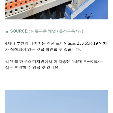
▲ SOURCE : 연못구름 채널 / 울산구독자님
4세대 투싼의 타이어는 넥센 로디안으로 235 55R 19 인치
가 장착되어 있는 것을 확인할 수 있습니다.
각진 휠 하우스 디자인에서 이 차량은 4세대 투싼이라는
점은 부인할 수 없을 것 같네요!