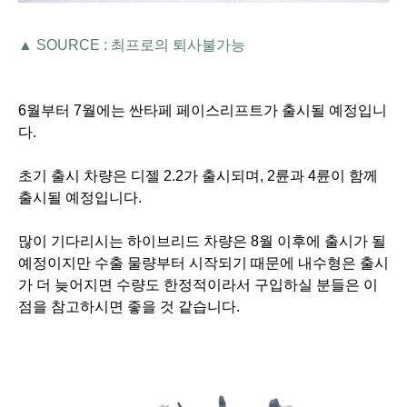
▲ SOURCE : 최프로의 퇴사불가능
6월부터 7월에는 싼타페 페이스리프트가 출시될 예정입니
다.
초기 출시 차량은 디젤 2.2가 출시되며, 2륜과 4륜이 함께
출시될 예정입니다.
많이 기다리시는 하이브리드 차량은 8월 이후에 출시가 될
예정이지만 수출 물량부터 시작되기 때문에
내수형은 출시
가 더 늦어지면 수량도 한정적이라서 구입하실 분들은 이
점을 참고하시면 좋을 것 같습니다.