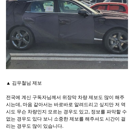
▲ 김우철님 제보
전국에 계신 구독자님께서 위장막 차량 제보도 많이 해주
시는데, 마음 같아서는 바로바로 알려드리고 싶지만
저 역
시도 무슨 차량인지 모르는 경우도 있고, 정보를 파악할 수
없는 경우도 있다 보니 소중한 제보를 해주셔도
시간이 걸
리는 경우도 많이 있습니다.