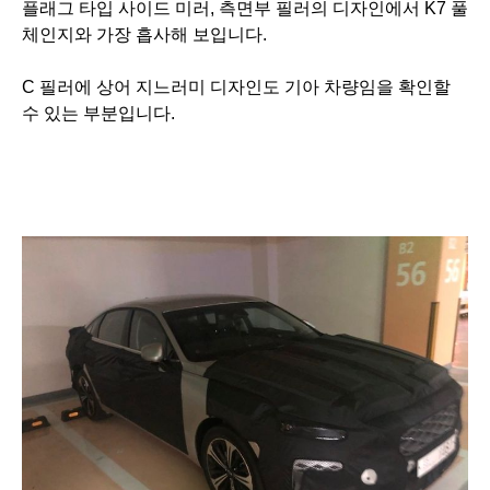
플래그 타입 사이드 미러, 측면부 필러의 디자인에서 K7 풀
체인지와 가장 흡사해 보입니다.
C 필러에 상어 지느러미 디자인도 기아 차량임을 확인할
수 있는 부분입니다.