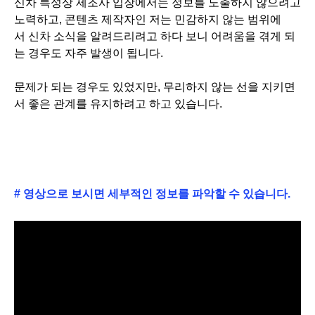
신차 특성상 제조사 입장에서는 정보를 노출하지 않으려고
노력하고, 콘텐츠 제작자인 저는 민감하지 않는 범위에
서
신차 소식을 알려드리려고 하다 보니 어려움을 겪게 되
는 경우도 자주 발생이 됩니다.
문제가 되는 경우도 있었지만, 무리하지 않는 선을 지키면
서 좋은 관계를 유지하려고 하고 있습니다.
# 영상으로 보시면 세부적인 정보를 파악할 수 있습니다.