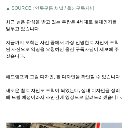
▲ SOURCE : 연못구름 채널 / 울산구독자님
최근 높은 관심을 받고 있는 투싼은 4세대로 풀체인지를
앞두고 있습니다.
지금까지 포착된 사진 중에서 가장 선명한 디자인이 포착
된 사진으로 익명을 요청하신 울산 구독자님이 제보해 주
셨습니다.
헤드램프와 그릴 디자인, 휠 디자인을 확인할 수 있습니다.
새로운 휠 디자인도 포착이 되었는데, 실내 디자인을 정리
해 드릴 예정이라서 조만간에 영상으로 알려드리겠습니다.