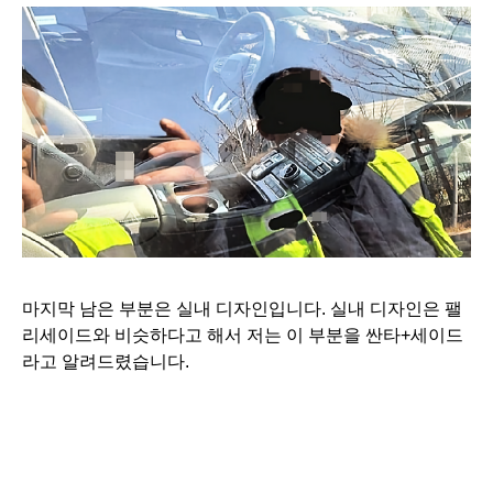
마지막 남은 부분은 실내 디자인입니다. 실내 디자인은 팰
리세이드와 비슷하다고 해서
저는 이 부분을 싼타+세이드
라고 알려드렸습니다.