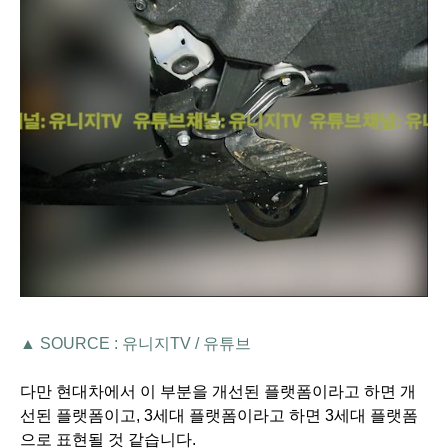
▲ SOURCE : 유니지TV / 유튜브
다만 현대차에서 이 부분을 개선된 플랫폼이라고 하면 개
선된 플랫폼이고, 3세대 플랫폼이라고 하면 3세대 플랫폼
으로
표현될 것 같습니다.