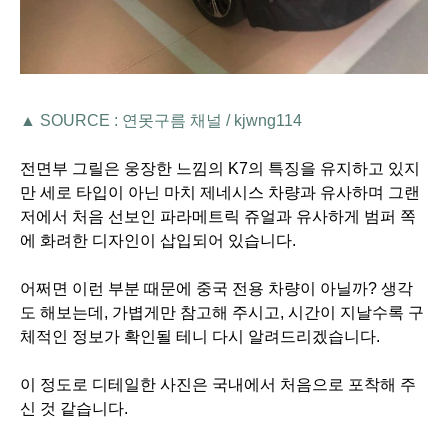
▲ SOURCE : 연못구름 채널 /
kjwng114
전면부 그릴은 웅장한 느낌의 K7의 특징을 유지하고 있지
만 세로 타입이 아닌 마치 제네시스 차량과 유사하며
그랜
저에서 처음 선보인 파라메트릭 쥬얼과 유사하게 범퍼 쪽
에 화려한 디자인이 삽입되어 있습니다.
어쩌면 이런 부분 때문에 중국 전용 차량이 아닐까? 생각
도 해보는데,
가볍게만 참고해 주시고, 시간이 지날수록 구
체적인 정보가 확인될 테니 다시 알려드리겠습니다.
이 정도로 디테일한 사진은 국내에서 처음으로 포착해 주
신 것 같습니다.