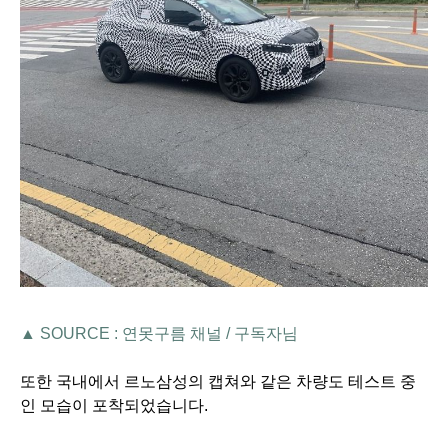
▲ SOURCE : 연못구름 채널 / 구독자님
또한 국내에서 르노삼성의 캡쳐와 같은 차량도 테스트 중
인 모습이 포착되었습니다.