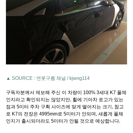
▲ SOURCE : 연못구름 채널 /
kjwng114
구독자분께서 제보해 주신 이 차량이 100% 3세대 K7 풀체
인지라고 확인되지는 않았지만,
휠에 기아차 로고가 있는
점과 5미터 주차 구획 사이즈에 맞게 떨어지는 크기, 참고
로 K7의 전장은 4995mm로
5미터가 안되며, 새롭게 풀체
인지가 출시되더라도 5미터가 안될 것으로 예상합니다.