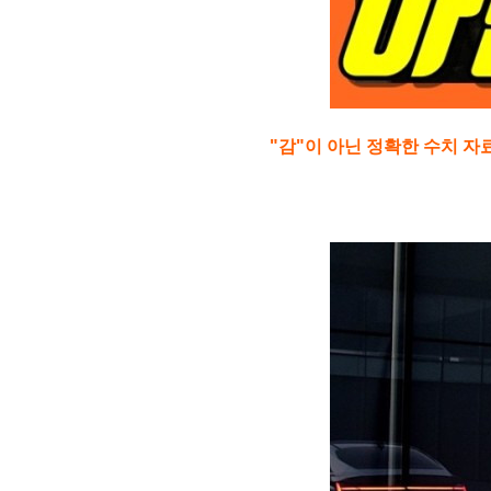
"감"이 아닌 정확한 수치 