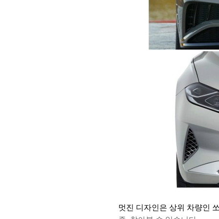
멋진 디자인은 상위 차량인 