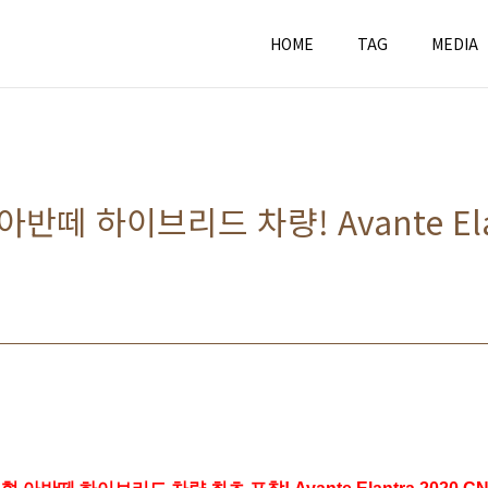
HOME
TAG
MEDIA
반떼 하이브리드 차량! Avante Elan