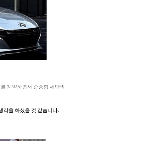
 대를 계약하면서 준중형 세단의
생각을 하셨을 것 같습니다.