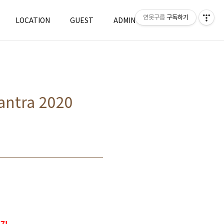
연못구름
구독하기
LOCATION
GUEST
ADMIN
WRITE
tra 2020