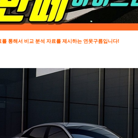
자료를 통해서 비교 분석 자료를 제시하는 연못구름입니다!