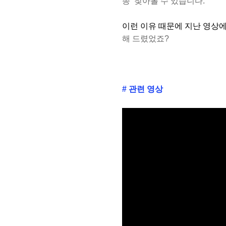
종
찾아볼 수 있습니다.
이런 이유 때문에 지난 영상
해 드렸었죠?
# 관련 영상