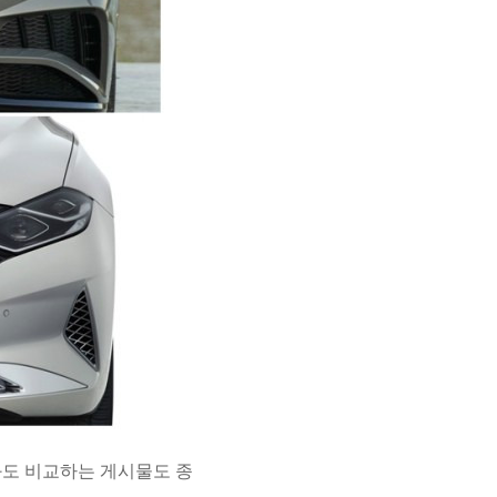
도 비교하는 게시물도 종