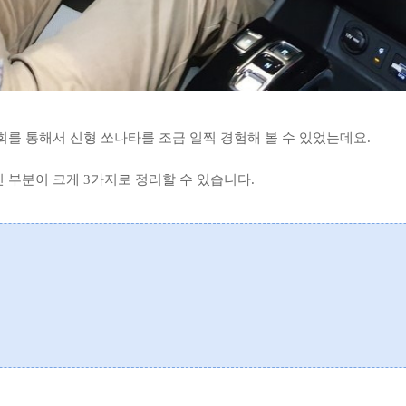
를 통해서 신형 쏘나타를 조금 일찍 경험해 볼 수 있었는데요.
 부분이 크게 3가지로 정리할 수 있습니다.