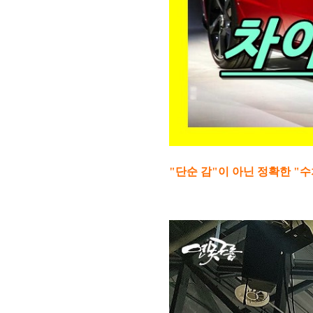
"단순 감"이 아닌 정확한 "