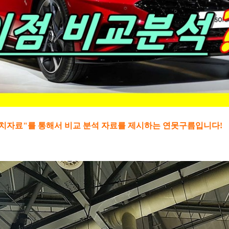
수치자료"를 통해서 비교 분석 자료를 제시하는 연못구름입니다!