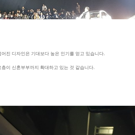
젊어진 디자인은 기대보다 높은 인기를 얻고 있습니다.
요층이 신혼부부까지 확대하고 있는 것 같습니다.