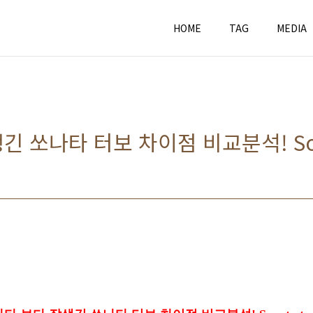
HOME
TAG
MEDIA
 쏘나타 터보 차이점 비교분석! Sona