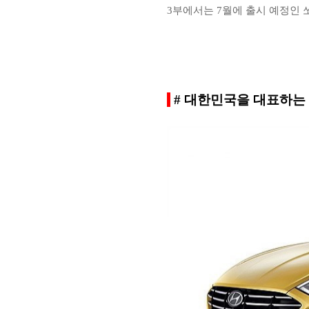
3부에서는 7월에 출시 예정인
# 대한민국을 대표하는 