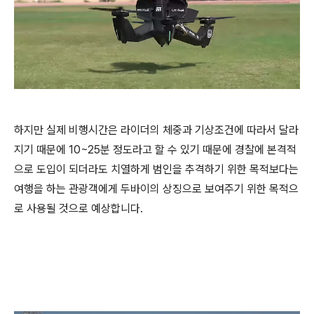
하지만 실제 비행시간은 라이더의 체중과 기상조건에 따라서 달라
지기 때문에 10~25분 정도라고 할 수 있기 때문에 경찰에 본격적
으로 도입이 되더라도 치열하게 범인을 추격하기 위한 목적보다는
여행을 하는 관광객에게 두바이의 상징으로 보여주기 위한 목적으
로 사용될 것으로 예상합니다.