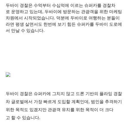
두바이 경찰은 수억부터 수십억에 이르는 슈퍼카를 경찰차
로 운영하고 있는데, 두바이에 방문하는 관광객을 위한 마케팅
차원에서 시작되었습니다. 덕분에 두바이로 여행하는 분들이
라면 평생 살면서도 한번에 보기 힘든 슈퍼카를 두바이 도로에
서 만날 수 있습니다.
두바이 경찰은 슈퍼카에 그치지 않고 드론 기반의 플라잉 경찰
차 글로벌에서 가장 빠르게 도입할 계획인데, 범인을 추격하기
위한 목적도 있겠지만 관광객 유치를 위한 목적이 더 크다
고 할 수 있습니다.