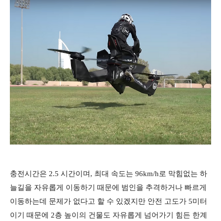
충전시간은 2.5 시간이며, 최대 속도는 96km/h로 막힘없는 하
늘길을 자유롭게 이동하기 때문에 범인을 추격하거나 빠르게
이동하는데 문제가 없다고 할 수 있겠지만 안전 고도가 5미터
이기 때문에 2층 높이의 건물도 자유롭게 넘어가기 힘든 한계