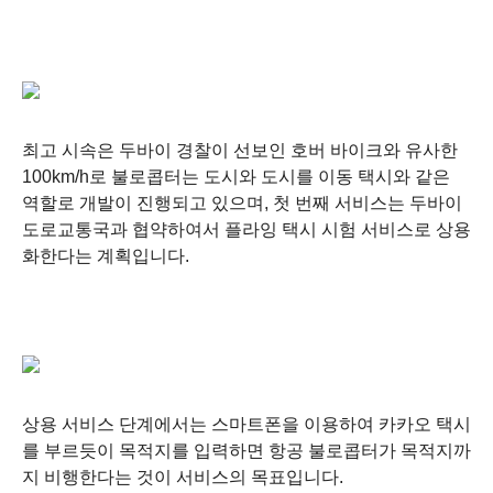
최고 시속은 두바이 경찰이 선보인 호버 바이크와 유사한
100km/h로 불로콥터는 도시와 도시를 이동 택시와 같은
역할로 개발이 진행되고 있으며, 첫 번째 서비스는 두바이
도로교통국과 협약하여서 플라잉 택시 시험 서비스로 상용
화한다는 계획입니다.
상용 서비스 단계에서는 스마트폰을 이용하여 카카오 택시
를 부르듯이 목적지를 입력하면 항공 불로콥터가 목적지까
지 비행한다는 것이 서비스의 목표입니다.