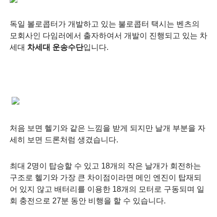
독일
볼로콥터가
개발하고 있는
불로콥터 택시는
벤츠의
모회사인 다임러에서 출자하여서 개발이 진행되고 있는 차
세대
차세대 운송수단
입니다.
처음 보면
헬기와 같은 느낌을 받게 되지만 날개 부분을 자
세히 보면 드론처럼 생겼습니다.
최대 2명이 탑승할 수 있고 18개의 작은 날개가 회전하는
구조로 헬기와 가장 큰 차이점이라면 메인 엔진이 탑재되
어 있지 않고
배터리를 이용한 18개의 모터로 구동되며 일
회 충전으로 27분 동안 비행을 할 수 있습니다.