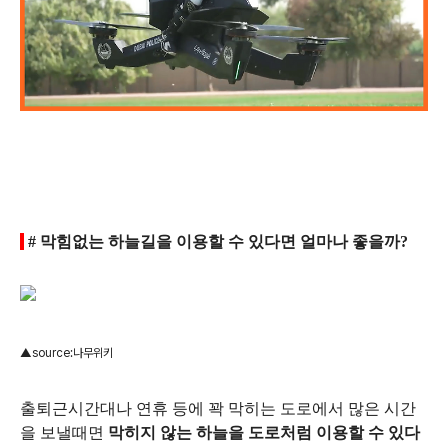
# 막힘없는 하늘길을 이용할 수 있다면 얼마나 좋을까?
▲source
:나무위키
출퇴근시간대나 연휴 등에 꽉 막히는 도로에서 많은 시간
을 보낼때면
막히지 않는 하늘을 도로처럼 이용할 수 있다