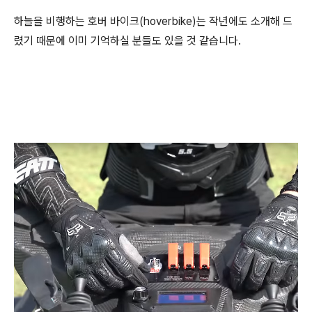
하늘을 비행하는 호버 바이크(hoverbike)는 작년에도 소개해 드
렸기 때문에 이미 기억하실 분들도 있을 것 같습니다.