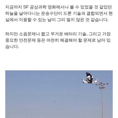
지금까지 SF 공상과학 영화에서나 볼 수 있었을 것 같았던
하늘을 날아다니는 운송수단이 드론 기술과 결합되면서 현
실에서 이용할 수 있는 날이 그리 멀지 않은 것 같습니다.
하지만 소음문제나 짧고 무거운 배터리 기술, 그리고 가장
중요한 안전문제 등은 여전히 해결해야 할 문제로 남아 있
습니다.