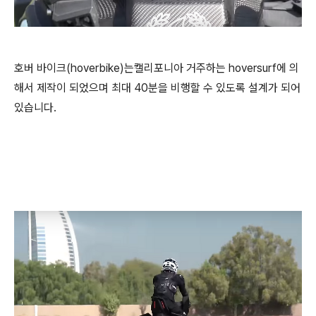
호버 바이크(hoverbike)는캘리포니아 거주하는 hoversurf에 의
해서 제작이 되었으며 최대 40분을 비행할 수 있도록 설계가 되어
있습니다.