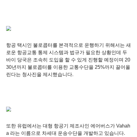
항공 택시인 불로콥터를 본격적으로 운행하기 위해서는 새
로운 항공교통 통제 시스템과 법규가 필요한 상황인데 두
바이 당국은 조속히 도입을 할 수 있게 진행할 예정이며 20
30년까지 불로콥터를 이용한 교통수단을 25%까지 끌어올
린다는 청사진을 제시했습니다.
또한 유럽에서는 대형 항공기 제조사인 에어버스가
Vahah
a
라는 이름으로 차세대 운송수단을 개발하고 있습니다.