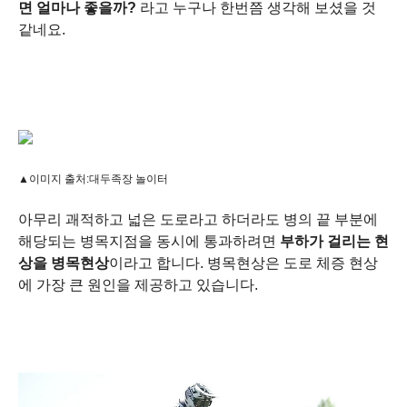
면 얼마나 좋을까?
라고 누구나 한번쯤 생각해 보셨을 것
같네요.
▲
이미지 출처:대두족장 놀이터
아무리 괘적하고 넓은 도로라고 하더라도 병의 끝 부분에
해당되는 병목지점을 동시에 통과하려면
부하가 걸리는 현
상을 병목현상
이라고 합니다. 병목현상은 도로 체증 현상
에 가장 큰 원인을 제공하고 있습니다.