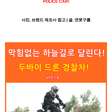
POLICE CAR!
사진, 브랜드 제조사 참고 |
글, 연못구름