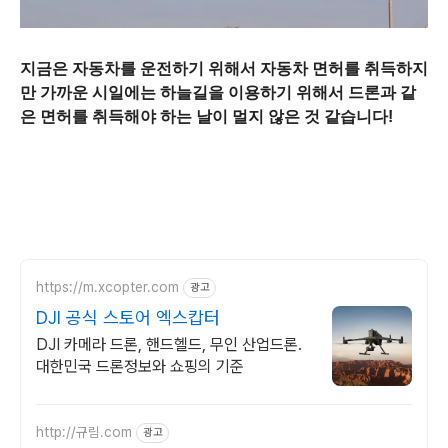
지금은 자동차를 운전하기 위해서 자동차 면허를 취득하지
만 가까운 시일에는 하늘길을 이용하기 위해서 드론과 같
은 면허를 취득해야 하는 날이 멀지 않은 것 같습니다!
https://m.xcopter.com
광고
DJI 공식 스토어 엑스캅터
DJI 카메라 드론, 핸드헬드, 무인 산업드론.
대한민국 드론정보와 쇼핑의 기준
http://규림.com
광고