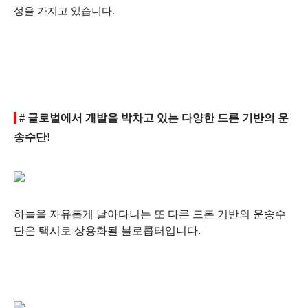
성을 가지고 있습니다.
# 글로벌에서 개발을 박차고 있는 다양한 드론 기반의 운
송수단!
하늘을 자유롭게 날아다니는 또 다른 드론 기반의 운송수
단은
택시로 상용화될 블로콥터입니다.