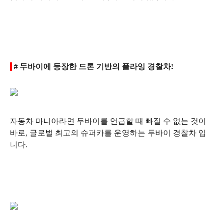
# 두바이에 등장한 드론 기반의 플라잉 경찰차!
자동차 마니아라면 두바이를 언급할 때 빠질 수 없는 것이
바로, 글로벌 최고의 슈퍼카를 운영하는 두바이 경찰차 입
니다.