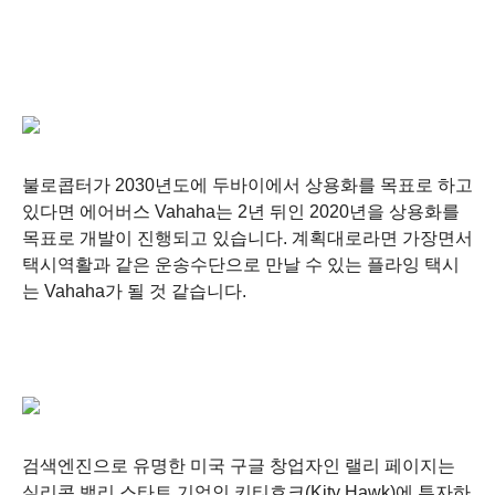
불로콥터가 2030년도에 두바이에서 상용화를 목표로 하고
있다면 에어버스
Vahaha
는 2년 뒤인 2020년을 상용화를
목표로 개발이 진행되고 있습니다. 계획대로라면 가장면서
택시역활과 같은 운송수단으로 만날 수 있는 플라잉 택시
는
Vahaha가 될 것 같습니다.
검색엔진으로 유명한 미국 구글 창업자인 랠리 페이지는
실리콘 밸리 스타트 기업인 키티호크(Kity Hawk)에 투자하