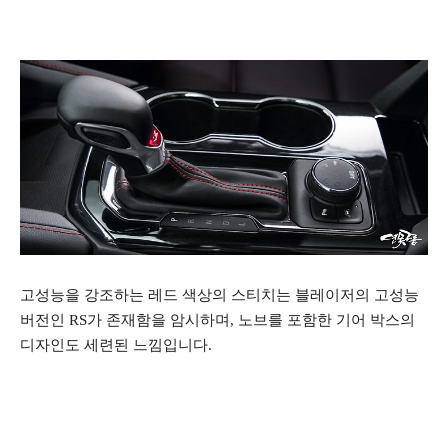
고성능을 강조하는
레드 색상의 스티치는 블레이저의 고성능
버전인 RS가 존재함을 암시하며, 노브를 포함한 기어 박스의
디자인도 세련된 느낌입니다.