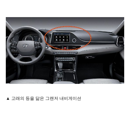
▲ 고래의 등을 닮은 그랜저 내비게이션