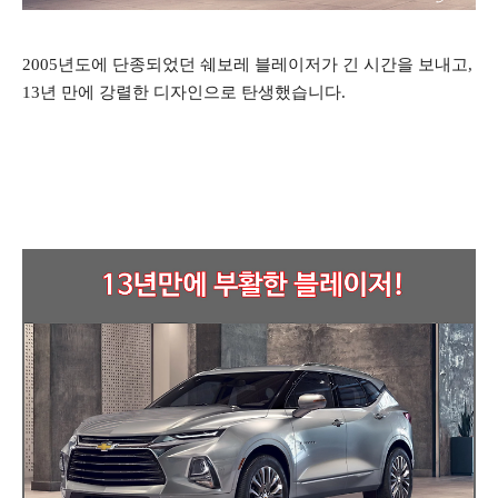
2005년도에 단종되었던 쉐보레 블레이저가 긴 시간을 보내고,
13년 만에 강렬한 디자인으로 탄생했습니다.