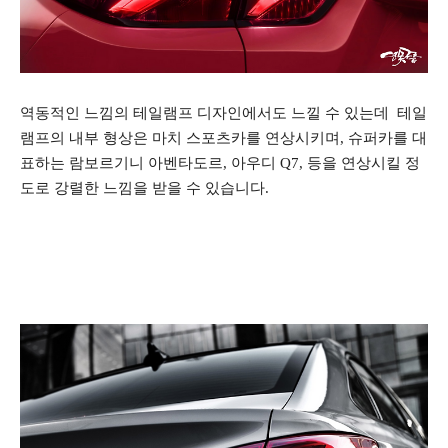
역동적인 느낌의 테일램프 디자인에서도 느낄 수 있는데 테일
램프의 내부 형상은 마치 스포츠카를 연상시키며, 슈퍼카를 대
표하는
람보르기니 아벤타도르, 아우디 Q7, 등을 연상시킬 정
도로 강렬한 느낌을 받을 수 있습니다.