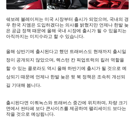
쉐보레 블레이저는 미국 시장부터 출시가 되었으며, 국내의 경
우 한국 지엠은 도입하겠다는 의사를 밝혔지만 언제나 한발 늦
은 공급 정책 때문에 올해 국내 시장에 출시가 될 수 있을지는
아직까지는 미지수라고 할 수 있습니다.
올해 상반기에 출시된다고 했던 트래버스도 현재까지 출시일
정이 공개되지 않았으며, 렉스턴 칸 픽업트럭의 킬러 역할을
할 수 있는 콜로라도 역시 올해 하반기에 출시가 될 것으로 예
상되기 때문에 언제나 한발 늦은 뒷 북 정책은 조속히 개선되
길 기대해 봅니다.
출시된다면 이쿼녹스와 트래버스 중간에 위치하며, 차량 크기
면에서
싼타페 보다 큰사이즈를 제공하며 팰리세이드 보다
는
작을 것으로 예상됩니다.