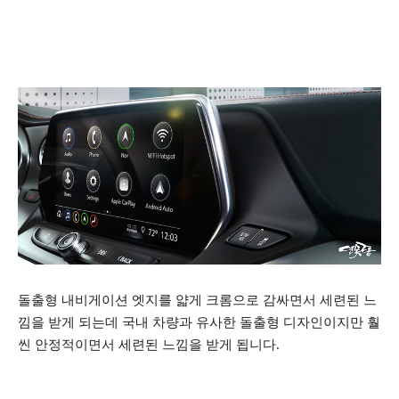
돌출형 내비게이션 엣지를 얇게 크롬으로 감싸면서 세련된 느
낌을 받게 되는데 국내 차량과 유사한 돌출형 디자인이지만 훨
씬 안정적이면서 세련된 느낌을 받게 됩니다.