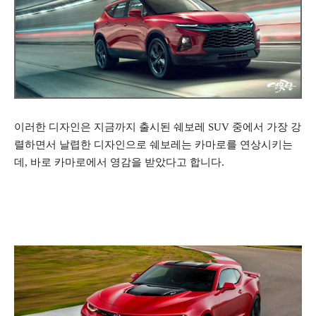
이러한 디자인은 지금까지 출시된 쉐보레 SUV 중에서 가장 강
렬하면서 날렵한 디자인으로 쉐보레는 카마로를 연상시키는
데, 바로 카마로에서 영감을 받았다고 합니다.