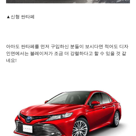
▲신형 싼타페
아마도 싼타페를 먼저 구입하신 분들이
보시다면 적어도 디자
인면에서는 블레이저가 조금 더 강렬하다고 할 수 있을 것 같
네요!