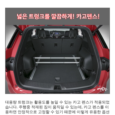
대용량 트렁크는 활용도를 높일 수 있는 카고 펜스가 적용되었
습니다. 주행중 적재된 짐이 움직일 수 있는데, 카고 펜스를 이
용하면 안정적으로 고정할 수 있기 때문에 이렇게 유용한 옵션