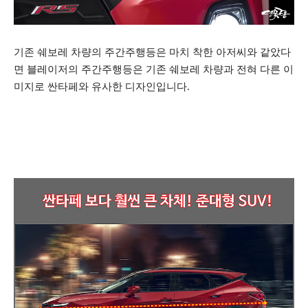
기존 쉐보레 차량의 주간주행등은 마치 착한 아저씨와 같았다
면 블레이저의 주간주행등은 기존 쉐보레 차량과 전혀 다른 이
미지로 싼타페와 유사한 디자인입니다.