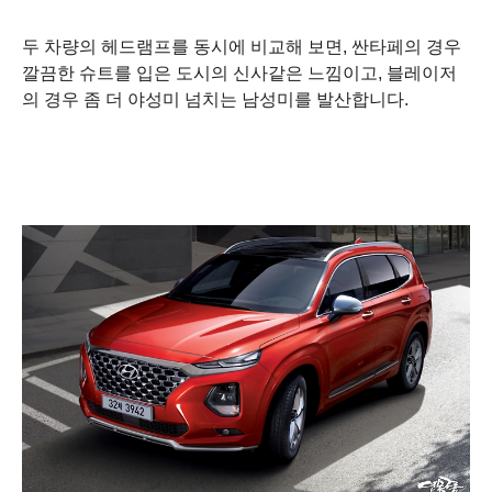
두 차량의 헤드램프를 동시에 비교해 보면, 싼타페의 경우
깔끔한 슈트를 입은 도시의
신사같은 느낌이고
, 블레이저
의 경우 좀 더 야성미 넘치는 남성미를 발산합니다.