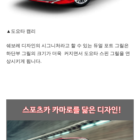
▲도요타 캠리
쉐보레 디자인의 시그니처라고 할 수 있는 듀얼 포트 그릴은
하단부 그릴의 크기가 더욱 커지면서 도요타 스핀 그릴을 연
상시키게 됩니다.