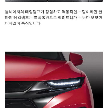
블레이저의 테일램프가 강렬하고 역동적인 느낌이라면 싼
타페 테일램프는 블랙홀안으로 빨려드려가는 듯한 오모한
디자일이 특징입니다.