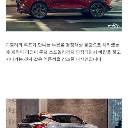
C 필러와 루프가 만나는 부분을 검정색상 몰딩으로 처리했는
데
캐릭터 라인이 루프 스포일러까지 연장되면서 바람을 뚫고
지나가는 것과 같은 역동성을 강조한 디자인입니다.