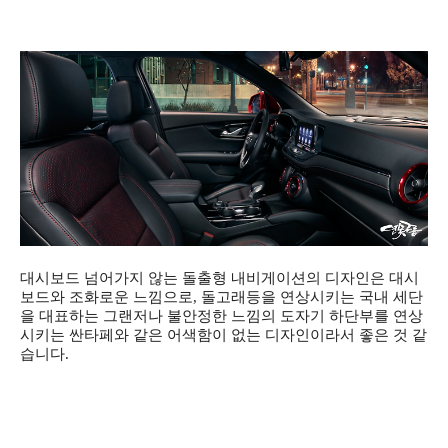
대시보드 넘어가지 않는 돌출형 내비게이션의 디자인은
대시
보드와 조화로운 느낌으로, 돌고래등을 연상시키는 국내 세단
을 대표하는
그랜저나 불안정한 느낌의 도자기 하단부를 연상
시키는
싼타페와 같은 어색함이 없는 디자인이라서 좋은 것 같
습니다.