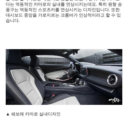
다는 역동적인 카마로의 실내를
연상시키는데요. 특히 원형 송
풍구는 역동적인 스포츠카를 연상시키는 디자인입니다. 또한
대시보드 중앙을 가로지르는 크롬바가 인상적이라고 할 수 있
습니다.
▲ 쉐보레 카마로 실내디자인