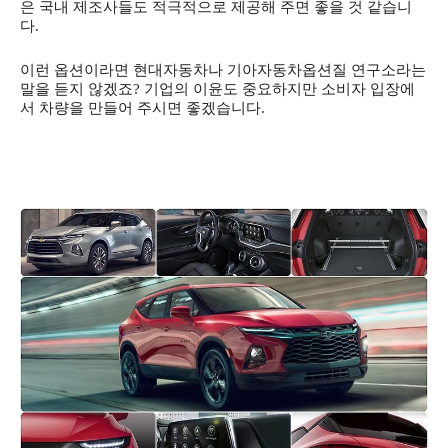
은 국내 제조사들도 적극적으로 제공해 주면 좋을 것 같습니
다.
이런 옵션이라면 현대자동차나 기아자동차옵션질 연구소라는
말을 듣지 않겠죠? 기업의 이윤도 중요하지만 소비자 입장에
서 차량을 만들어 주시면 좋겠습니다.