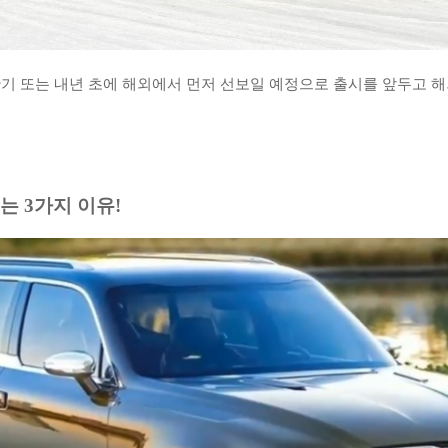
기 또는 내년 초에 해외에서 먼저 선보일 예정으로 출시를 앞두고 
는 3가지 이유!