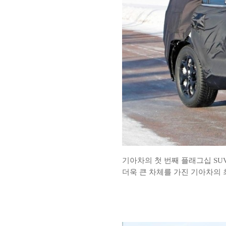
기아차의 첫 번째 플래그십 SU
더욱 큰 차체를 가진 기아차의 