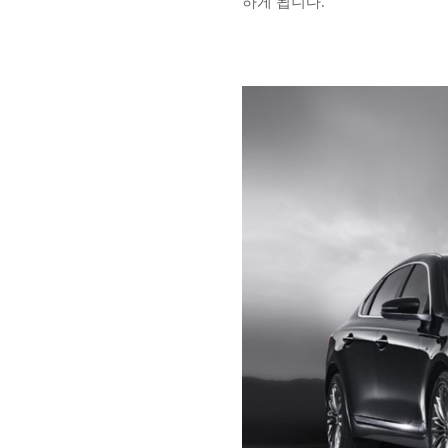
하게 됩니다.