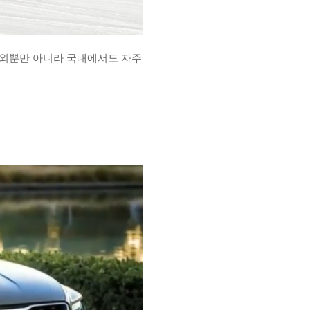
해외뿐만 아니라 국내에서도 자주