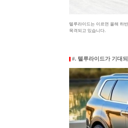
텔루라이드는 이르면 올해 하반
목격되고 있습니다.
#. 텔루라이드가 기대되