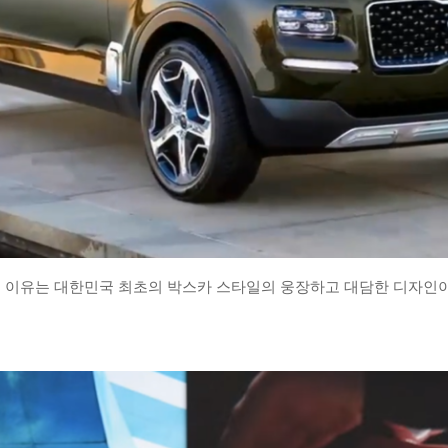
 이유는 대한민국 최초의 박스카 스타일의 웅장하고 대담한 디자인