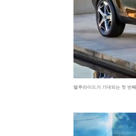
텔루라이드가 기대되는 첫 번째