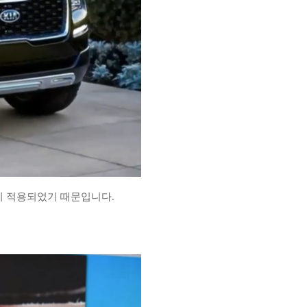
이 적용되었기 때문입니다.