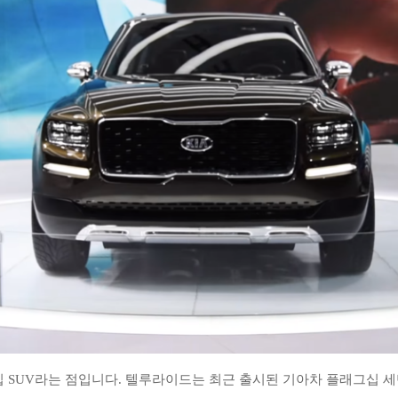
 SUV라는 점입니다. 텔루라이드는 최근 출시된 기아차 플래그십 세