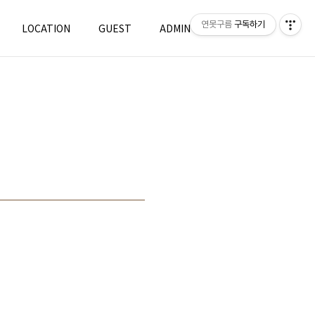
연못구름
구독하기
LOCATION
GUEST
ADMIN
WRITE