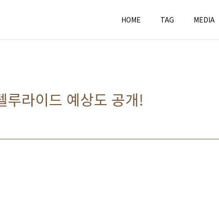
HOME
TAG
MEDIA
 텔루라이드 예상도 공개!