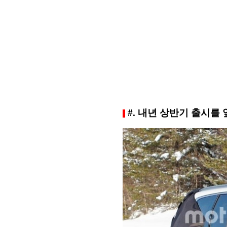
#. 내년 상반기 출시를