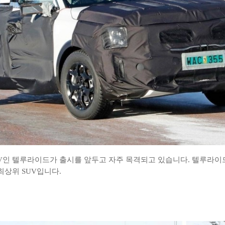
V인 텔루라이드가 출시를 앞두고 자주 목격되고 있습니다. 텔루라이드
최상위 SUV입니다.