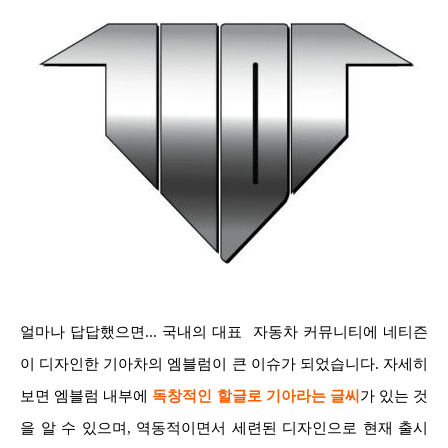
얼마나 답답했으면... 국내의 대표 자동차 커뮤니티에 네티즌
이 디자인한 기아차의 엠블럼이 큰 이슈가 되었습니다. 자세히
보면 엠블럼 내부에
독창적인 할글로
기아라는 글씨
가 있는 것
을 알 수 있으며, 역동적이면서 세련된 디자인으로 현재 출시