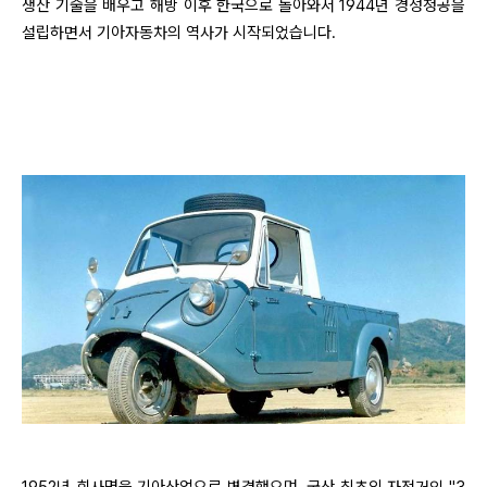
생산 기술을 배우고 해방 이후 한국으로 돌아와서 1944년 경성정공을
설립하면서 기아자동차의 역사가 시작되었습니다.