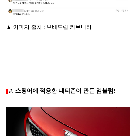
▲ 이미지 출처 : 보배드림 커뮤니티
#. 스팅어에 적용한 네티즌이 만든 엠블럼!