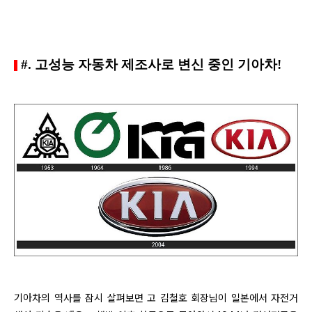
#. 고성능 자동차 제조사로 변신 중인 기아차!
기아차의 역사를 잠시 살펴보면
고 김철호 회장님이 일본에서 자전거