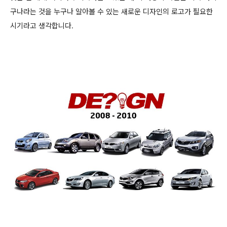
구나라는 것을 누구나 알아볼 수 있는 새로운 디자인의 로고가 필요한
시기라고 생각합니다.