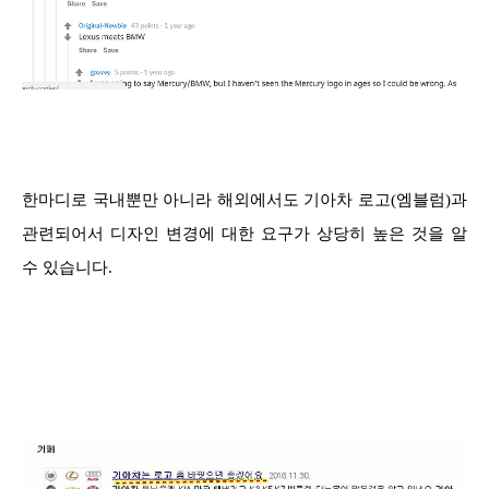
한마디로 국내뿐만 아니라 해외에서도 기아차 로고(엠블럼)과
관련되어서 디자인 변경에 대한 요구가 상당히 높은 것을 알
수 있습니다.