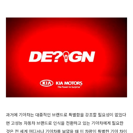
과거에 기아차는 대중적인 브랜드로 특별함을 강조할 필요성이 없었다
면 고성능 자동차 브랜드로 인식을 전환하고 있는 기아차에게 필요한
것은 전 세계 어디서나 기아차를 보았을 때 이 차량이 특별한 기아 차이