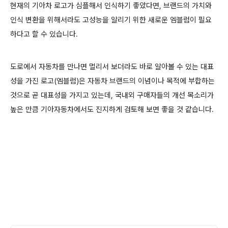
현재의 기아차 로고가 심플해서 인식하기 좋았다면, 브랜드의 가치와
인식 변환을 위해서라도 고성능을 알리기 위한 새로운 엠블럼이 필요
하다고 할 수 있습니다.
도로에서 자동차를 만나면 멀리서 보더라도 바로 알아볼 수 있는 대표
성을 가진 로고(엠블럼)은 자동차 브랜드의 이념이나 목적에 부합하는
것으로 곧 대표성을 가지고 있는데, 국내외 구매자들의 개선 목소리가
높은 만큼 기아자동차에서도 진지하게 검토해 보면 좋을 것 같습니다.