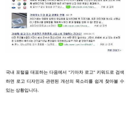
국내 포털을 대표하는 다음에서 "기아차 로고" 키워드로 검색
하면 로고 디자인과 관련된 개선의 목소리를 쉽게 찾아볼 수
있는 상황입니다.