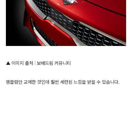
▲ 이미지 출처 : 보배드림 커뮤니티
엠블럼만 교체한 것인데 훨씬 세련된 느낌을 받을 수 있습니다.