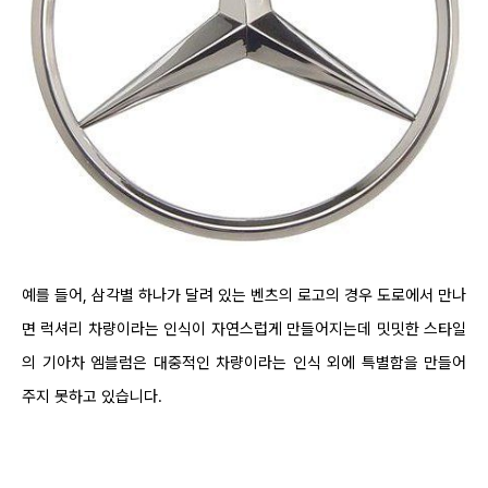
예를 들어, 삼각별 하나가 달려 있는 벤츠의 로고의 경우 도로에서 만나
면 럭셔리 차량이라는 인식이 자연스럽게 만들어지는데 밋밋한 스타일
의 기아차 엠블럼은 대중적인 차량이라는 인식 외에 특별함을 만들어
주지 못하고 있습니다.