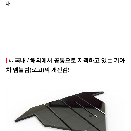
다.
#. 국내 / 해외에서 공통으로 지적하고 있는 기아
차 엠블럼(로고)의 개선점!