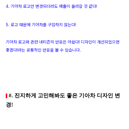
4. 기아차 로고만 변경되더라도 매출이 올라갈 것 같다!
5. 로고 때문에 기아차를 구입하지 않는다!
기아차 로고와 관련 네티즌의 반응은 아쉽다! 디자인이 개선되었으면
좋겠다!라는 공통적인 반응을 볼 수 있습니다.
#. 진지하게 고민해봐도 좋은 기아차 디자인 변
경!