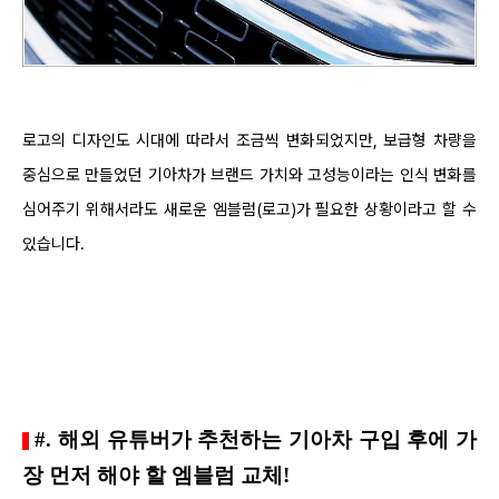
로고의 디자인도 시대에 따라서 조금씩 변화되었지만, 보급형 차량을
중심으로 만들었던 기아차가 브랜드 가치와 고성능이라는 인식 변화를
심어주기 위해서라도 새로운 엠블럼(로고)가 필요한 상황이라고 할 수
있습니다.
#. 해외 유튜버가 추천하는 기아차 구입 후에 가
장 먼저 해야 할 엠블럼 교체!