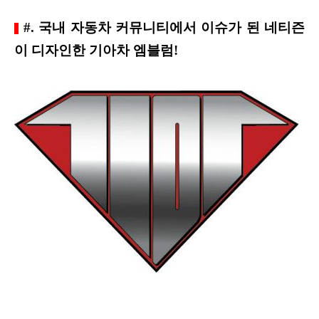
#. 국내 자동차 커뮤니티에서 이슈가 된 네티즌
이 디자인한 기아차 엠블럼!