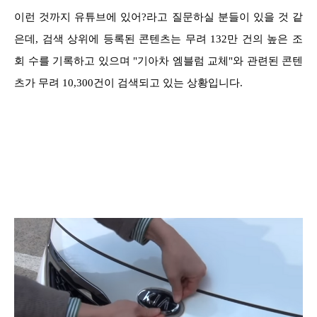
이런 것까지 유튜브에 있어?라고 질문하실 분들이 있을 것 같
은데, 검색 상위에 등록된 콘텐츠는 무려 132만 건의 높은 조
회 수를 기록하고 있으며 "기아차 엠블럼 교체"와 관련된 콘텐
츠가 무려 10,300건이 검색되고 있는 상황입니다.