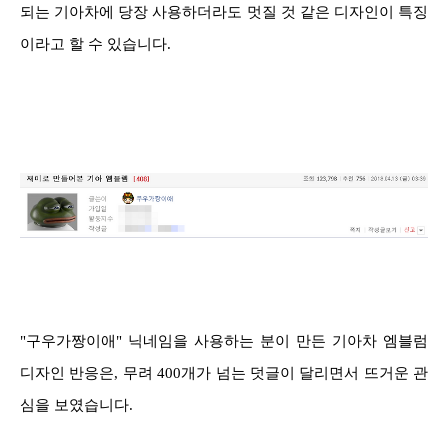
되는 기아차에 당장 사용하더라도 멋질 것 같은 디자인이 특징
이라고 할 수 있습니다.
"구우가짱이애" 닉네임을 사용하는 분이 만든 기아차 엠블럼
디자인 반응은, 무려 400개가 넘는 덧글이 달리면서 뜨거운 관
심을 보였습니다.