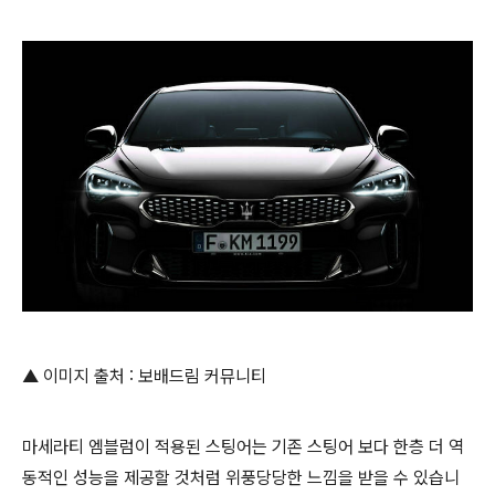
▲ 이미지 출처 : 보배드림 커뮤니티
마세라티 엠블럼이 적용된 스팅어는 기존 스팅어 보다 한층 더 역
동적인 성능을 제공할 것처럼 위풍당당한 느낌을 받을 수 있습니