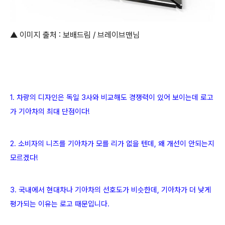
▲ 이미지 출처 : 보배드림 / 브레이브맨님
1. 차량의 디자인은 독일 3사와 비교해도 경쟁력이 있어 보이는데 로고
가 기아차의 최대 단점이다!
2. 소비자의 니즈를 기아차가 모를 리가 없을 텐데, 왜 개선이 안되는지
모르겠다!
3. 국내에서 현대차나 기아차의 선호도가 비슷한데, 기아차가 더 낮게
평가되는 이유는 로고 때문입니다.