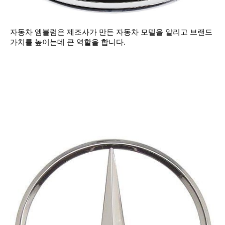
자동차 엠블럼은 제조사가 만든 자동차 모델을 알리고 브랜드
가치를 높이는데 큰 역할을 합니다.