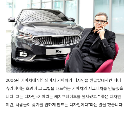
2006년 기아차에 영입되어서 기아차의 디자인을 환골탈태시킨 피터
슈라이어는 호랑이 코 그릴을 대표하는 기아차의 시그니처를 만들었습
니다. 그는 디자인=기아라는 캐치프레이즈를 앞세웠고 " 좋은 디자인
이란, 사람들이 갖기를 원하게 만드는 디자인이다"라는 말을 했습니다.