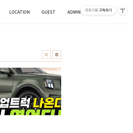
연못구름
구독하기
LOCATION
GUEST
ADMIN
WRITE