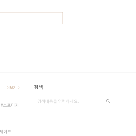
검색
더보기
스포티지
세이드