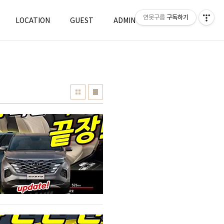
연못구름
구독하기
LOCATION
GUEST
ADMIN
WRITE