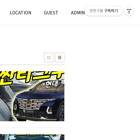
연못구름
구독하기
LOCATION
GUEST
ADMIN
WRITE