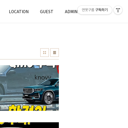
연못구름
구독하기
LOCATION
GUEST
ADMIN
WRITE