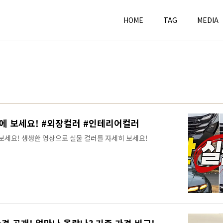
HOME
TAG
MEDIA
방에 보세요! #외장컬러 #인테리어컬러
보세요! 생생한 영상으로 실물 컬러를 자세히 보세요!