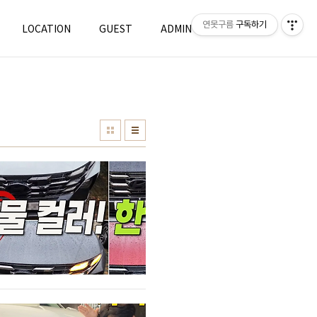
연못구름
구독하기
LOCATION
GUEST
ADMIN
WRITE