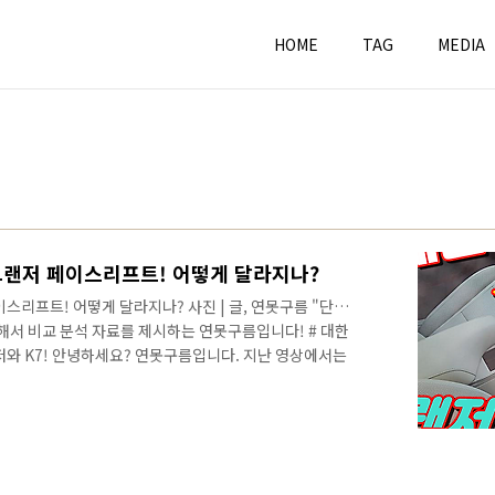
HOME
TAG
MEDIA
그랜저 페이스리프트! 어떻게 달라지나?
스리프트! 어떻게 달라지나? 사진 | 글, 연못구름 "단순
해서 비교 분석 자료를 제시하는 연못구름입니다! # 대한
저와 K7! 안녕하세요? 연못구름입니다. 지난 영상에서는
달해 드렸습니다. 수일만에 조회수가 10만건을 넘었으면,
있었습니다. # 관련 영상! 한마디로 대한민국 준대형 세단
 이번 영상에서는 대한민국 준대형 세단 부동 1위 K7과는
다. 지금부터 그랜저 페이스리프트 소식을 알려드리겠습
 1위! 그랜저 페이스리프트! 현대..