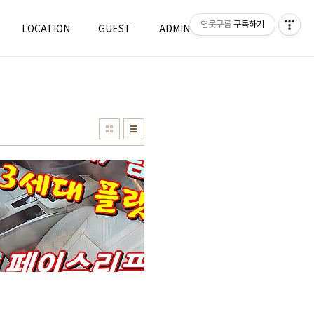
연못구름
구독하기
LOCATION
GUEST
ADMIN
WRITE