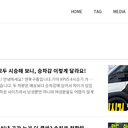
HOME
TAG
MEDIA
 모두 시승해 보니, 승차감 이렇게 달라요!
요! 안녕하세요? 연못구름입니다.기아 #PV5 #시승기 가 많
봤습니다. 두 차량은 예상보다 승차감에 있어서 차이가 있었
한 작은 사이즈라서 남성뿐만 아니라 여성분들도 어렵지 않게
 PV5! 패신저와 카고 모두 시승해 보니, 승차감 이렇게 달
이쁘죠? 꾸미는 재미가 솔솔한 PV5 자영업자 분들이라면 이렇
 카고 모두 시승해 보니, 승차감 이렇게 달라
식도 놓치지 않고 빠르게 보고 싶다면 채널에 구독과 알림설정