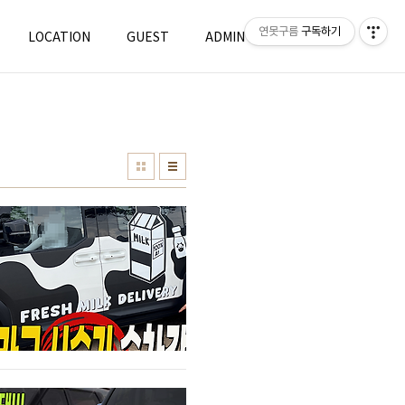
연못구름
구독하기
LOCATION
GUEST
ADMIN
WRITE