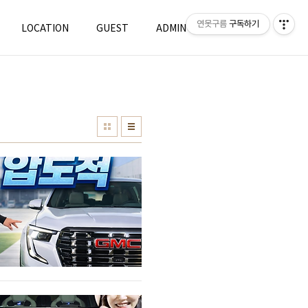
연못구름
구독하기
LOCATION
GUEST
ADMIN
WRITE