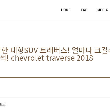
HOME
TAG
MEDIA
한 대형SUV 트래버스! 얼마나 크길래
chevrolet traverse 2018
광고