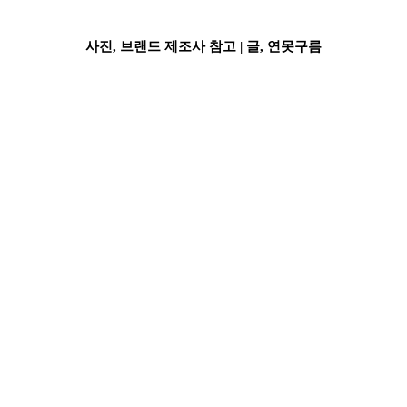
사진, 브랜드 제조사 참고 |
글, 연못구름