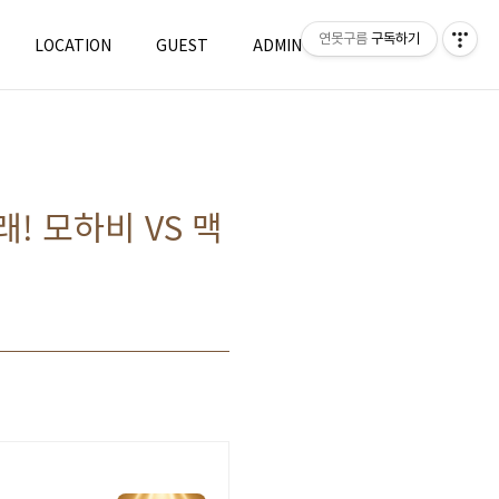
연못구름
구독하기
LOCATION
GUEST
ADMIN
WRITE
! 모하비 VS 맥