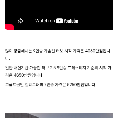
많이
궁금해시는
9인승 가솔린 터보 시작 가격은
4060만원입니
다.
일반 내연기관 가솔린 터보 2.5 9인승 프레스티지 기준의 시작 가
격은
4850만원입니다.
고급트림인
캘리그래피 7인승 가격은
5250만원입니다.