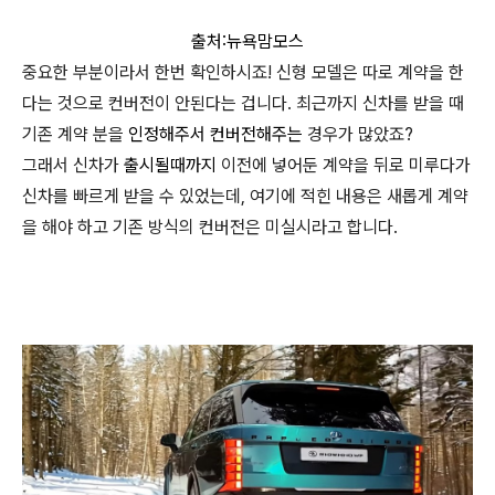
출처:뉴욕맘모스
중요한 부분이라서 한번 확인하시죠! 신형 모델은 따로 계약을 한
다는 것으로 컨버전이 안된다는 겁니다. 최근까지 신차를 받을 때
기존 계약 분을
인정해주서
컨버전해주는
경우가 많았죠?
그래서 신차가
출시될때까지
이전에 넣어둔 계약을 뒤로 미루다가
신차를 빠르게 받을 수 있었는데, 여기에 적힌 내용은 새롭게 계약
을 해야 하고 기존 방식의 컨버전은 미실시라고 합니다.