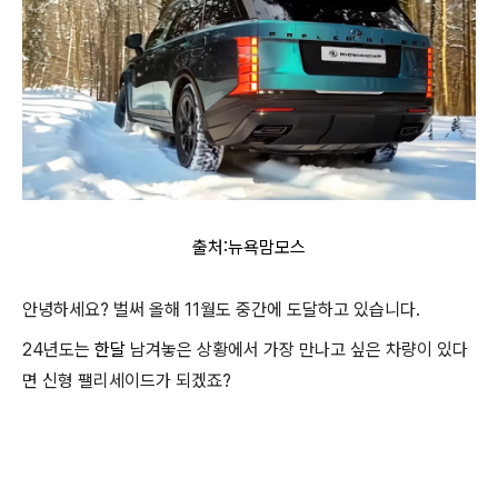
출처:뉴욕맘모스
안녕하세요? 벌써 올해 11월도 중간에 도달하고 있습니다.
24년도는
한달
남겨놓은 상황에서 가장 만나고 싶은 차량이 있다
면 신형 팰리세이드가 되겠죠?