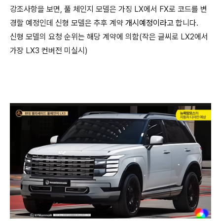
강조사항을 보면, 풀 체인지 모델은 가징 LX에서 FX로 코드를 변
경할 예정인데 신형 모델은 추후 계약
개시예정이라고
합니다.
신형 모델의 요청 순위는 해당 계약에 의함
(작은 글씨로 LX2에서
가장 LX3 컨버전 미실시)