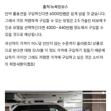
출처:뉴욕맘모스
만약 풀옵션을 구입하신다면
6000만원은
쉽게 넘을 것 같습니다.
그래서 가장 저렴하게 구입할 수 있는 방법은 2.5 가솔린 터보에 9
인승 모델을 선택하신다면
4300~440만원
정도에서 구입할 수
있을 것으로 예상됩니다.
국산차의 가격이 어느덧 만만치 않는 수준까지 올라왔죠! 상품성
으로 본다면 대형 SUV를 이 정도 가격에 구입하기 힘들기 때문에
납득이 가지만 그래도 저렴한 가격에 구입하고 싶은 것은 소비자
의
희망사항이겠죠!