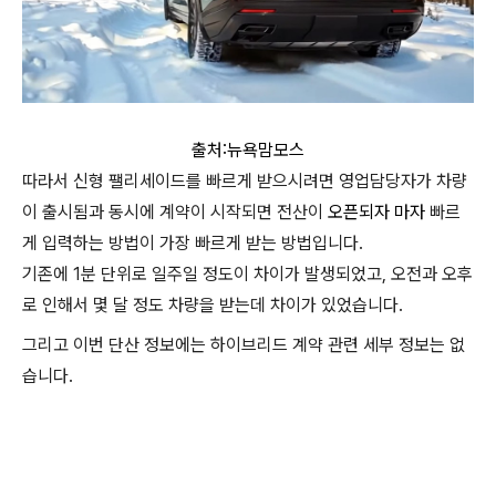
출처:뉴욕맘모스
따라서 신형 팰리세이드를 빠르게 받으시려면 영업담당자가 차량
이 출시됨과 동시에 계약이 시작되면 전산이
오픈되자 마자
빠르
게 입력하는 방법이 가장 빠르게 받는 방법입니다.
기존에 1분 단위로 일주일 정도이 차이가 발생되었고, 오전과 오후
로 인해서 몇 달 정도 차량을 받는데 차이가 있었습니다.
그리고 이번 단산 정보에는 하이브리드 계약 관련 세부 정보는 없
습니다.