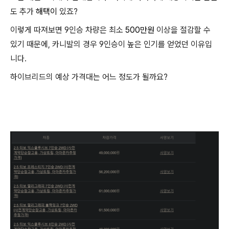
도 추가
해택이
있죠?
이렇게 따져보면 9인승 차량은 최소
500만원
이상을 절감할 수
있기 때문에, 카니발의 경우 9인승이 높은 인기를 얻었던 이유입
니다.
하이브리드의 예상 가격대는 어느 정도가 될까요?