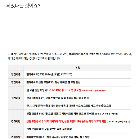
되었다는 것이죠?