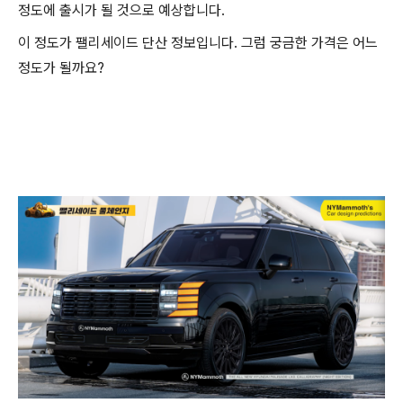
정도에 출시가 될 것으로 예상합니다.
이 정도가 팰리세이드 단산 정보입니다. 그럼 궁금한 가격은 어느
정도가 될까요?