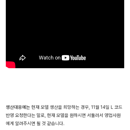
생산대응에는
현재 모델 생산을 희망하는 경우, 11월 14일 L 코드
반영 요청한다는 말로, 현재 모델을 원하시면 서둘러서 영업사원
에게 알려주시면 될 것 같습니다.