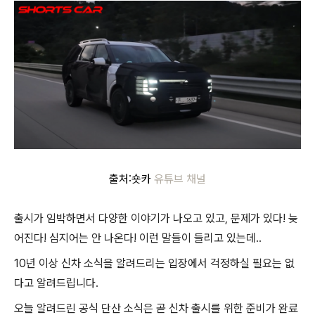
출처:숏카
유튜브 채널
출시가 임박하면서 다양한 이야기가 나오고 있고, 문제가 있다! 늦
어진다! 심지어는 안 나온다! 이런 말들이 들리고 있는데..
10년 이상 신차 소식을 알려드리는 입장에서 걱정하실 필요는 없
다고 알려드립니다.
오늘 알려드린 공식 단산 소식은 곧 신차 출시를 위한 준비가 완료