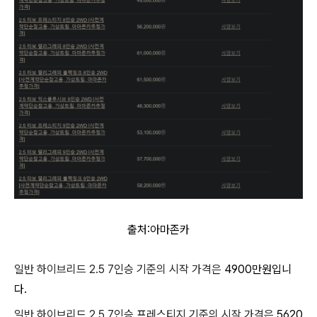
출처:아마존카
일반 하이브리드 2.5 7인승 기준의 시작 가격은
4900만원입니
다.
일반 하이브리드 2.5 7인승 프레스티지 기준의 시작 가격은
5620