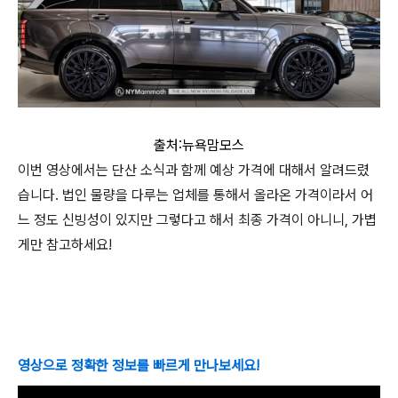
출처:뉴욕맘모스
이번 영상에서는 단산 소식과 함께 예상 가격에 대해서 알려드렸
습니다. 법인 물량을 다루는 업체를 통해서 올라온 가격이라서 어
느 정도 신빙성이 있지만 그렇다고 해서 최종 가격이 아니니, 가볍
게만 참고하세요!
영상으로 정확한 정보를 빠르게 만나보세요!