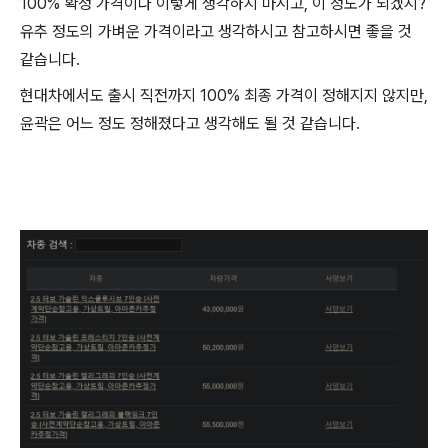
100% 확정 가격이다 이렇게 생각하지 마시고, 이 정도가 되겠지?
유추 정도의 가벼운 가격이라고 생각하시고 참고하시면 좋을 것
같습니다.
현대차에서도 출시 직전까지 100% 최종 가격이 정해지지 않지만,
윤곽은 어느 정도 정해졌다고 생각해도 될 것 같습니다.