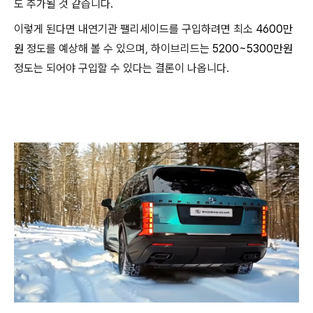
도 추가될 것 같습니다.
이렇게 된다면 내연기관 팰리세이드를 구입하려면 최소
4600만
원
정도를 예상해 볼 수 있으며, 하이브리드는
5200~5300만원
정도는 되어야 구입할 수 있다는 결론이 나옵니다.