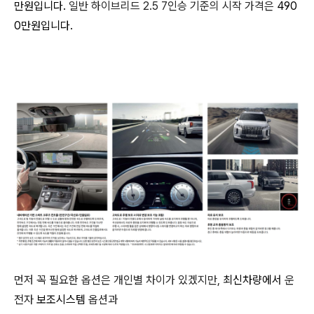
만원입니다.
일반 하이브리드 2.5 7인승 기준의 시작 가격은
490
0만원입니다.
먼저 꼭 필요한 옵션은 개인별 차이가 있겠지만,
최신차량에서
운
전자
보조시스템
옵션과