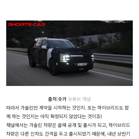
출처:숏카
유튜브 채널
따라서 가솔린만 계약을 시작하는 것인지. 또는 하이브리드도 함
께 하는 것인지는 아직 확정되지 않았다는 것이죠!
채널에서는 가솔린 차량은 올해 공개 및 출시가 되고, 하이브리드
차량은 다른 신차도 간격을 두고 출시되었기 때문에, 내년 상반기