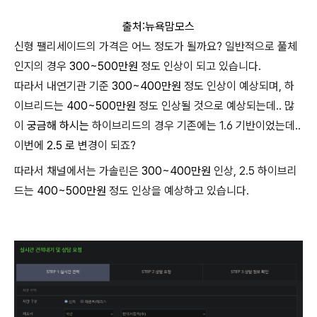
출처:뉴욕맘모스
신형 팰리세이드의 가격은 어느 정도가 될까요? 일반적으로 풀체
인지의 경우
300~500만원
정도 인상이 되고 있습니다.
따라서 내연기관 기준
300~400만원
정도 인상이 예상되며, 하
이브리드는
400~500만원
정도 인상될 것으로 예상되는데.. 많
이
궁금해 하시는
하이브리드의 경우 기존에는 1.6 기반이었는데..
이번에
2.5 로
변경이 되죠?
따라서 채널에서는 가솔린은
300~400만원
인상, 2.5 하이브리
드는
400~500만원
정도 인상을 예상하고 있습니다.