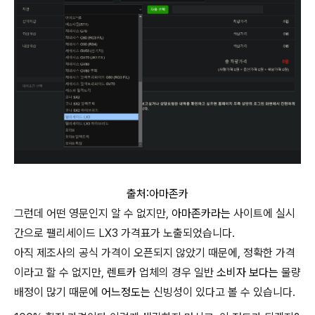
출처:아마존카
그런데 어떤 영문인지 알 수 없지만,
아마존카라는
사이트에 실시
간으로 팰리세이드 LX3 가격표가 노출되었습니다.
아직 제조사의 공식 가격이 오픈되지 않았기 때문에, 정확한 가격
이라고 할 수 없지만,
렌트카
업체의 경우 일반
소비자 보다는
물량
배정이 많기 때문에
어느정도는
신빙성이 있다고 볼 수 있습니다.