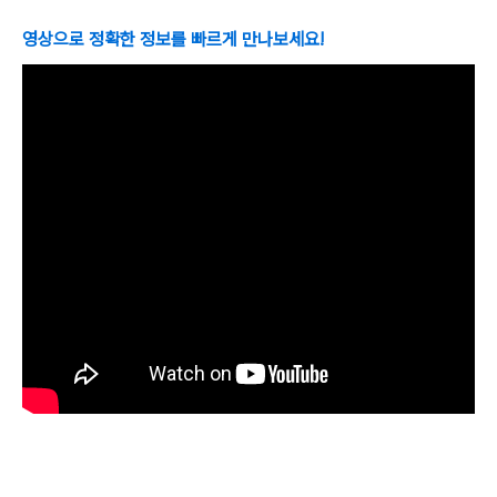
영상으로 정확한 정보를 빠르게 만나보세요!