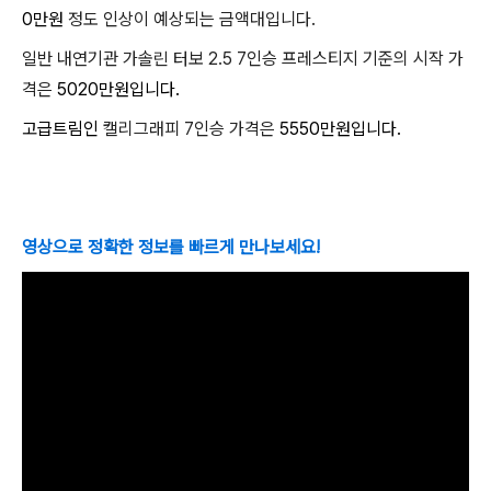
0만원
정도 인상이 예상되는 금액대입니다.
일반 내연기관 가솔린 터보 2.5 7인승 프레스티지 기준의 시작 가
격은
5020만원입니다.
고급트림인
캘리그래피 7인승 가격은
5550만원입니다.
영상으로 정확한 정보를 빠르게 만나보세요!