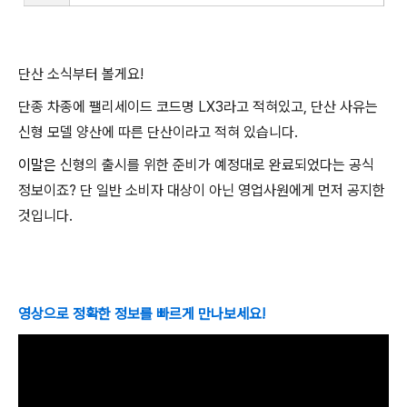
단산 소식부터 볼게요!
단종 차종에 팰리세이드 코드명 LX3라고 적혀있고, 단산 사유는
신형 모델 양산에 따른 단산이라고 적혀 있습니다.
이말은
신형의 출시를 위한 준비가 예정대로 완료되었다는 공식
정보이죠? 단 일반 소비자 대상이 아닌 영업사원에게 먼저 공지한
것입니다.
영상으로 정확한 정보를 빠르게 만나보세요!