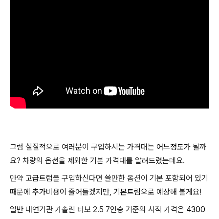
그럼 실질적으로 여러분이 구입하시는 가격대는
어느정도가
될까
요? 차량의 옵션을 제외한 기본 가격대를 알려드렸는데요.
만약
고급트럼을
구입하신다면 쓸만한 옵션이 기본 포함되어 있기
때문에
추가비용이
줄어들겠지만,
기본트림으로
예상해 볼게요!
일반 내연기관 가솔린 터보 2.5 7인승 기준의 시작 가격은
4300