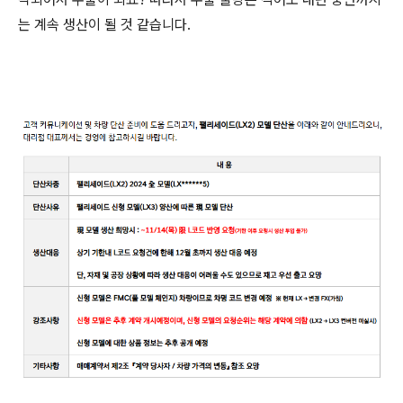
는 계속 생산이 될 것 같습니다.